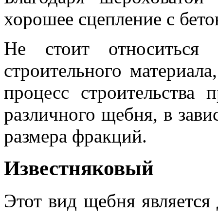
хорошее сцепление с бето
Не стоит относиться 
строительного материала
процесс строительства п
различного щебня, в зави
размера фракций.
Известняковый
Этот вид щебня является