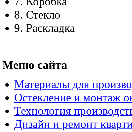
7.
Коробка
8.
Стекло
9.
Раскладка
Меню сайта
Материалы для произво
Остекление и монтаж о
Технология производст
Дизайн и ремонт кварт