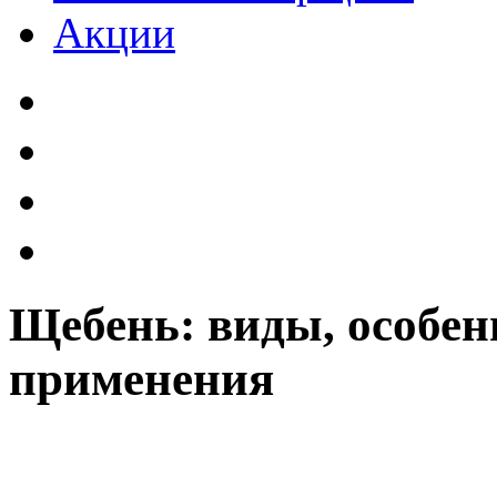
Акции
Щебень: виды, особен
применения