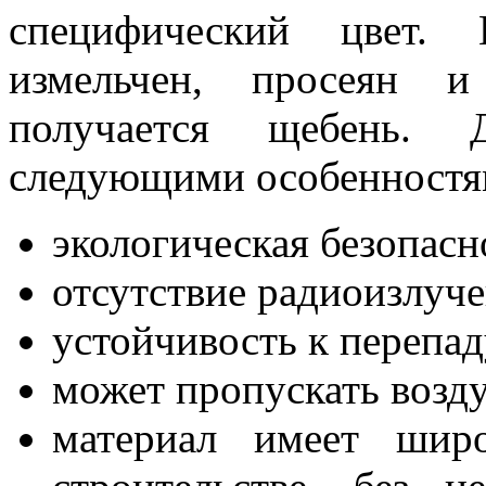
специфический цвет. 
измельчен, просеян и
получается щебень. 
следующими особенностя
экологическая безопасн
отсутствие радиоизлуч
устойчивость к перепад
может пропускать возду
материал имеет шир