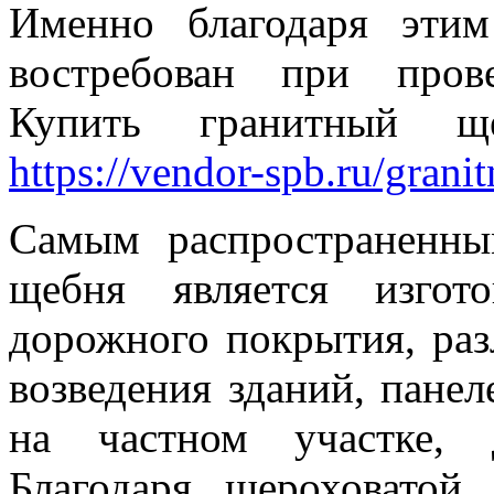
Именно благодаря этим
востребован при пров
Купить гранитный щ
https://vendor-spb.ru/gran
Самым распространенн
щебня является изгото
дорожного покрытия, раз
возведения зданий, панел
на частном участке, 
Благодаря шероховатой