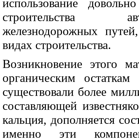
использование довольн
строительства ав
железнодорожных путей
видах строительства.
Возникновение этого ма
органическим остаткам
существовали более милл
составляющей известняко
кальция, дополняется сос
именно эти компоне