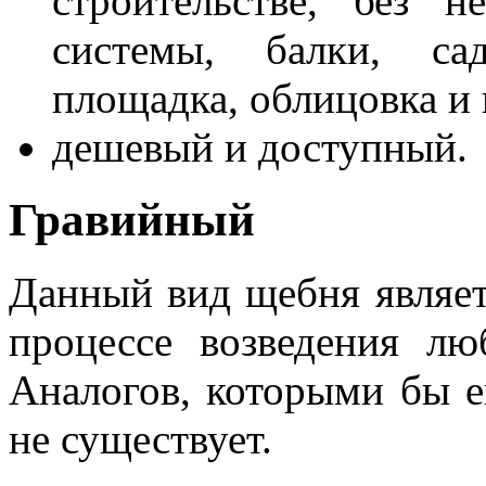
строительстве, без 
системы, балки, са
площадка, облицовка и
дешевый и доступный.
Гравийный
Данный вид щебня являет
процессе возведения лю
Аналогов, которыми бы е
не существует.