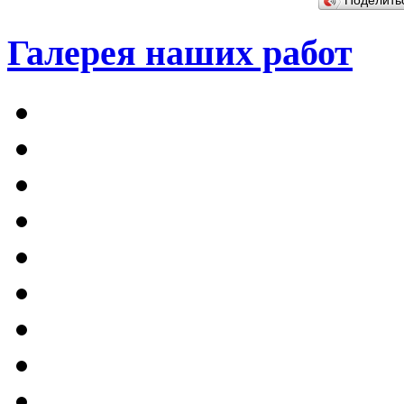
Поделит
Галерея наших работ