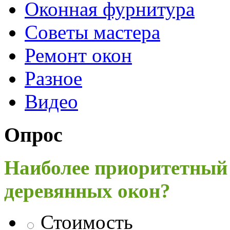
Оконная фурнитура
Советы мастера
Ремонт окон
Разное
Видео
Опрос
Наиболее приоритетный
деревянных окон?
Стоимость