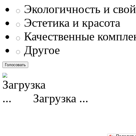
Экологичность и свой
Эстетика и красота
Качественные компл
Другое
Загрузка ...