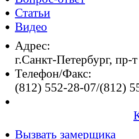
Статьи
Видео
Адрес:
г.Санкт-Петербург, пр-т
Телефон/Факс:
(812) 552-28-07/(812) 5
Вызвать замерщика