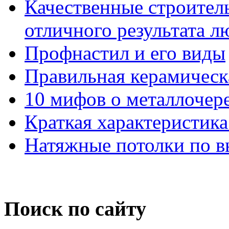
Качественные строител
отличного результата л
Профнастил и его виды
Правильная керамическ
10 мифов о металлочер
Краткая характеристик
Натяжные потолки по 
Поиск по сайту