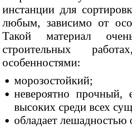
инстанции для сортиров
любым, зависимо от осо
Такой материал очен
строительных работ
особенностями:
морозостойкий;
невероятно прочный, 
высоких среди всех су
обладает лешадностью о