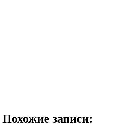
Похожие записи: