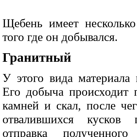
Щебень имеет несколько
того где он добывался.
Гранитный
У этого вида материала 
Его добыча происходит 
камней и скал, после че
отвалившихся кусков 
отправка полученного