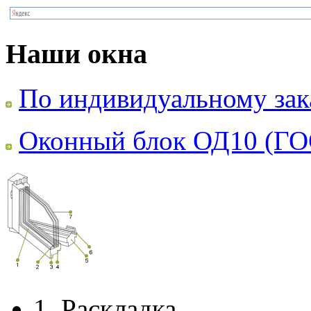
Наши окна
По индивидуальному зак
Оконный блок ОД10 (ГО
1.
Раскладка