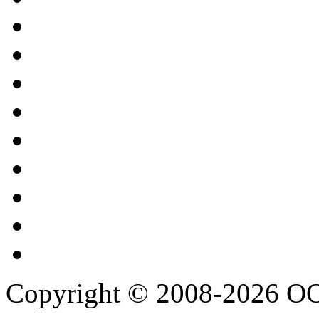
Copyright © 2008-2026 О