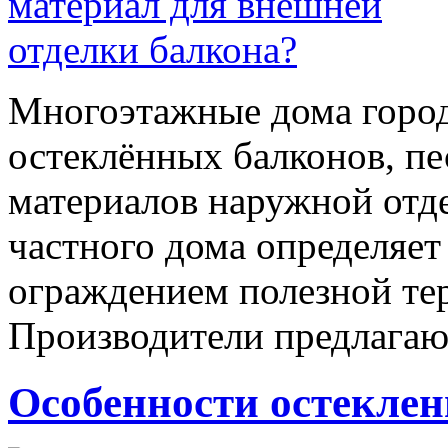
Многоэтажные дома горо
остеклённых балконов, пе
материалов наружной отде
частного дома определяет
ограждением полезной те
Производители предлага
Особенности остеклен