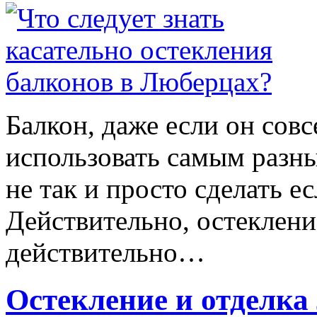
Балкон, даже если он со
использовать самым разны
не так и просто сделать ес
Действительно, остеклени
действительно…
Остекление и отделк