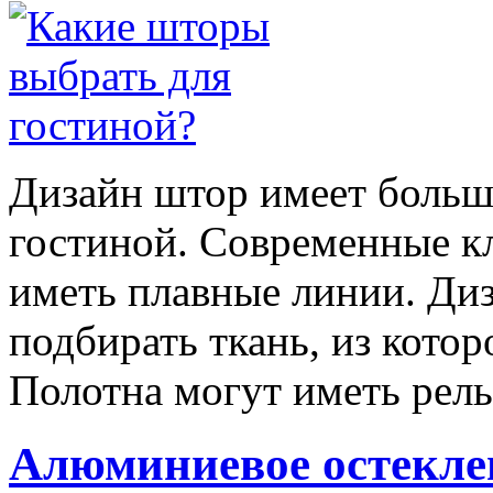
Дизайн штор имеет больш
гостиной. Современные к
иметь плавные линии. Ди
подбирать ткань, из кото
Полотна могут иметь ре
Алюминиевое остеклен