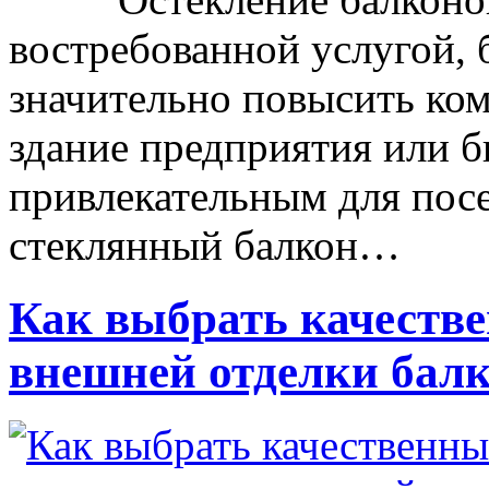
востребованной услугой, 
значительно повысить ком
здание предприятия или б
привлекательным для пос
стеклянный балкон…
Как выбрать качеств
внешней отделки бал