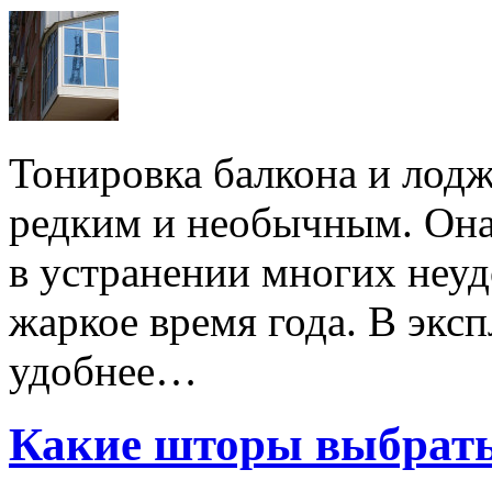
Тонировка балкона и лодж
редким и необычным. Она
в устранении многих неуд
жаркое время года. В эксп
удобнее…
Какие шторы выбрать