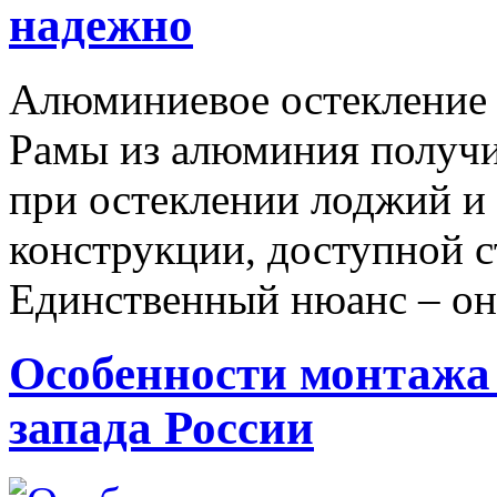
надежно
Алюминиевое остекление 
Рамы из алюминия получи
при остеклении лоджий и 
конструкции, доступной с
Единственный нюанс – он
Особенности монтажа 
запада России