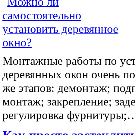
Монтажные работы по уст
деревянных окон очень по
же этапов: демонтаж; под
монтаж; закрепление; зад
регулировка фурнитуры;