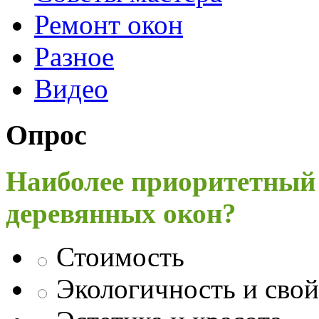
Ремонт окон
Разное
Видео
Опрос
Наиболее приоритетный
деревянных окон?
Стоимость
Экологичность и свой