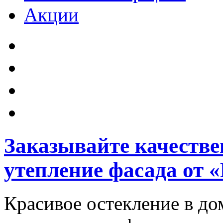
Акции
Заказывайте качестве
утепление фасада от
Красивое остекление в до