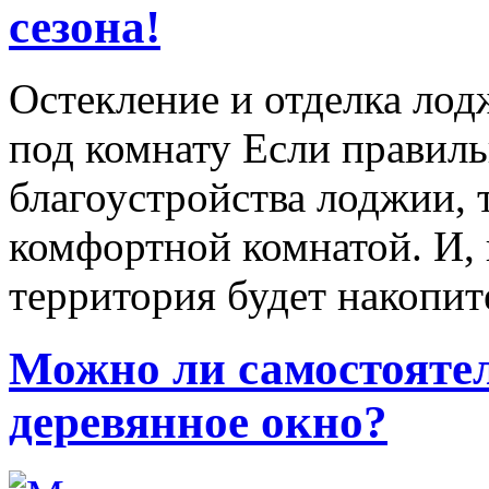
сезона!
Остекление и отделка лод
под комнату Если правиль
благоустройства лоджии, 
комфортной комнатой. И, 
территория будет накопи
Можно ли самостояте
деревянное окно?