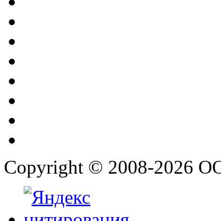
Copyright © 2008-2026 О