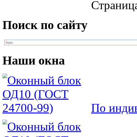
Страница
Поиск по сайту
Наши окна
По инди