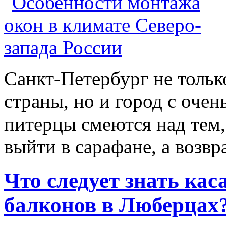
Санкт-Петербург не тольк
страны, но и город с оче
питерцы смеются над тем,
выйти в сарафане, а возв
Что следует знать кас
балконов в Люберцах