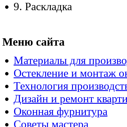
9.
Раскладка
Меню сайта
Материалы для произво
Остекление и монтаж о
Технология производст
Дизайн и ремонт кварт
Оконная фурнитура
Советы мастера