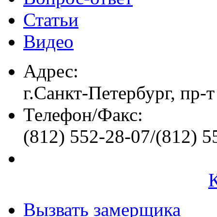
Статьи
Видео
Адрес:
г.Санкт-Петербург, пр-т
Телефон/Факс:
(812) 552-28-07/(812) 5
Вызвать замерщика