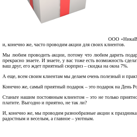
ООО «НикаВуд
и, конечно же, часто проводим акции для своих клиентов.
Мы любим проводить акции, потому что любим дарить подарки
прекрасно знаете. И знаете, у вас тоже есть возможность сде
ваш друг, его ждет приятный сюрприз – скидка на окна 7%.
А еще, всем своим клиентам мы делаем очень полезный и прак
Конечно же, самый приятный подарок – это подарок на День Р
Станьте нашим постоянным клиентом – это не только приятно
платите. Выгодно и приятно, не так ли?
И, конечно же, мы проводим разнообразные акции к праздника
радостным и веселым, а главное – уютным.