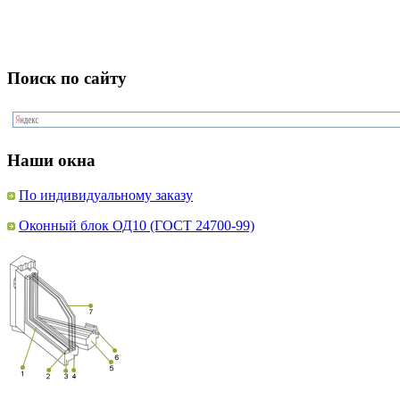
Поиск по сайту
Наши окна
По индивидуальному заказу
Оконный блок ОД10 (ГОСТ 24700-99)