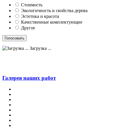
Стоимость
Экологичность и свойства дерева
Эстетика и красота
Качественные комплектующие
Другое
Загрузка ...
Галерея наших работ