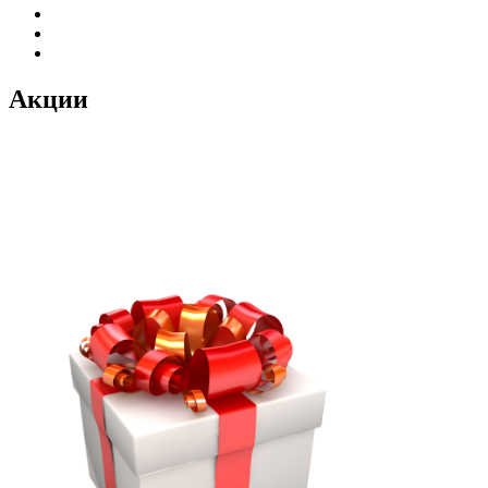
Акции