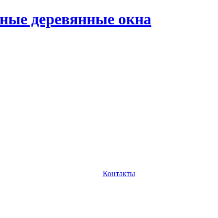
ные деревянные окна
Контакты