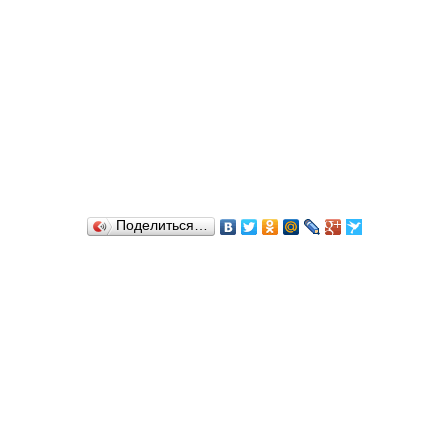
Поделиться…