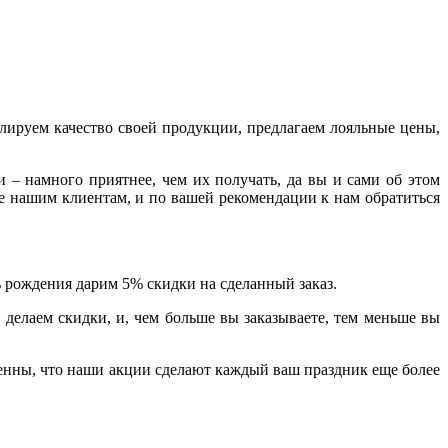
ируем качество своей продукции, предлагаем лояльные цены,
 – намного приятнее, чем их получать, да вы и сами об этом
ете нашим клиентам, и по вашей рекомендации к нам обратиться
 рождения дарим 5% скидки на сделанный заказ.
делаем скидки, и, чем больше вы заказываете, тем меньше вы
ренны, что наши акции сделают каждый ваш праздник еще более