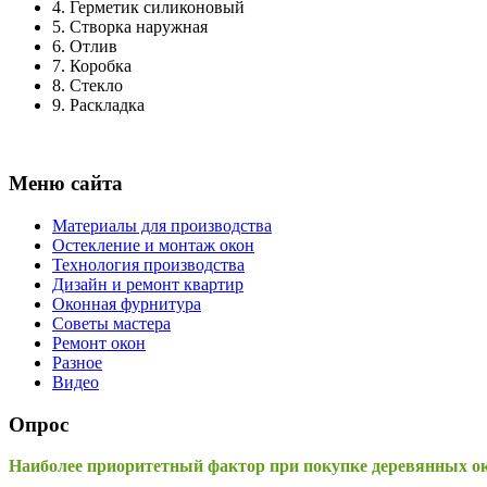
4.
Герметик силиконовый
5.
Створка наружная
6.
Отлив
7.
Коробка
8.
Стекло
9.
Раскладка
Меню сайта
Материалы для производства
Остекление и монтаж окон
Технология производства
Дизайн и ремонт квартир
Оконная фурнитура
Советы мастера
Ремонт окон
Разное
Видео
Опрос
Наиболее приоритетный фактор при покупке деревянных о