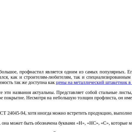
 большое, профнастил является одним из самых популярных. Ег
лся, как и строителям-любителям, так и специализированным 
имость так же доступна как
цены на металлический штакетник в
 эти названия актуальны. Представляет собой стальные листы
е покрытие. Несмотря на небольшую толщин профлиста, он име
ОСТ 24045-94, хотя иногда можно встретить продукцию, выполне
 она может быть обозначена буквами «Н», «НС», «С», которые м