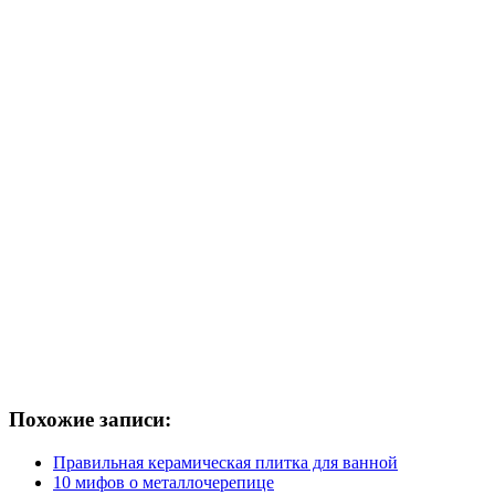
Похожие записи:
Правильная керамическая плитка для ванной
10 мифов о металлочерепице