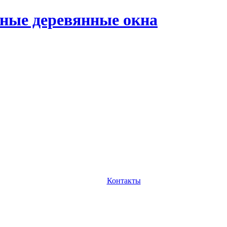
ные деревянные окна
Контакты