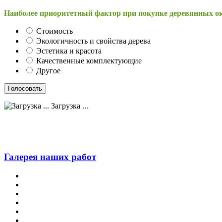
Наиболее приоритетный фактор при покупке деревянных о
Стоимость
Экологичность и свойства дерева
Эстетика и красота
Качественные комплектующие
Другое
Загрузка ...
Галерея наших работ