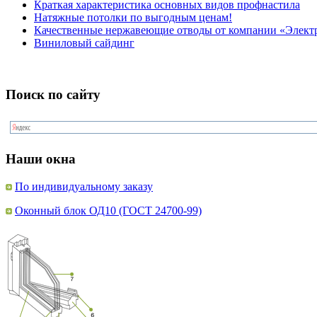
Краткая характеристика основных видов профнастила
Натяжные потолки по выгодным ценам!
Качественные нержавеющие отводы от компании «Элект
Виниловый сайдинг
Поиск по сайту
Наши окна
По индивидуальному заказу
Оконный блок ОД10 (ГОСТ 24700-99)