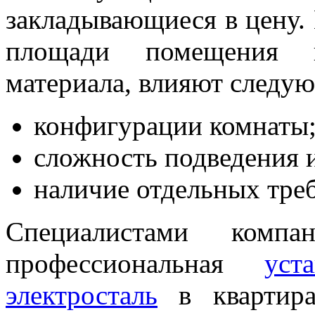
закладывающиеся в цену.
площади помещения и
материала, влияют следу
конфигурации комнаты
сложность подведения 
наличие отдельных треб
Специалистами компан
профессиональная
уст
электросталь
в квартира