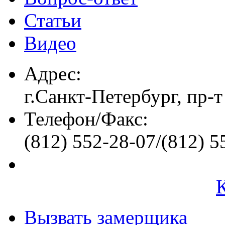
Статьи
Видео
Адрес:
г.Санкт-Петербург, пр-т
Телефон/Факс:
(812) 552-28-07/(812) 5
Вызвать замерщика