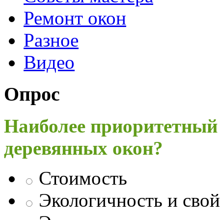
Ремонт окон
Разное
Видео
Опрос
Наиболее приоритетный
деревянных окон?
Стоимость
Экологичность и свой