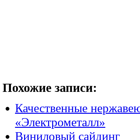
Похожие записи:
Качественные нержаве
«Электрометалл»
Виниловый сайдинг