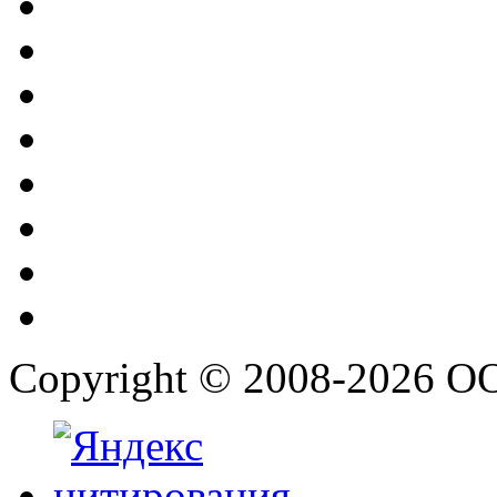
Copyright © 2008-2026 О