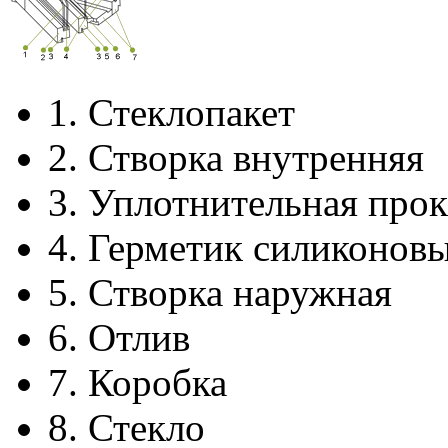
1.
Стеклопакет
2.
Створка внутренняя
3.
Уплотнительная прок
4.
Герметик силиконов
5.
Створка наружная
6.
Отлив
7.
Коробка
8.
Стекло