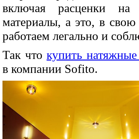
включая расценки на 
материалы, а это, в свою
работаем легально и соб
Так что
купить натяжные 
в компании Sofito.