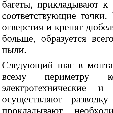
багеты, прикладывают к
соответствующие точки.
отверстия и крепят дюбеля
больше, образуется все
пыли.
Следующий шаг в монтаж
всему периметру к
электротехнические 
осуществляют разводку
прокладывают необход