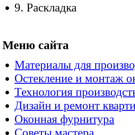
9.
Раскладка
Меню сайта
Материалы для произво
Остекление и монтаж о
Технология производст
Дизайн и ремонт кварт
Оконная фурнитура
Советы мастера