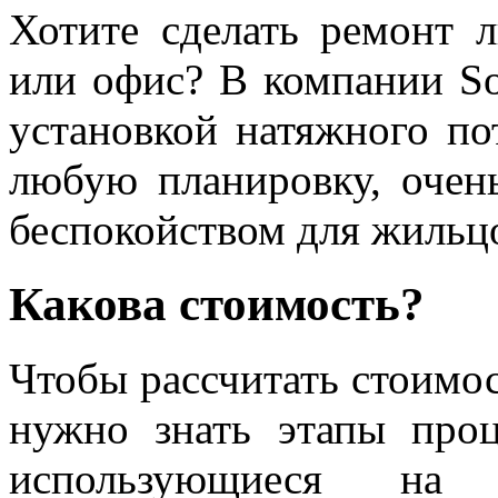
Хотите сделать ремонт 
или офис? В компании So
установкой натяжного п
любую планировку, очен
беспокойством для жильц
Какова стоимость?
Чтобы рассчитать стоимо
нужно знать этапы проц
использующиеся н