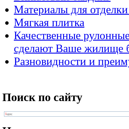
Материалы для отделки
Мягкая плитка
Качественные рулонные
сделают Ваше жилище 
Разновидности и преим
Поиск по сайту