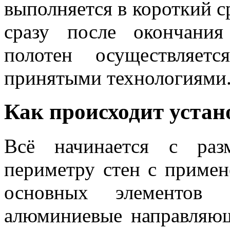
выполняется в короткий с
сразу после окончания
полотен осуществляет
принятыми технологиями
Как происходит устан
Всё начинается с раз
периметру стен с примен
основных элементов 
алюминиевые направляющ