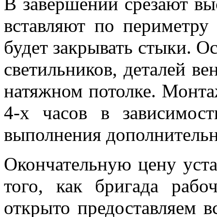
В завершении срезают в
вставляют по периметру
будет закрывать стыки. О
светильников, деталей ве
натяжном потолке. Монтаж
4-х часов в зависимос
выполнения дополнитель
Окончательную цену уста
того, как бригада раб
открыто предоставляем 