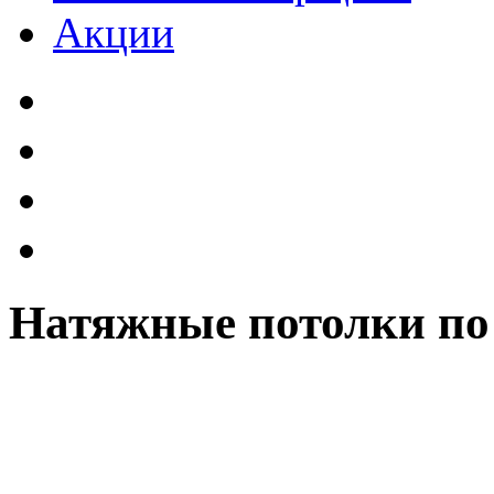
Акции
Натяжные потолки по