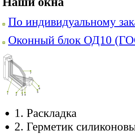
Наши окна
По индивидуальному зак
Оконный блок ОД10 (ГО
1.
Раскладка
2.
Герметик силиконов