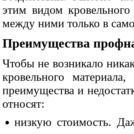
этим видом кровельного 
между ними только в само
Преимущества профн
Чтобы не возникало ника
кровельного материала,
преимущества и недостат
относят:
низкую стоимость. Да