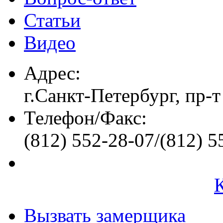
Статьи
Видео
Адрес:
г.Санкт-Петербург, пр-т
Телефон/Факс:
(812) 552-28-07/(812) 5
Вызвать замерщика