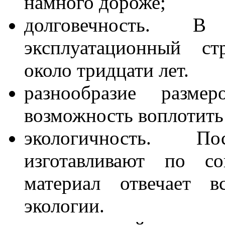
намного дороже;
долговечность. В
эксплуатационный ст
около тридцати лет.
разнообразие разм
возможность воплотить
экологичность. П
изготавливают по со
материал отвечает в
экологии.