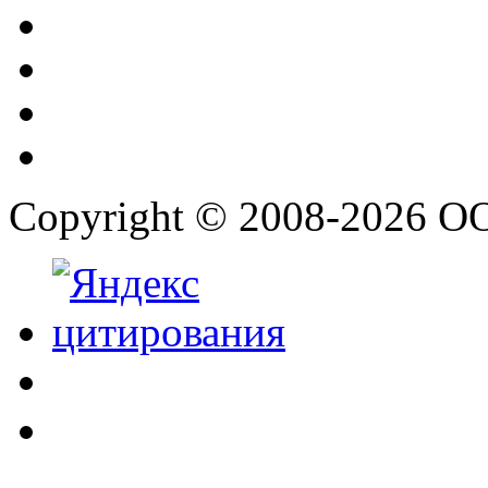
Copyright © 2008-2026 О