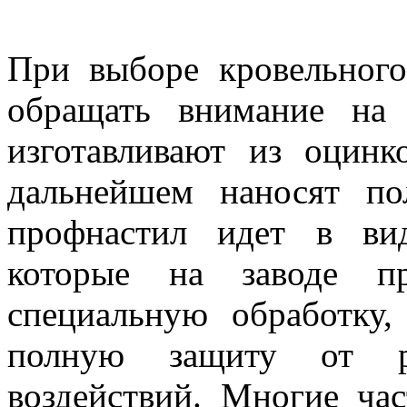
При выборе кровельного
обращать внимание на 
изготавливают из оцинк
дальнейшем наносят по
профнастил идет в ви
которые на заводе п
специальную обработку,
полную защиту от ра
воздействий. Многие ча