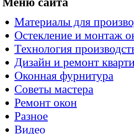
Меню сайта
Материалы для произво
Остекление и монтаж о
Технология производст
Дизайн и ремонт кварт
Оконная фурнитура
Советы мастера
Ремонт окон
Разное
Видео