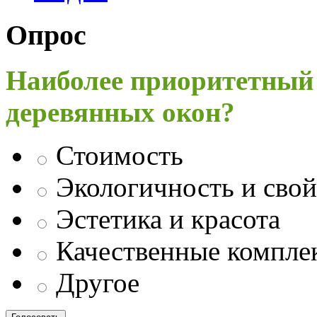
Опрос
Наиболее приоритетный
деревянных окон?
Стоимость
Экологичность и свой
Эстетика и красота
Качественные компл
Другое