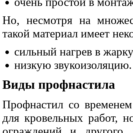
очень простой в монтаж
Но, несмотря на множе
такой материал имеет нек
сильный нагрев в жарку
низкую звукоизоляцию.
Виды профнастила
Профнастил со временем 
для кровельных работ, н
ограждений и другого.