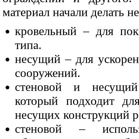
материал начали делать н
кровельный – для по
типа.
несущий – для ускорен
сооружений.
стеновой и несущий
который подходит дл
несущих конструкций р
стеновой – исполь