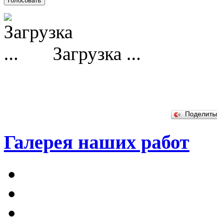
Загрузка ...
Поделит
Галерея наших работ