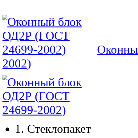
Оконны
2002)
1.
Стеклопакет