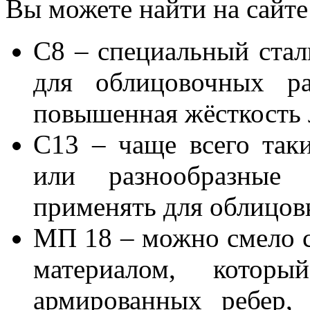
Вы можете найти на сайт
С8 – специальный стал
для облицовочных ра
повышенная жёсткость 
С13 – чаще всего так
или разнообразные
применять для облицов
МП 18 – можно смело 
материалом, которы
армированных ребер,