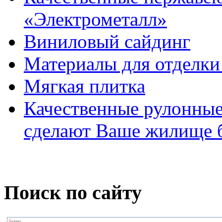
«Электрометалл»
Виниловый сайдинг
Материалы для отделки
Мягкая плитка
Качественные рулонные
сделают Ваше жилище 
Поиск по сайту