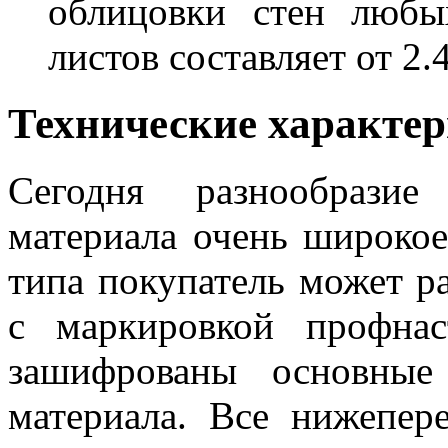
облицовки стен любы
листов составляет от 2.
Технические характе
Сегодня разнообразие
материала очень широкое
типа покупатель может ра
с маркировкой профна
зашифрованы основные 
материала. Все нижепер