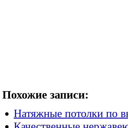
Похожие записи:
Натяжные потолки по 
Качественные нержаве