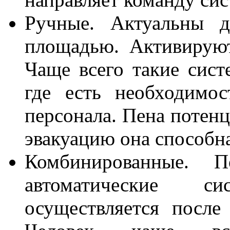
Ручные. Актуальны 
площадью. Активируют
Чаще всего такие сист
где есть необходимо
персонала. Пена потенц
эвакуацию она способна
Комбинированные.
автоматические с
осуществляется после