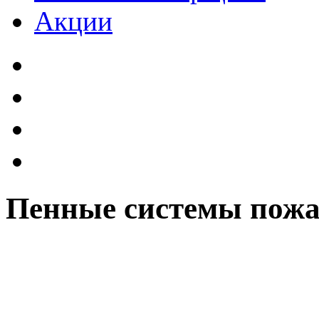
Акции
Пенные системы пож