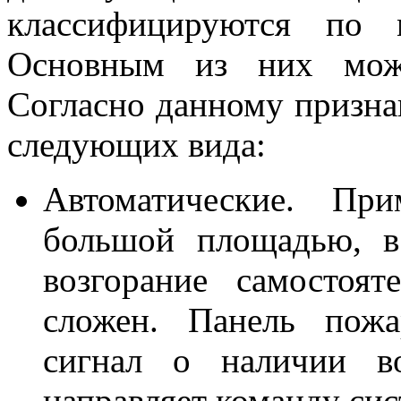
классифицируются по 
Основным из них можн
Согласно данному призна
следующих вида:
Автоматические. Пр
большой площадью, в
возгорание самостоя
сложен. Панель пожа
сигнал о наличии во
направляет команду си