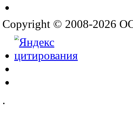
Copyright © 2008-2026 О
.