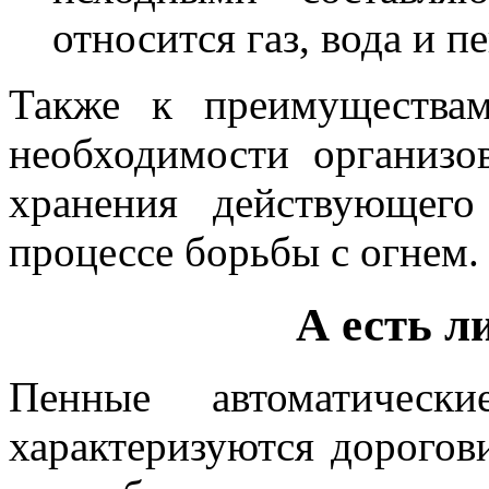
относится газ, вода и п
Также к преимуществам
необходимости организо
хранения действующего
процессе борьбы с огнем.
А есть л
Пенные автоматическ
характеризуются дорогов