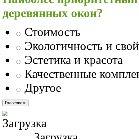
деревянных окон?
Стоимость
Экологичность и свой
Эстетика и красота
Качественные компл
Другое
Загрузка ...