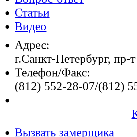
Статьи
Видео
Адрес:
г.Санкт-Петербург, пр-т
Телефон/Факс:
(812) 552-28-07/(812) 5
Вызвать замерщика