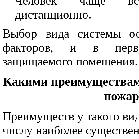
Человек чаще все
дистанционно.
Выбор вида системы ос
факторов, и в перву
защищаемого помещения.
Какими преимуществам
пожар
Преимуществ у такого ви
числу наиболее существен