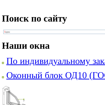
Поиск по сайту
Наши окна
По индивидуальному зак
Оконный блок ОД10 (ГО