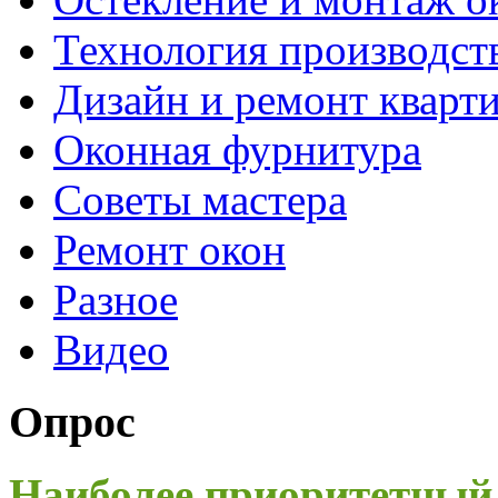
Технология производст
Дизайн и ремонт кварт
Оконная фурнитура
Советы мастера
Ремонт окон
Разное
Видео
Опрос
Наиболее приоритетный