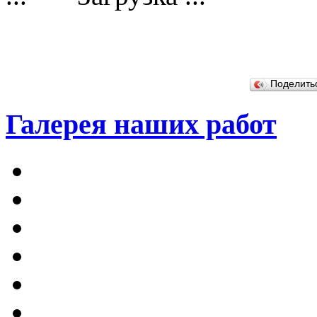
Поделит
Галерея наших работ