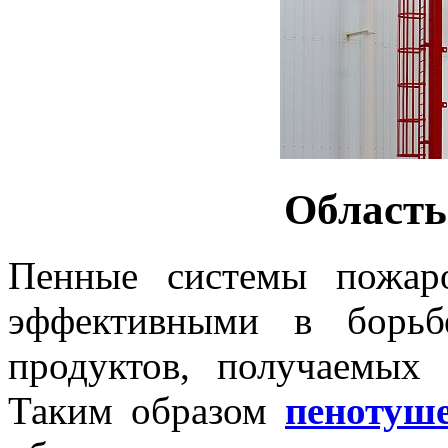
Область
Пенные системы пожар
эффективными в борьб
продуктов, получаемых 
Таким образом
пенотуш