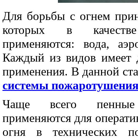
Для борьбы с огнем прин
которых в качестве
применяются: вода, аэр
Каждый из видов имеет 
применения. В данной ст
системы пожаротушени
Чаще всего пенные
применяются для операти
огня в технических п