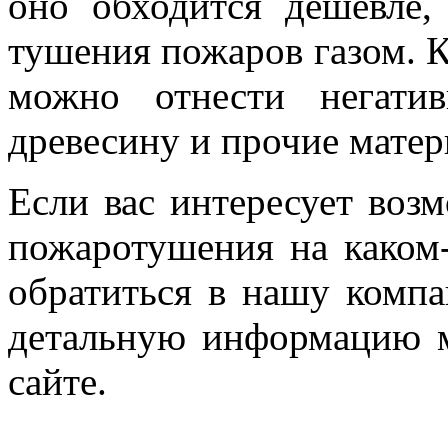
оно обходится дешевле,
тушения пожаров газом. К
можно отнести негатив
древесину и прочие матер
Если вас интересует воз
пожаротушения на каком-
обратиться в нашу комп
детальную информацию 
сайте.