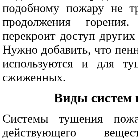
подобному пожару не тр
продолжения горения.
перекроит доступ других
Нужно добавить, что пен
используются и для ту
сжиженных.
Виды систем п
Системы тушения пожа
действующего вещес