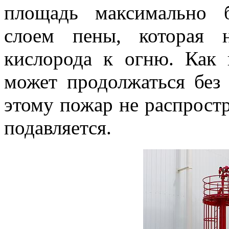
площадь максимально 
слоем пены, которая 
кислорода к огню. Как 
может продолжаться без 
этому пожар не распрост
подавляется.