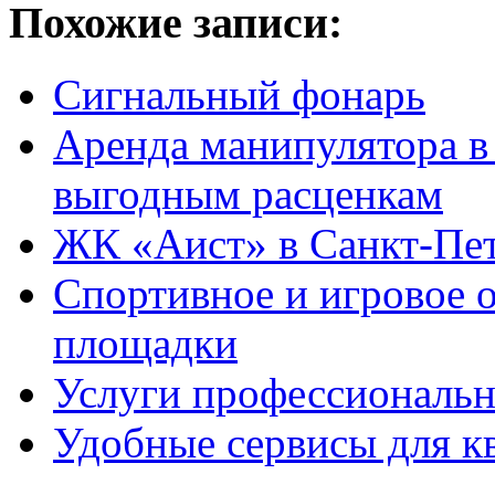
Похожие записи:
Сигнальный фонарь
Аренда манипулятора в
выгодным расценкам
ЖК «Аист» в Санкт-Пе
Спортивное и игровое 
площадки
Услуги профессиональн
Удобные сервисы для кв