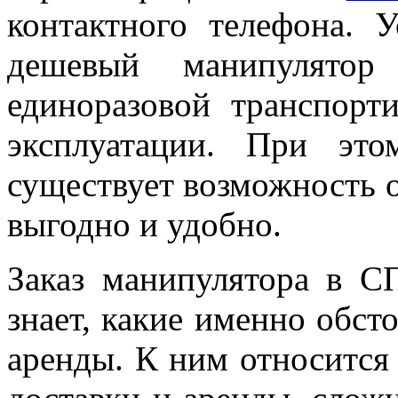
контактного телефона. 
дешевый манипулятор
единоразовой транспорт
эксплуатации. При эт
существует возможность о
выгодно и удобно.
Заказ манипулятора в С
знает, какие именно обст
аренды. К ним относится