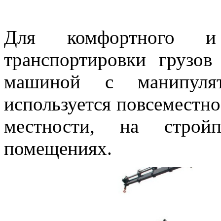
Для комфортного и 
транспортировки грузов
машиной с манипулят
используется повсеместно
местности, на строй
помещениях.