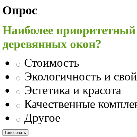
Опрос
Наиболее приоритетный
деревянных окон?
Стоимость
Экологичность и свой
Эстетика и красота
Качественные компл
Другое