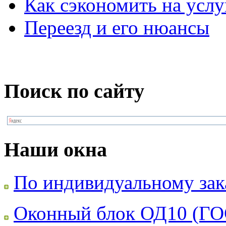
Как сэкономить на услу
Переезд и его нюансы
Поиск по сайту
Наши окна
По индивидуальному зак
Оконный блок ОД10 (ГО