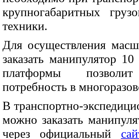
крупногабаритных грузо
техники.
Для осуществления масш
заказать манипулятор 10
платформы позволит
потребность в многоразов
В транспортно-экспедиц
можно заказать манипуля
через официальный
сай