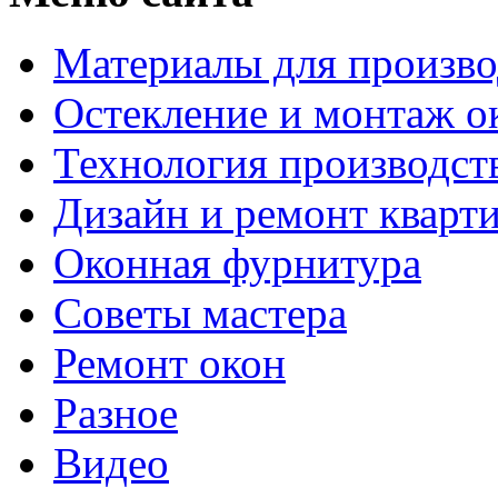
Материалы для произво
Остекление и монтаж о
Технология производст
Дизайн и ремонт кварт
Оконная фурнитура
Советы мастера
Ремонт окон
Разное
Видео