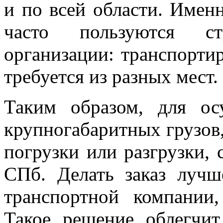
и по всей области. Имен
часто пользуются с
организации: транспорти
требуется из разных мест.
Таким образом, для ос
крупногабаритных грузов
погрузки или разгрузки, 
СПб. Делать заказ луч
транспортной компании
Такое решение облегчит