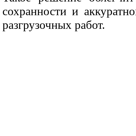
сохранности и аккуратно
разгрузочных работ.