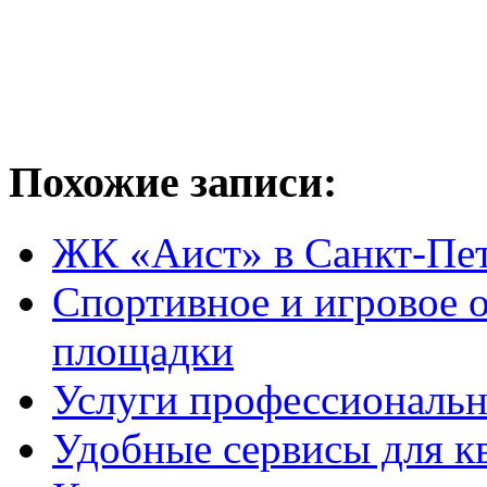
Похожие записи:
ЖК «Аист» в Санкт-Пе
Спортивное и игровое 
площадки
Услуги профессиональн
Удобные сервисы для кв