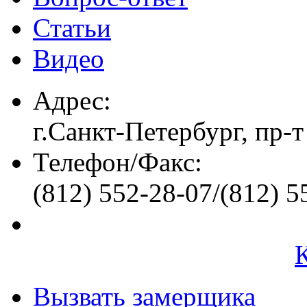
Статьи
Видео
Адрес:
г.Санкт-Петербург, пр-т
Телефон/Факс:
(812) 552-28-07/(812) 5
Вызвать замерщика