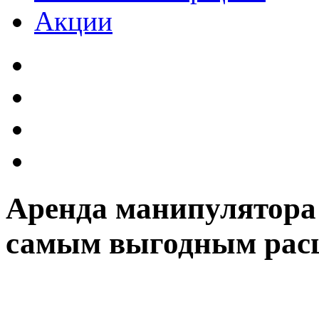
Акции
Аренда манипулятора 
самым выгодным рас