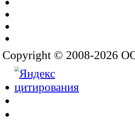
Copyright © 2008-2026 О
.