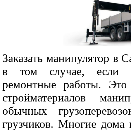
Заказать манипулятор в С
в том случае, если п
ремонтные работы. Это 
стройматериалов мани
обычных грузоперевоз
грузчиков. Многие дома 