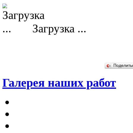
Загрузка ...
Поделит
Галерея наших работ