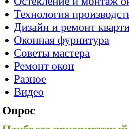
Остекление и монтаж о
Технология производст
Дизайн и ремонт кварт
Оконная фурнитура
Советы мастера
Ремонт окон
Разное
Видео
Опрос