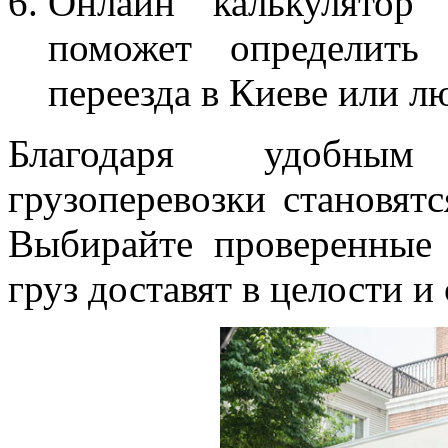
Онлайн калькулятор
поможет определить 
переезда в Киеве или л
Благодаря удобным
грузоперевозки становят
Выбирайте проверенные
груз доставят в целости и