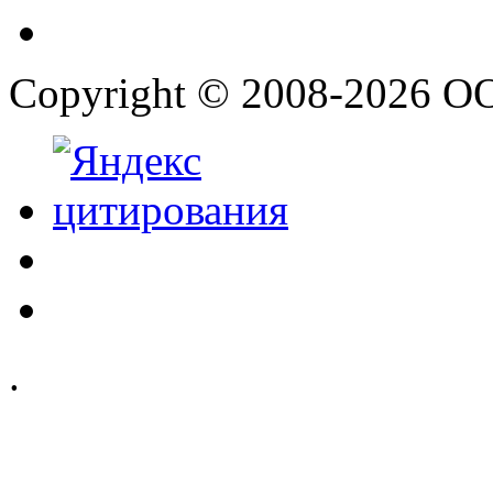
Copyright © 2008-2026 О
.