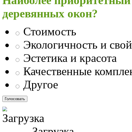
Наиболее приоритетный
деревянных окон?
Стоимость
Экологичность и свой
Эстетика и красота
Качественные компл
Другое
Загрузка ...