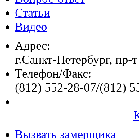
Статьи
Видео
Адрес:
г.Санкт-Петербург, пр-т
Телефон/Факс:
(812) 552-28-07/(812) 5
Вызвать замерщика