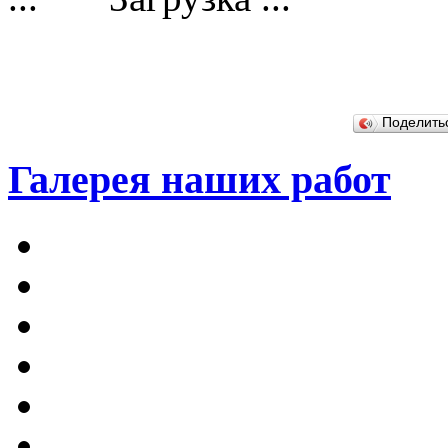
Поделит
Галерея наших работ