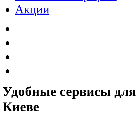
Акции
Удобные сервисы для 
Киеве