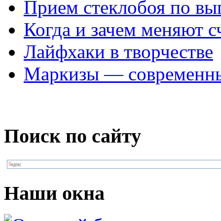
Прием стеклобоя по в
Когда и зачем меняют с
Лайфхаки в творчестве
Маркизы — современны
Поиск по сайту
Наши окна