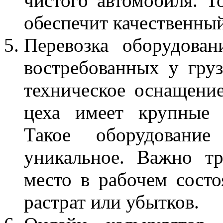
чистого автомобиля. Т
обеспечит качественный
Перевозка оборудова
востребованных у гру
техническое оснащение
цеха имеет крупные 
Такое оборудовани
уникальное. Важно тр
место в рабочем сост
растрат или убытков.