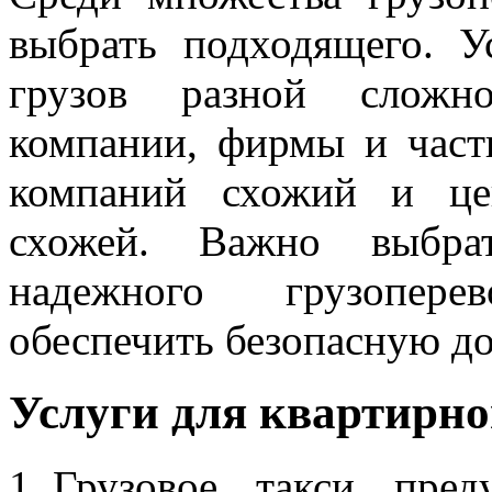
выбрать подходящего. У
грузов разной сложно
компании, фирмы и част
компаний схожий и це
схожей. Важно выбра
надежного грузопере
обеспечить безопасную до
Услуги для квартирно
Грузовое такси пред