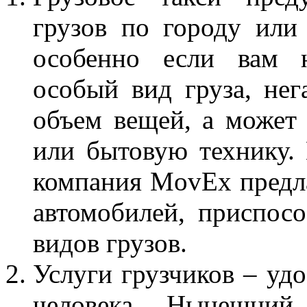
грузов по городу или 
особенно если вам н
особый вид груза, не
объем вещей, а может
или бытовую технику.
компания MovEx предл
автомобилей, приспос
видов грузов.
Услуги грузчиков – уд
человека. Нынешний