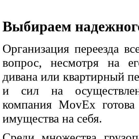
Выбираем надежног
Организация переезда вс
вопрос, несмотря на е
дивана или квартирный пе
и сил на осуществлен
компания MovEx готова 
имущества на себя.
Среди множества грузоп