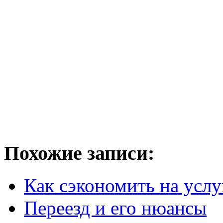
Похожие записи:
Как сэкономить на услу
Переезд и его нюансы