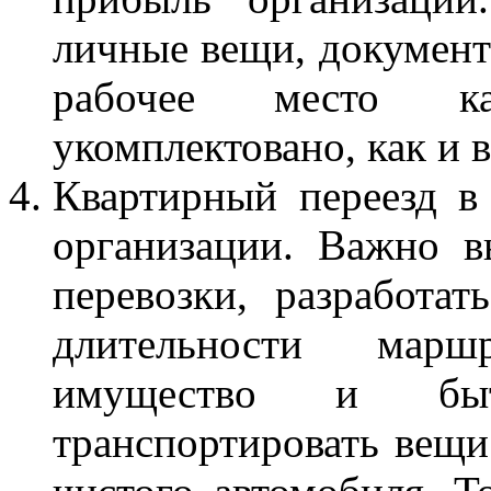
личные вещи, документы
рабочее место ка
укомплектовано, как и 
Квартирный переезд в
организации. Важно в
перевозки, разработа
длительности марш
имущество и быт
транспортировать вещи