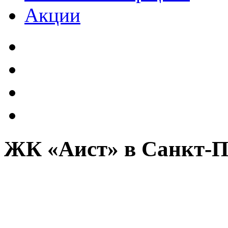
Акции
ЖК «Аист» в Санкт-П