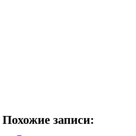
Похожие записи: