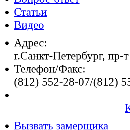
Статьи
Видео
Адрес:
г.Санкт-Петербург, пр-т
Телефон/Факс:
(812) 552-28-07/(812) 5
Вызвать замерщика