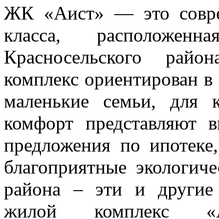
ЖК «Аист» — это совре
класса, расположе
Красносельского райо
комплекс ориентирован в
маленькие семьи, для 
комфорт представляют 
предложения по ипотеке
благоприятные экологиче
района – эти и другие
жилой комплекс «