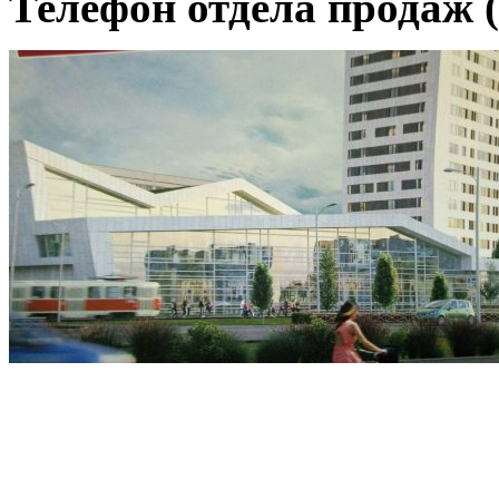
Телефон отдела продаж (