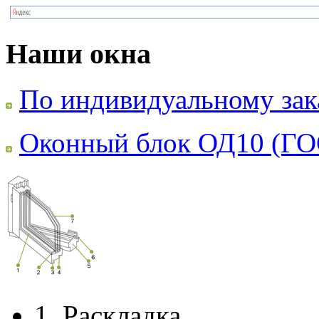
Наши окна
По индивидуальному зак
Оконный блок ОД10 (ГО
1.
Раскладка