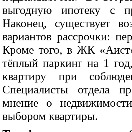
выгодную ипотеку с п
Наконец, существует в
вариантов рассрочки: пе
Кроме того, в ЖК «Аист
тёплый паркинг на 1 год
квартиру при соблюде
Специалисты отдела п
мнение о недвижимост
выбором квартиры.