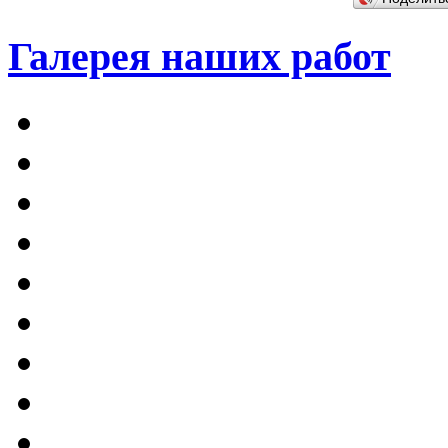
Галерея наших работ