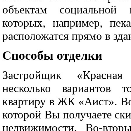
объектам социальной 
которых, например, пека
расположатся прямо в зд
Способы отделки
Застройщик «Красная 
несколько вариантов 
квартиру в ЖК «Аист». Во
которой Вы получаете ски
недвижимости. Во-вторы