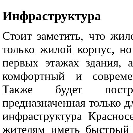
Инфраструктура
Стоит заметить, что жи
только жилой корпус, но
первых этажах здания, 
комфортный и совреме
Также будет постр
предназначенная только д
инфраструктура Красносе
жителям иметь быстрый