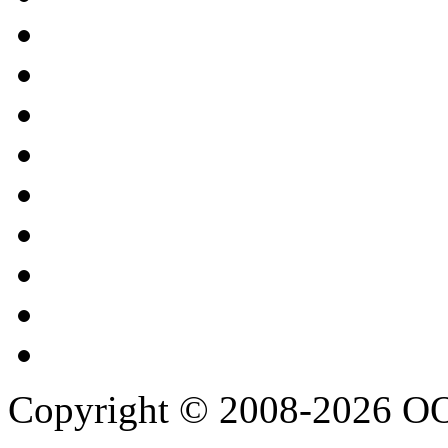
Copyright © 2008-2026 О