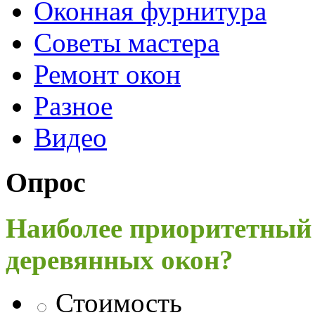
Оконная фурнитура
Советы мастера
Ремонт окон
Разное
Видео
Опрос
Наиболее приоритетный
деревянных окон?
Стоимость