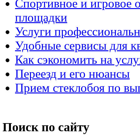
Спортивное и игровое 
площадки
Услуги профессиональн
Удобные сервисы для кв
Как сэкономить на услу
Переезд и его нюансы
Прием стеклобоя по в
Поиск по сайту