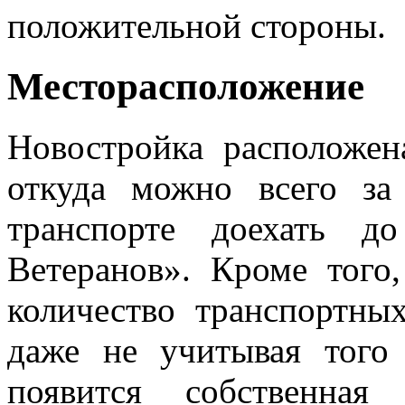
положительной стороны.
Месторасположение
Новостройка расположен
откуда можно всего з
транспорте доехать д
Ветеранов». Кроме того
количество транспортны
даже не учитывая того
появится собственна