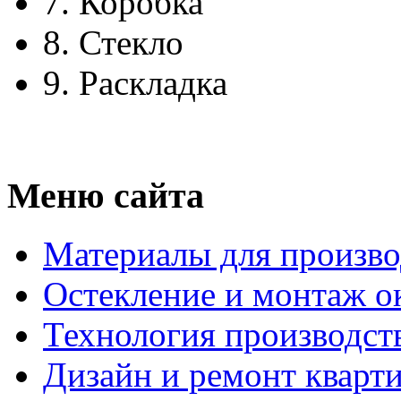
7.
Коробка
8.
Стекло
9.
Раскладка
Меню сайта
Материалы для произво
Остекление и монтаж о
Технология производст
Дизайн и ремонт кварт