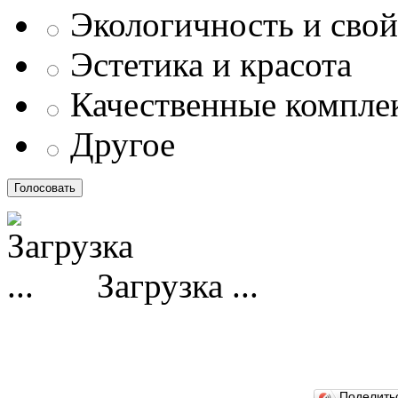
Экологичность и свой
Эстетика и красота
Качественные компл
Другое
Загрузка ...
Поделит