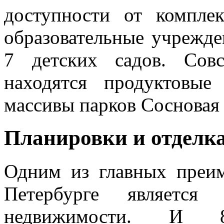
доступности от компле
образовательные учрежде
7 детских садов. Сов
находятся продуктовые
массивы парков Сосновая
Планировки и отделк
Одним из главных преи
Петербурге является
недвижимости. И 8