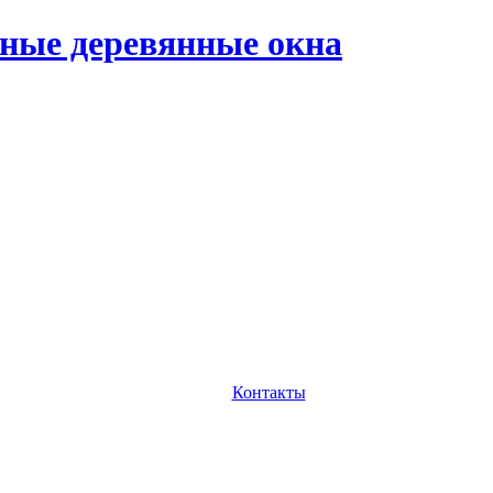
ные деревянные окна
Контакты