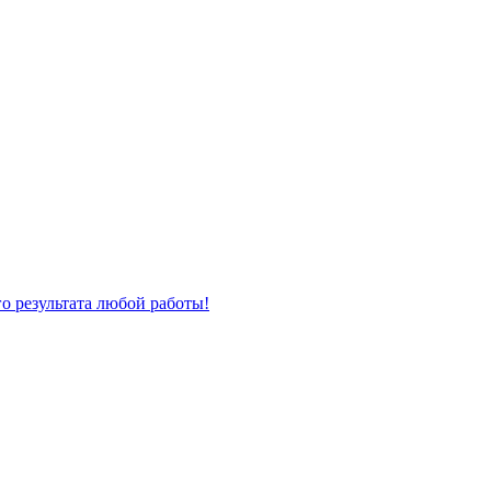
о результата любой работы!