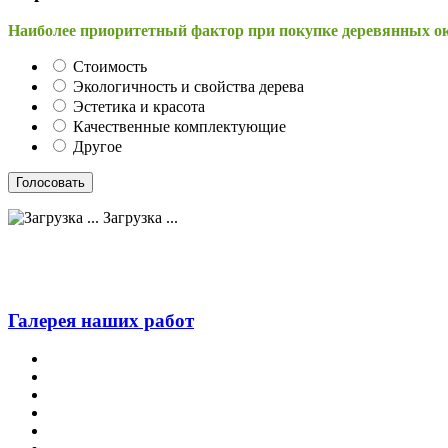
Наиболее приоритетный фактор при покупке деревянных о
Стоимость
Экологичность и свойства дерева
Эстетика и красота
Качественные комплектующие
Другое
Загрузка ...
Галерея наших работ