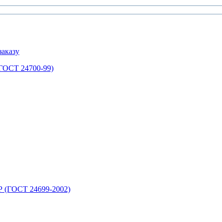
аказу
ГОСТ 24700-99)
 (ГОСТ 24699-2002)