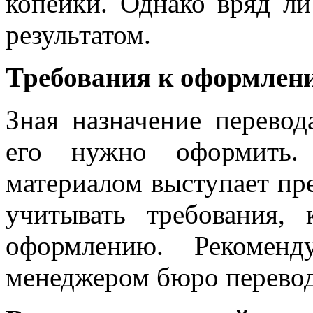
копейки. Однако вряд ли
результатом.
Требования к оформлен
Зная назначение перевод
его нужно оформить.
материалом выступает пре
учитывать требования,
оформлению. Рекоменд
менеджером бюро перевод