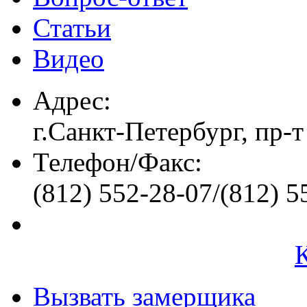
Статьи
Видео
Адрес:
г.Санкт-Петербург, пр-т
Телефон/Факс:
(812) 552-28-07/(812) 5
Вызвать замерщика