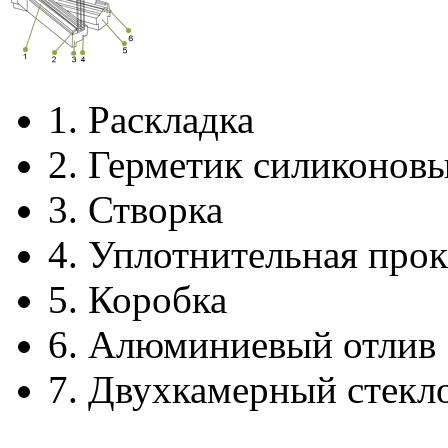
1.
Раскладка
2.
Герметик силиконов
3.
Створка
4.
Уплотнительная прок
5.
Коробка
6.
Алюминиевый отлив
7.
Двухкамерный стекл