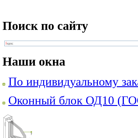
Поиск по сайту
Наши окна
По индивидуальному зак
Оконный блок ОД10 (ГО