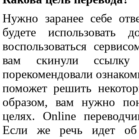
Нужно заранее себе отв
будете использовать д
воспользоваться сервисо
вам скинули ссылку
порекомендовали ознакоми
поможет решить некото
образом, вам нужно п
целях. Online переводчи
Если же речь идет об