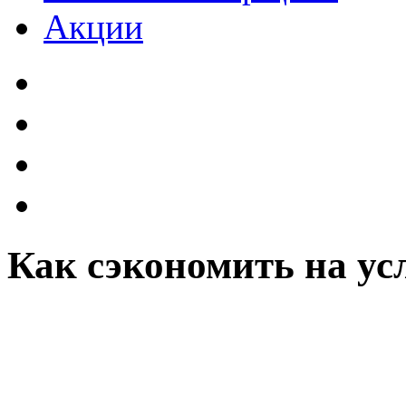
Акции
Как сэкономить на ус