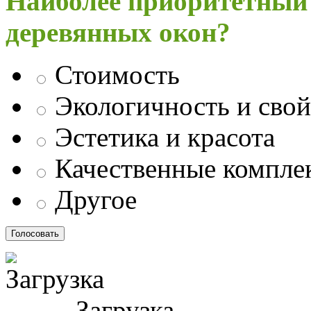
Наиболее приоритетный
деревянных окон?
Стоимость
Экологичность и свой
Эстетика и красота
Качественные компл
Другое
Загрузка ...