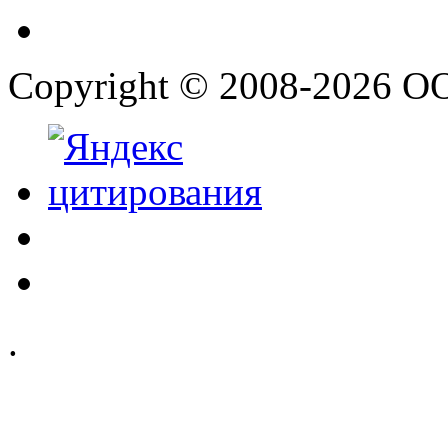
Copyright © 2008-2026 О
.