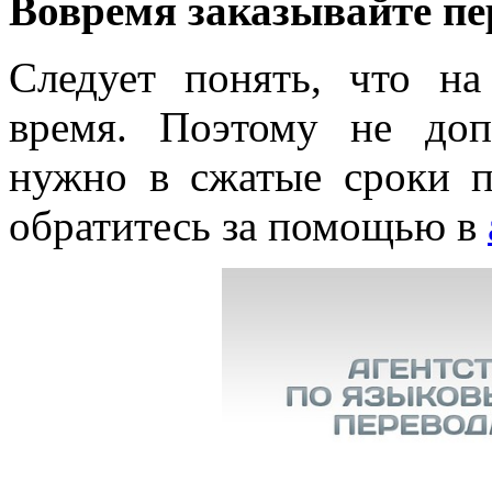
Вовремя заказывайте пе
Следует понять, что н
время. Поэтому не доп
нужно в сжатые сроки п
обратитесь за помощью в