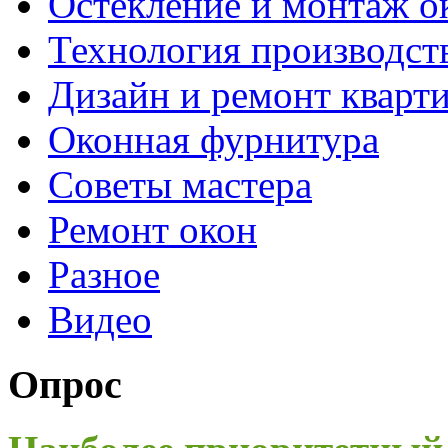
Остекление и монтаж о
Технология производст
Дизайн и ремонт кварт
Оконная фурнитура
Советы мастера
Ремонт окон
Разное
Видео
Опрос