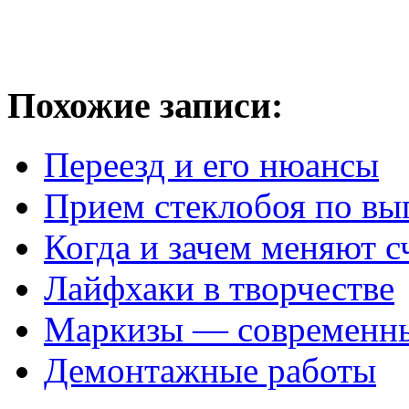
Похожие записи:
Переезд и его нюансы
Прием стеклобоя по в
Когда и зачем меняют с
Лайфхаки в творчестве
Маркизы — современны
Демонтажные работы