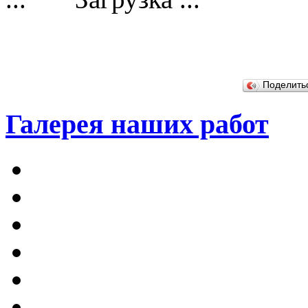
Поделит
Галерея наших работ