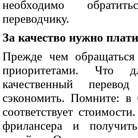
необходимо обратит
переводчику.
За качество нужно плат
Прежде чем обращаться 
приоритетами. Что д
качественный перев
сэкономить. Помните: в 
соответствует стоимости
фрилансера и получить