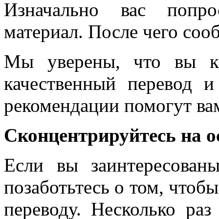
Изначально вас попро
материал. После чего соо
Мы уверены, что вы ка
качественный перевод 
рекомендации помогут вам
Сконцентрируйтесь на 
Если вы заинтересован
позаботьтесь о том, чтобы
переводу. Несколько раз