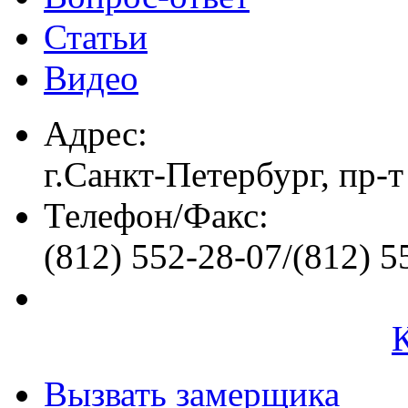
Статьи
Видео
Адрес:
г.Санкт-Петербург, пр-т
Телефон/Факс:
(812) 552-28-07/(812) 5
Вызвать замерщика