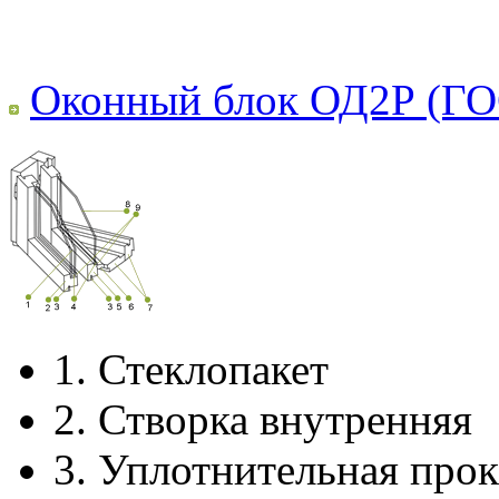
Оконный блок ОД2Р (ГО
1.
Стеклопакет
2.
Створка внутренняя
3.
Уплотнительная прок