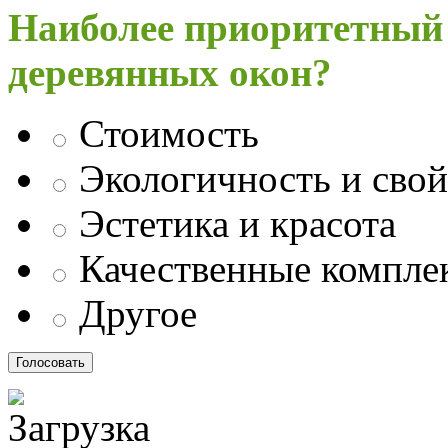
Наиболее приоритетный
деревянных окон?
Стоимость
Экологичность и свой
Эстетика и красота
Качественные компл
Другое