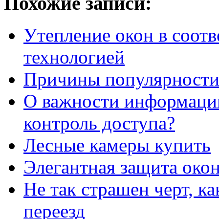
Похожие записи:
Утепление окон в соотв
технологией
Причины популярности
О важности информации
контроль доступа?
Лесные камеры купить
Элегантная защита окон
Не так страшен черт, к
переезд