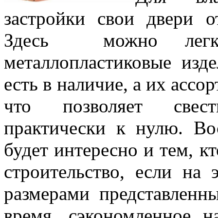
застройки свои двери о
Здесь можно легк
металлопластиковые изде
есть в наличие, а их ассо
что позволяет свес
практически к нулю. Во
будет интересно и тем, кт
строительство, если на 
размерами представленны
время, сэкономленное н