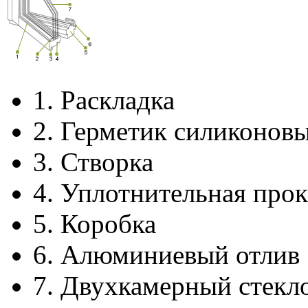
1.
Раскладка
2.
Герметик силиконов
3.
Створка
4.
Уплотнительная прок
5.
Коробка
6.
Алюминиевый отлив
7.
Двухкамерный стекл