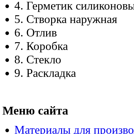
4.
Герметик силиконов
5.
Створка наружная
6.
Отлив
7.
Коробка
8.
Стекло
9.
Раскладка
Меню сайта
Материалы для произво