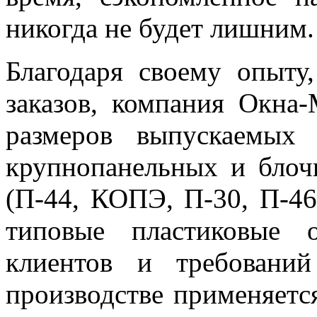
никогда не будет лишним.
Благодаря своему опыту
заказов, компания Окна
размеров выпускаемых 
крупнопанельных и блоч
(П-44, КОПЭ, П-30, П-46
типовые пластиковые 
клиентов и требовани
производстве применяетс