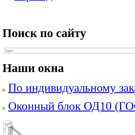
Поиск по сайту
Наши окна
По индивидуальному зак
Оконный блок ОД10 (ГО