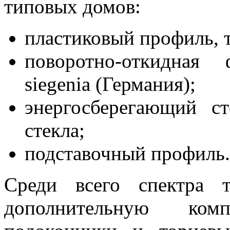
типовых домов:
пластиковый профиль, 
поворотно-откидная
siegenia (Германия);
энергосберегающий ст
стекла;
подставочный профиль.
Среди всего спектра 
дополнительную ком