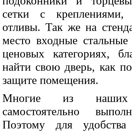
подоконники и торцевы
сетки с креплениями,
отливы. Так же на стенд
место входные стальные
ценовых категориях, б
найти свою дверь, как по
защите помещения.
Многие из наших 
самостоятельно выпол
Поэтому для удобства