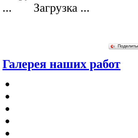
Загрузка ...
Поделит
Галерея наших работ