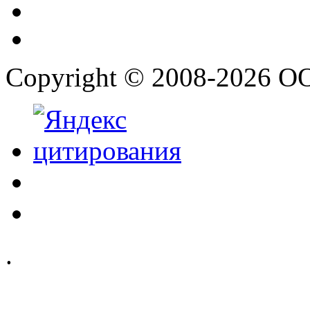
Copyright © 2008-2026 О
.