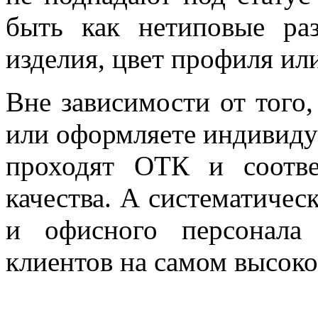
быть как нетиповые ра
изделия, цвет профиля ил
Вне зависимости от того,
или оформляете индивидуа
проходят ОТК и соотве
качества. А систематичес
и офисного персонала
клиентов на самом высоко