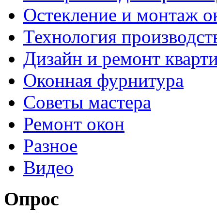
Остекление и монтаж о
Технология производст
Дизайн и ремонт кварт
Оконная фурнитура
Советы мастера
Ремонт окон
Разное
Видео
Опрос