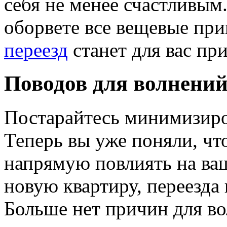
себя не менее счастливым
оборвете все вещевые при
переезд
станет для вас п
Поводов для волнений
Постарайтесь минимизиров
Теперь вы уже поняли, чт
напрямую повлиять на ваш
новую квартиру, переезда
Больше нет причин для во