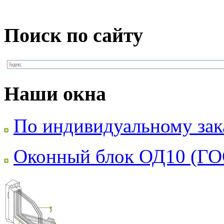
Поиск по сайту
Наши окна
По индивидуальному зак
Оконный блок ОД10 (ГО