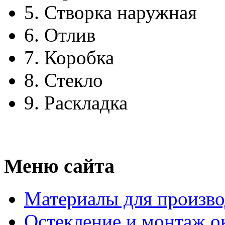
5.
Створка наружная
6.
Отлив
7.
Коробка
8.
Стекло
9.
Раскладка
Меню сайта
Материалы для произво
Остекление и монтаж о