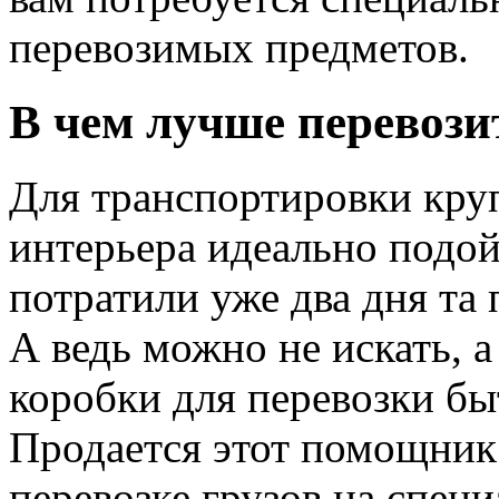
перевозимых предметов.
В чем лучше перевози
Для транспортировки кру
интерьера идеально подо
потратили уже два дня та
А ведь можно не искать, 
коробки для перевозки бы
Продается этот помощник
перевозке грузов на спец