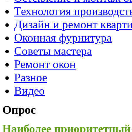
Технология производст
Дизайн и ремонт кварт
Оконная фурнитура
Советы мастера
Ремонт окон
Разное
Видео
Опрос
Наиболее приоритетный