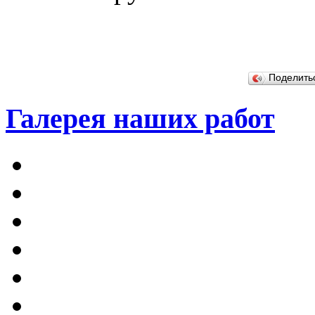
Поделит
Галерея наших работ