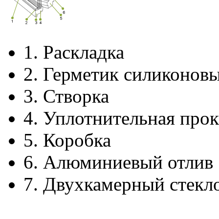
1.
Раскладка
2.
Герметик силиконов
3.
Створка
4.
Уплотнительная прок
5.
Коробка
6.
Алюминиевый отлив
7.
Двухкамерный стекл