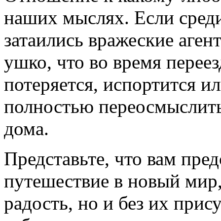
наших мыслях. Если сре
затаились вражеские аген
ушко, что во время переез
потеряется, испортится ил
полностью переосмыслить
дома.
Представьте, что вам пред
путешествие в новый мир,
радость, но и без их при