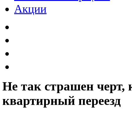
Акции
Не так страшен черт, 
квартирный переезд