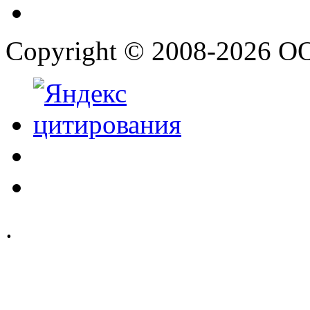
Copyright © 2008-2026 О
.