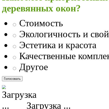
деревянных окон?
Стоимость
Экологичность и свой
Эстетика и красота
Качественные компл
Другое
Загрузка ...