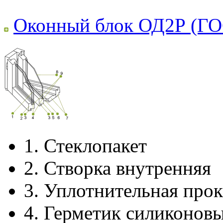
Оконный блок ОД2Р (ГО
1.
Стеклопакет
2.
Створка внутренняя
3.
Уплотнительная прок
4.
Герметик силиконов