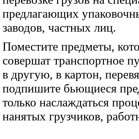
предлагающих упаковочны
заводов, частных лиц.
Поместите предметы, кот
совершат транспортное п
в другую, в картон, перев
подпишите бьющиеся пред
только наслаждаться проц
нанятых грузчиков, работ