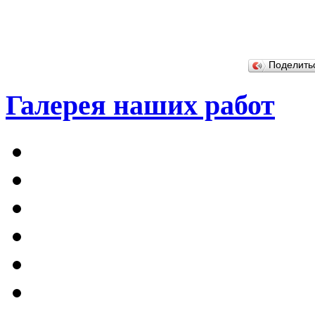
Поделит
Галерея наших работ