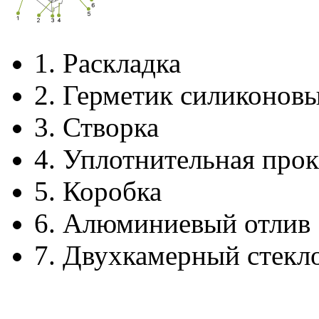
1.
Раскладка
2.
Герметик силиконов
3.
Створка
4.
Уплотнительная прок
5.
Коробка
6.
Алюминиевый отлив
7.
Двухкамерный стекл