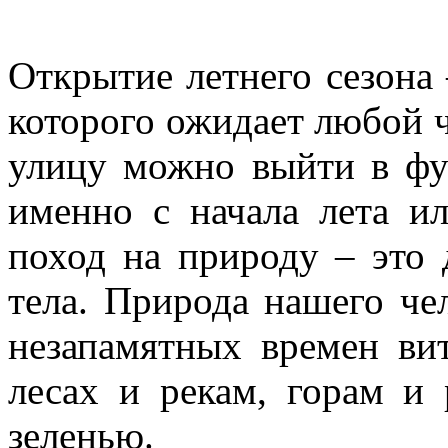
Открытие летнего сезона
которого ожидает любой че
улицу можно выйти в фут
именно с начала лета и
поход на природу – это
тела. Природа нашего чел
незапамятных времен ви
лесах и рекам, горам и
зеленью.