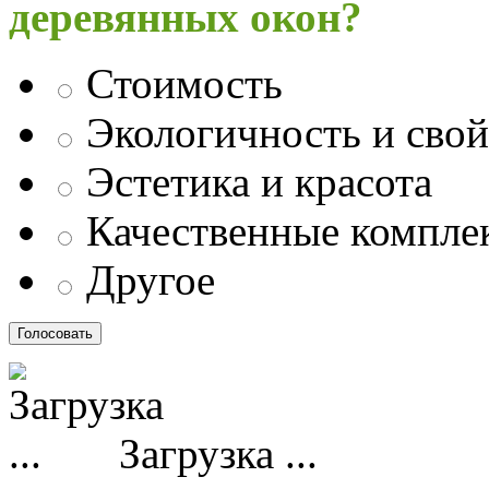
деревянных окон?
Стоимость
Экологичность и свой
Эстетика и красота
Качественные компл
Другое
Загрузка ...