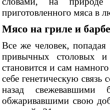
словами, на природе
приготовленного мяса в 
Мясо на гриле и барб
Все же человек, попадая 
привычных столовых и
становится и сам намного 
себе генетическую связь 
назад свежевавшими 
обжаривавшими свою доб