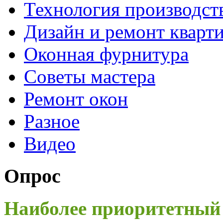
Технология производст
Дизайн и ремонт кварт
Оконная фурнитура
Советы мастера
Ремонт окон
Разное
Видео
Опрос
Наиболее приоритетный