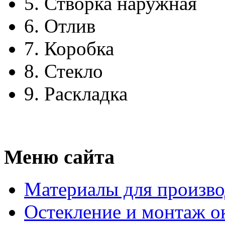
5.
Створка наружная
6.
Отлив
7.
Коробка
8.
Стекло
9.
Раскладка
Меню сайта
Материалы для произво
Остекление и монтаж о