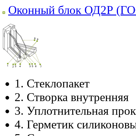
Оконный блок ОД2Р (ГО
1.
Стеклопакет
2.
Створка внутренняя
3.
Уплотнительная прок
4.
Герметик силиконов