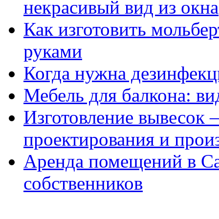
некрасивый вид из окна
Как изготовить мольбер
руками
Когда нужна дезинфекци
Мебель для балкона: в
Изготовление вывесок —
проектирования и прои
Аренда помещений в Са
собственников