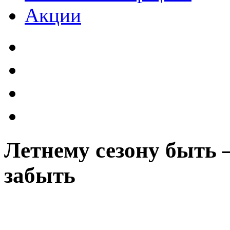
Акции
Летнему сезону быть 
забыть