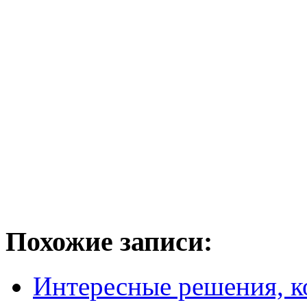
Похожие записи:
Интересные решения, к