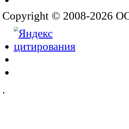
Copyright © 2008-2026 О
.