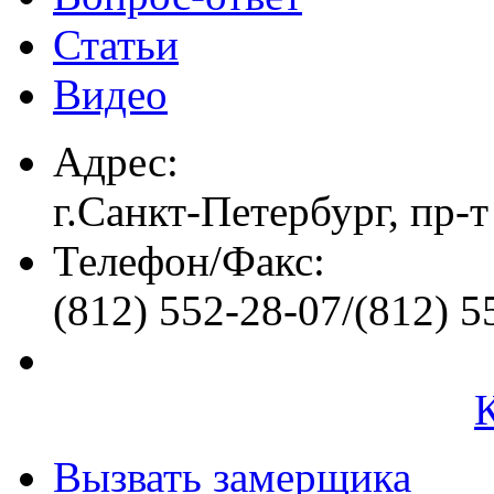
Статьи
Видео
Адрес:
г.Санкт-Петербург, пр-т
Телефон/Факс:
(812) 552-28-07/(812) 5
Вызвать замерщика