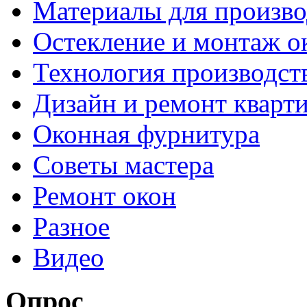
Материалы для произво
Остекление и монтаж о
Технология производст
Дизайн и ремонт кварт
Оконная фурнитура
Советы мастера
Ремонт окон
Разное
Видео
Опрос