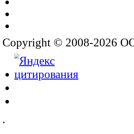
Copyright © 2008-2026 О
.