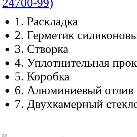
1.
Раскладка
2.
Герметик силиконов
3.
Створка
4.
Уплотнительная прок
5.
Коробка
6.
Алюминиевый отлив
7.
Двухкамерный стекл