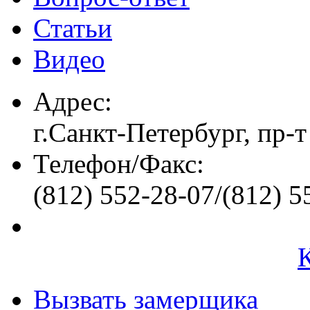
Статьи
Видео
Адрес:
г.Санкт-Петербург, пр-т
Телефон/Факс:
(812) 552-28-07/(812) 5
Вызвать замерщика