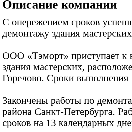
Описание компании
С опережением сроков успеш
демонтажу здания мастерских 
ООО «Тэморт» приступает к 
здания мастерских, расположен
Горелово. Сроки выполнения 
Закончены работы по демонт
района Санкт-Петербурга. Р
сроков на 13 календарных дне