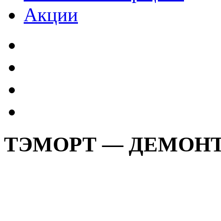
Акции
ТЭМОРТ — ДЕМОН