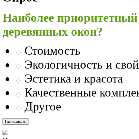
Наиболее приоритетный
деревянных окон?
Стоимость
Экологичность и свой
Эстетика и красота
Качественные компл
Другое