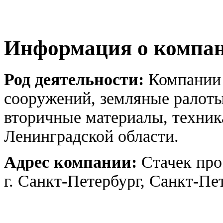
Информация о компа
Род деятельности:
Компании 
сооружений, земляные ралоты
вторичные материалы, техник
Ленинградской области.
Адрес компании:
Стачек про
г. Санкт-Петербург, Санкт-Пе