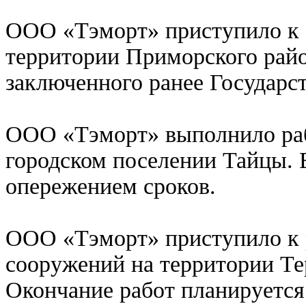
ООО «Тэморт» приступило к 
территории Приморского райо
заключенного ранее Государст
ООО «Тэморт» выполнило раб
городском поселении Тайцы. 
опережением сроков.
ООО «Тэморт» приступило к 
сооружений на территории Те
Окончание работ планируется 