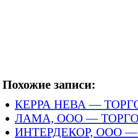
Похожие записи:
КЕРРА НЕВА — ТОР
ЛАМА, ООО — ТОРГ
ИНТЕРДЕКОР, ООО 