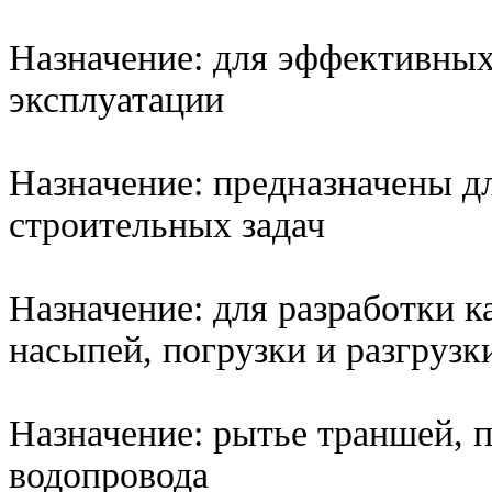
Назначение: для эффективных
эксплуатации
Назначение: предназначены д
строительных задач
Назначение: для разработки к
насыпей, погрузки и разгруз
Назначение: рытье траншей, 
водопровода