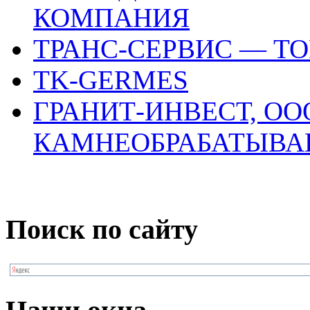
КОМПАНИЯ
ТРАНС-СЕРВИС — Т
TK-GERMES
ГРАНИТ-ИНВЕСТ, ОО
КАМНЕОБРАБАТЫВА
Поиск по сайту