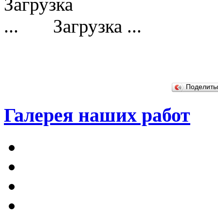
Загрузка ...
Поделит
Галерея наших работ