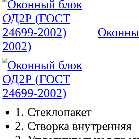
Оконны
2002)
1.
Стеклопакет
2.
Створка внутренняя