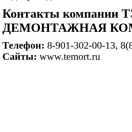
Контакты компании
ДЕМОНТАЖНАЯ КО
Телефон:
8-901-302-00-13, 8(
Сайты:
www.temort.ru