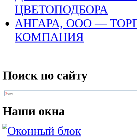
ЦВЕТОПОДБОРА
АНГАРА, ООО — ТО
КОМПАНИЯ
Поиск по сайту
Наши окна