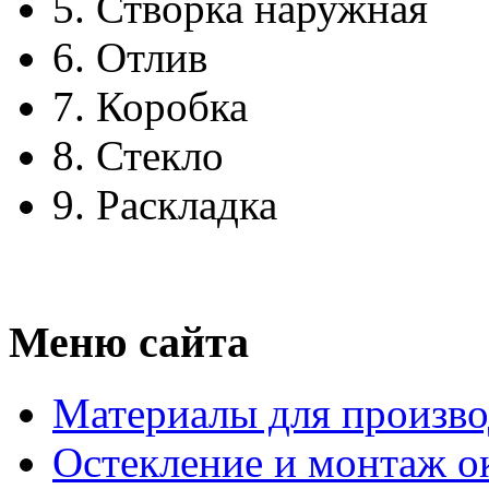
5.
Створка наружная
6.
Отлив
7.
Коробка
8.
Стекло
9.
Раскладка
Меню сайта
Материалы для произво
Остекление и монтаж о