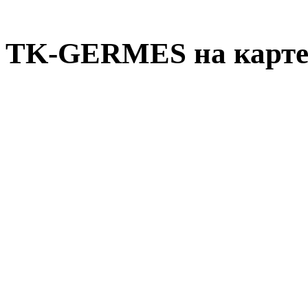
TK-GERMES на карте