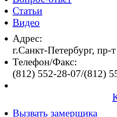
Статьи
Видео
Адрес:
г.Санкт-Петербург, пр-т
Телефон/Факс:
(812) 552-28-07/(812) 5
Вызвать замерщика