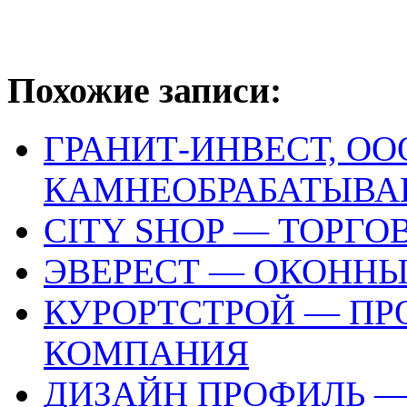
Похожие записи:
ГРАНИТ-ИНВЕСТ, ОО
КАМНЕОБРАБАТЫВА
CITY SHOP — ТОРГ
ЭВЕРЕСТ — ОКОННЫ
КУРОРТСТРОЙ — П
КОМПАНИЯ
ДИЗАЙН ПРОФИЛЬ —