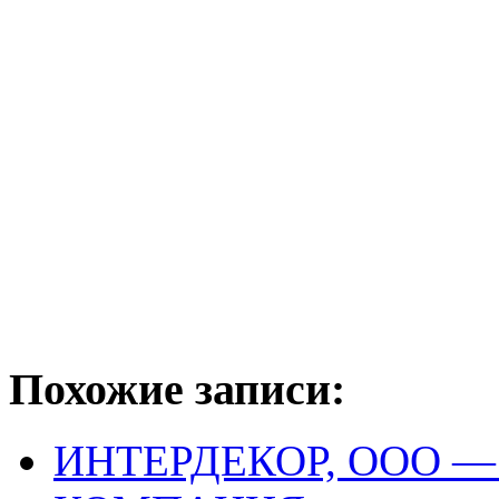
Похожие записи:
ИНТЕРДЕКОР, ООО 