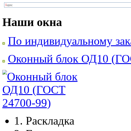
Наши окна
По индивидуальному зак
Оконный блок ОД10 (ГО
1.
Раскладка