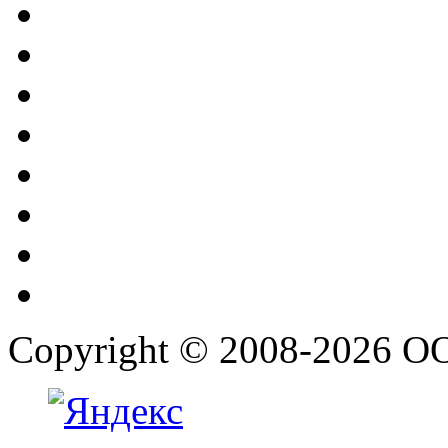
Copyright © 2008-2026 О