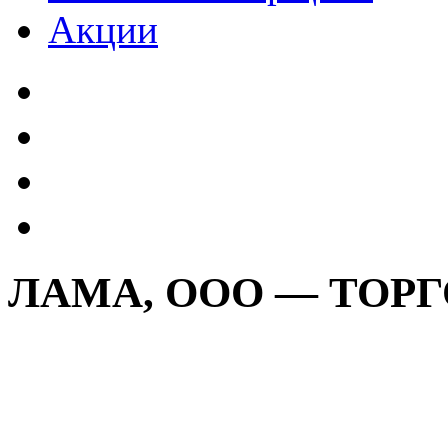
Акции
ЛАМА, ООО — ТОР