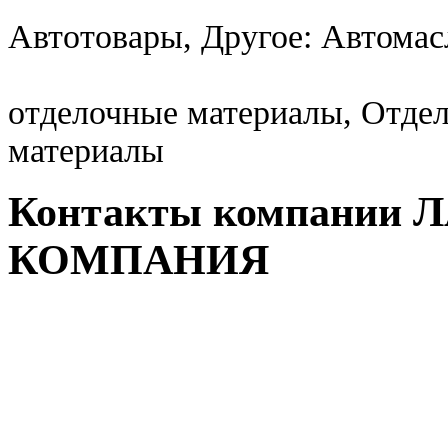
Автотовары, Другое: Автомас
отделочные материалы, Отде
материалы
Контакты компании
КОМПАНИЯ