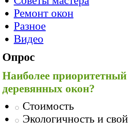
Советы мастера
Ремонт окон
Разное
Видео
Опрос
Наиболее приоритетный
деревянных окон?
Стоимость
Экологичность и свой