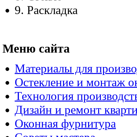
9.
Раскладка
Меню сайта
Материалы для произво
Остекление и монтаж о
Технология производст
Дизайн и ремонт кварт
Оконная фурнитура