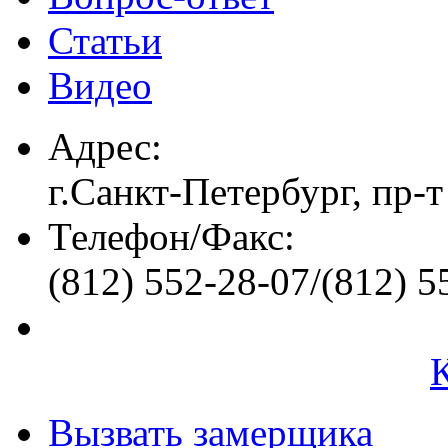
Статьи
Видео
Адрес:
г.Санкт-Петербург, пр-т
Телефон/Факс:
(812) 552-28-07/(812) 5
Вызвать замерщика