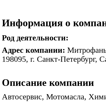
Информация о компа
Род деятельности:
Адрес компании:
Митрофанье
198095, г. Санкт-Петербург, 
Описание компании
Автосервис, Мотомасла, Хим