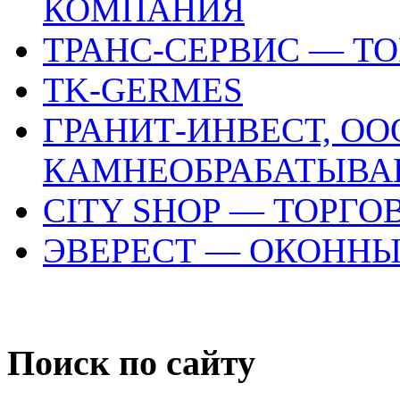
КОМПАНИЯ
ТРАНС-СЕРВИС — Т
TK-GERMES
ГРАНИТ-ИНВЕСТ, ОО
КАМНЕОБРАБАТЫВА
CITY SHOP — ТОРГ
ЭВЕРЕСТ — ОКОННЫ
Поиск по сайту