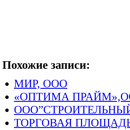
Похожие записи:
МИР, ООО
«ОПТИМА ПРАЙМ»,
ООО”СТРОИТЕЛЬНЫЙ
ТОРГОВАЯ ПЛОЩАДЬ