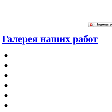
Поделит
Галерея наших работ