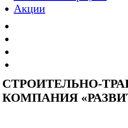
Акции
СТРОИТЕЛЬНО-ТР
КОМПАНИЯ «РАЗВИ