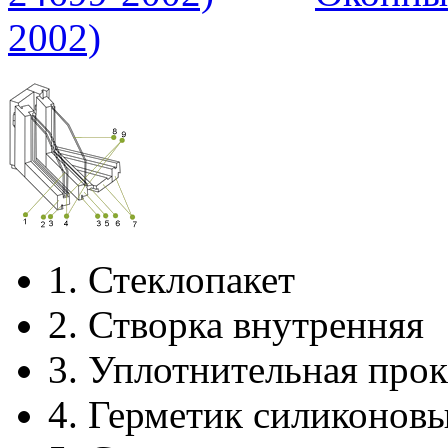
2002)
1.
Стеклопакет
2.
Створка внутренняя
3.
Уплотнительная прок
4.
Герметик силиконов