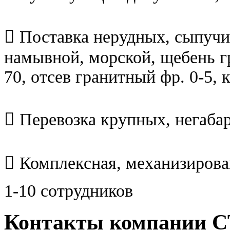
 Поставка нерудных, сыпучи
намывной, морской, щебень гр
70, отсев гранитный фр. 0-5, 
 Перевозка крупных, негабар
 Комплексная, механизирован
1-10 сотрудников
Контакты компании