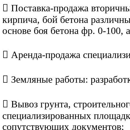
 Поставка-продажа вторичны
кирпича, бой бетона различн
основе боя бетона фр. 0-100,
 Аренда-продажа специализи
 Земляные работы: разработк
 Вывоз грунта, строительно
специализированных площадк
сопутствующих документов;