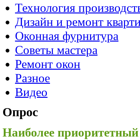
Технология производст
Дизайн и ремонт кварт
Оконная фурнитура
Советы мастера
Ремонт окон
Разное
Видео
Опрос
Наиболее приоритетный