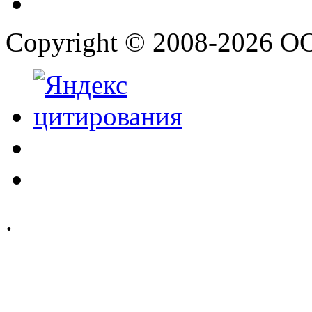
Copyright © 2008-2026 О
.