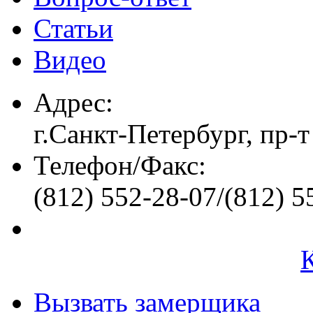
Статьи
Видео
Адрес:
г.Санкт-Петербург, пр-т
Телефон/Факс:
(812) 552-28-07/(812) 5
Вызвать замерщика