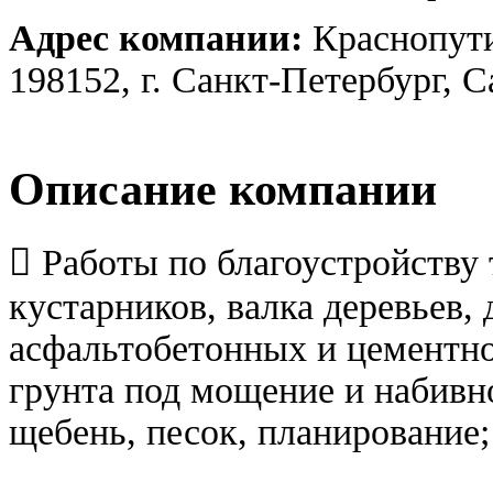
Адрес компании:
Краснопути
198152, г. Санкт-Петербург, 
Описание компании
 Работы по благоустройству 
кустарников, валка деревьев,
асфальтобетонных и цементно
грунта под мощение и набивн
щебень, песок, планирование;