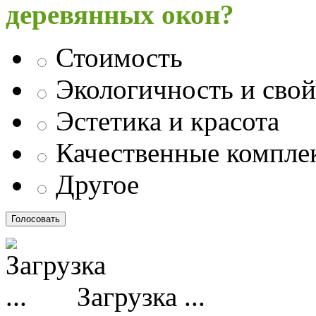
деревянных окон?
Стоимость
Экологичность и свой
Эстетика и красота
Качественные компл
Другое
Загрузка ...