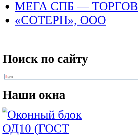
МЕГА СПБ — ТОРГО
«СОТЕРН», ООО
Поиск по сайту
Наши окна