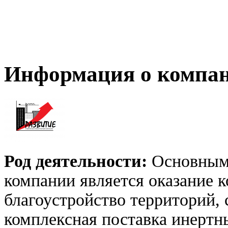
Информация о компа
Род деятельности:
Основным 
компании является оказание 
благоустройство территорий, 
комплексная поставка инертн