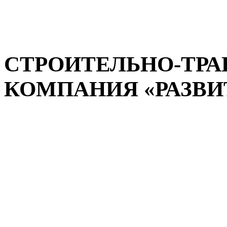
СТРОИТЕЛЬНО-ТР
КОМПАНИЯ «РАЗВИТИ