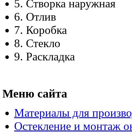
5.
Створка наружная
6.
Отлив
7.
Коробка
8.
Стекло
9.
Раскладка
Меню сайта
Материалы для произво
Остекление и монтаж о