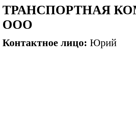
ТРАНСПОРТНАЯ КО
ООО
Контактное лицо:
Юрий