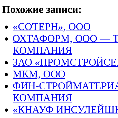
Похожие записи:
«СОТЕРН», ООО
ОХТАФОРМ, ООО — 
КОМПАНИЯ
ЗАО «ПРОМСТРОЙСЕ
МКМ, ООО
ФИН-СТРОЙМАТЕРИА
КОМПАНИЯ
«КНАУФ ИНСУЛЕЙШН