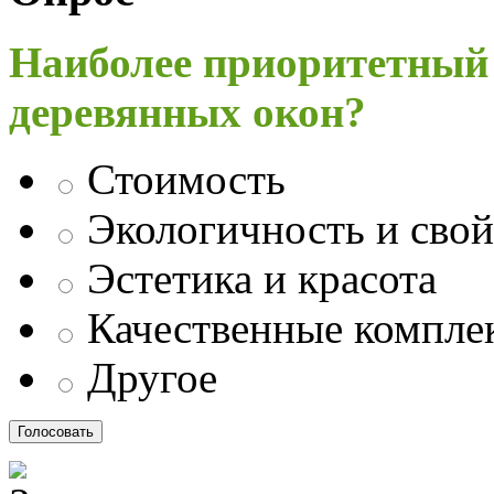
Наиболее приоритетный
деревянных окон?
Стоимость
Экологичность и свой
Эстетика и красота
Качественные компл
Другое