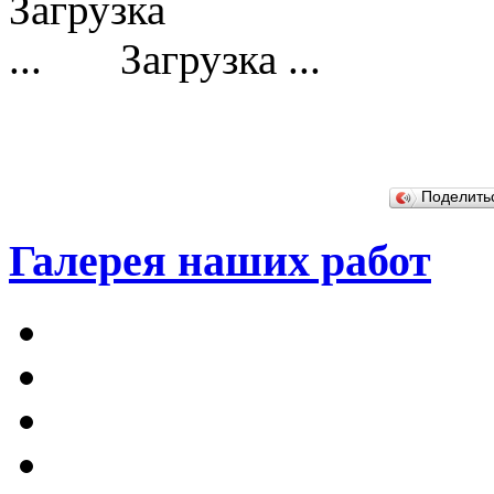
Загрузка ...
Поделит
Галерея наших работ