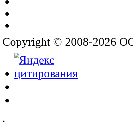
Copyright © 2008-2026 О
.