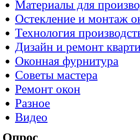
Материалы для произво
Остекление и монтаж о
Технология производст
Дизайн и ремонт кварт
Оконная фурнитура
Советы мастера
Ремонт окон
Разное
Видео
Опрос