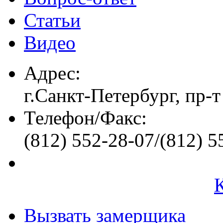
Статьи
Видео
Адрес:
г.Санкт-Петербург, пр-т
Телефон/Факс:
(812) 552-28-07/(812) 5
Вызвать замерщика