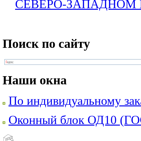
СЕВЕРО-ЗАПАДНОМ 
Поиск по сайту
Наши окна
По индивидуальному зак
Оконный блок ОД10 (ГО