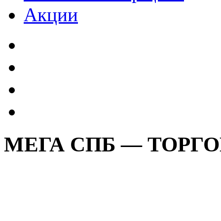
Акции
МЕГА СПБ — ТОРГ