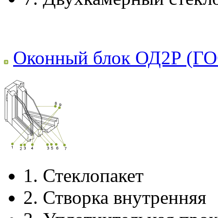
Оконный блок ОД2Р (ГО
1.
Стеклопакет
2.
Створка внутренняя