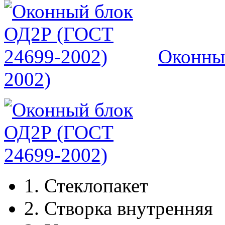
Оконны
2002)
1.
Стеклопакет
2.
Створка внутренняя