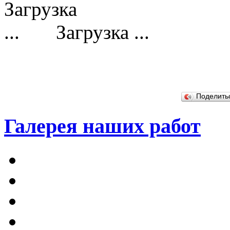
Загрузка ...
Поделит
Галерея наших работ