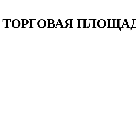
ТОРГОВАЯ ПЛОЩАДЬ,