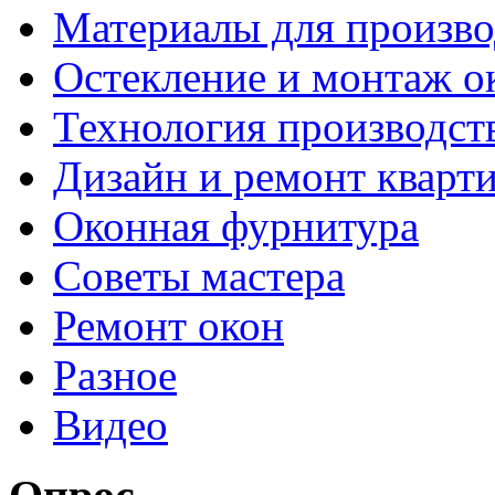
Материалы для произво
Остекление и монтаж о
Технология производст
Дизайн и ремонт кварт
Оконная фурнитура
Советы мастера
Ремонт окон
Разное
Видео