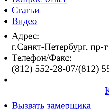
Статьи
Видео
Адрес:
г.Санкт-Петербург, пр-т
Телефон/Факс:
(812) 552-28-07/(812) 5
Вызвать замерщика