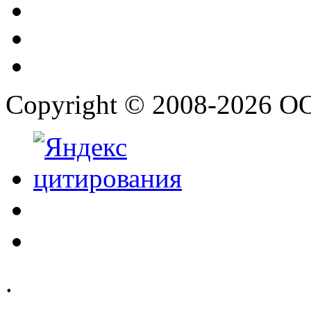
Copyright © 2008-2026 О
.