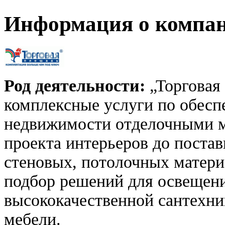
Информация о компа
Род деятельности:
„Торговая
комплексные услуги по обесп
недвижимости отделочными ма
проекта интерьеров до поста
стеновых, потолочных матери
подбор решений для освещени
высококачественной сантехни
мебели.