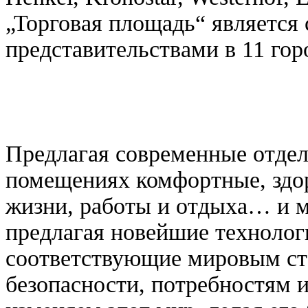
„Торговая площадь“ является
представительствами в 11 гор
Предлагая современные отдел
помещениях комфортные, здор
жизни, работы и отдыха… и м
предлагая новейшие технолог
соответствующие мировым ст
безопасности, потребностям 