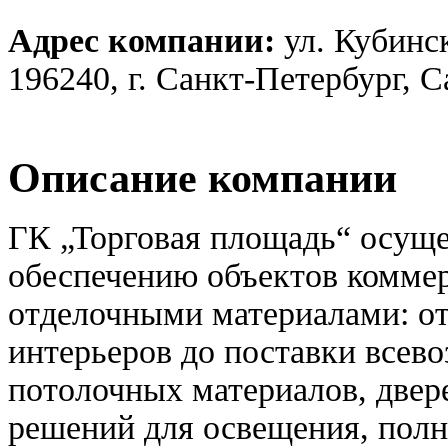
Адрес компании:
ул. Кубинск
196240, г. Санкт-Петербург, 
Описание компании
ГК „Торговая площадь“ осуще
обеспечению объектов комме
отделочными материалами: от
интерьеров до поставки всев
потолочных материалов, двер
решений для освещения, полн