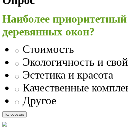
Опрос
Наиболее приоритетный
деревянных окон?
Стоимость
Экологичность и свой
Эстетика и красота
Качественные компл
Другое