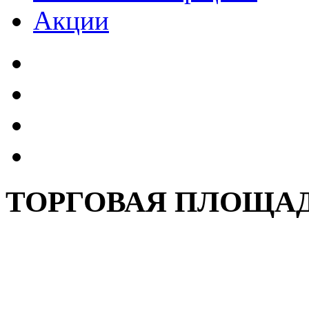
Акции
ТОРГОВАЯ ПЛОЩАД