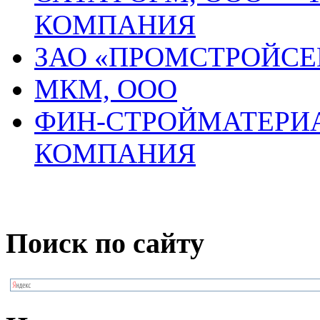
КОМПАНИЯ
ЗАО «ПРОМСТРОЙСЕ
МКМ, ООО
ФИН-СТРОЙМАТЕРИА
КОМПАНИЯ
Поиск по сайту