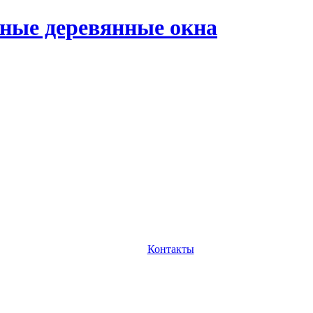
ные деревянные окна
Контакты