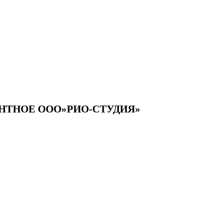
ОНТНОЕ ООО»РИО-СТУДИЯ»