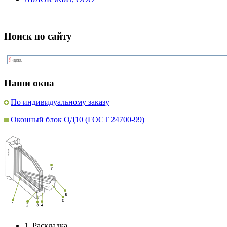
Поиск по сайту
Наши окна
По индивидуальному заказу
Оконный блок ОД10 (ГОСТ 24700-99)
1.
Раскладка