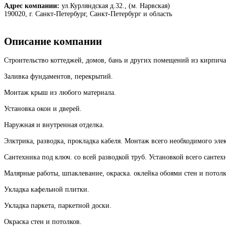
Адрес компании:
ул.Курляндская д.32., (м. Нарвская)
190020, г. Санкт-Петербург, Санкт-Петербург и область
Описание компании
Строительство коттеджей, домов, бань и других помещений из кирпича,
Заливка фундаментов, перекрытий.
Монтаж крыш из любого материала.
Установка окон и дверей.
Наружная и внутренная отделка.
Элктрика, разводка, прокладка кабеля. Монтаж всего необходимого эле
Сантехника под ключ. со всей разводкой труб. Установкой всего сантех
Малярные работы, шпаклевание, окраска. оклейка обоями стен и потолк
Укладка кафельной плитки.
Укладка паркета, паркетной доски.
Окраска стен и потолков.