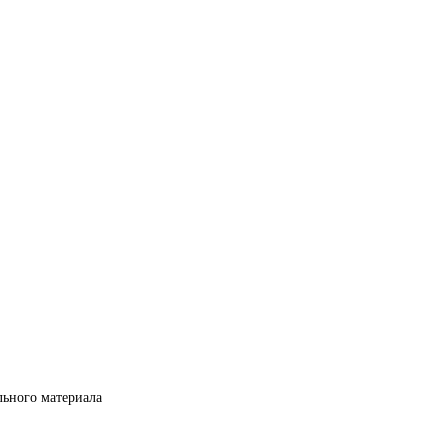
льного материала