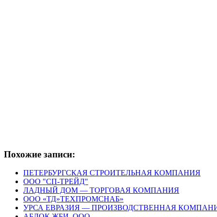
Похожие записи:
ПЕТЕРБУРГСКАЯ СТРОИТЕЛЬНАЯ КОМПАНИЯ
ООО "СП-ТРЕЙД"
ЛАДНЫЙ ДОМ — ТОРГОВАЯ КОМПАНИЯ
ООО «ТД»ТЕХПРОМСНАБ»
УРСА ЕВРАЗИЯ — ПРОИЗВОДСТВЕННАЯ КОМПАН
АБЛОК ЖБИ, ООО