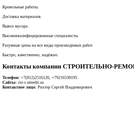
Кровельные работы.
Доставка материалов.
Вывоз мусора.
Высококвалифицированные специалисты.
Разумные цены на все виды производимых работ.
Быстро, качественно, надёжно.
Контакты компании СТРОИТЕЛЬНО-РЕМ
Телефон:
+7(812)2516126, +79216530195.
Сайты:
rio-s.siteedit.su
Контактное лицо:
Рихтер Сергей Владимирович.