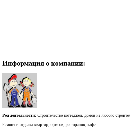
Информация о компании:
Род деятельности:
Строительство коттеджей, домов из любого строите
Ремонт и отделка квартир, офисов, ресторанов, кафе.