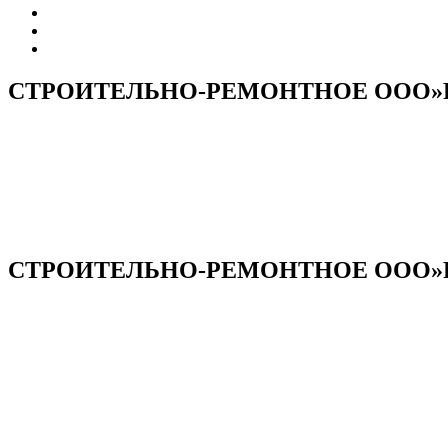
СТРОИТЕЛЬНО-РЕМОНТНОЕ ООО»
СТРОИТЕЛЬНО-РЕМОНТНОЕ ООО»РИ