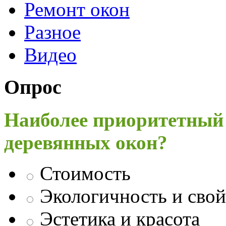
Ремонт окон
Разное
Видео
Опрос
Наиболее приоритетный
деревянных окон?
Стоимость
Экологичность и свой
Эстетика и красота