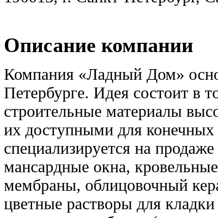
Описание компании
Компания «Ладный Дом» основ
Петербурге. Идея состоит в т
строительные материалы высо
их доступными для конечных
специализируется на продаже 
мансардные окна, кровельные
мембраны, облицовочный кера
цветные растворы для кладки