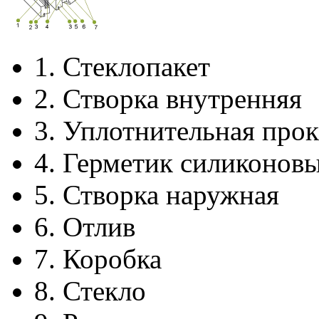
1.
Стеклопакет
2.
Створка внутренняя
3.
Уплотнительная прок
4.
Герметик силиконов
5.
Створка наружная
6.
Отлив
7.
Коробка
8.
Стекло