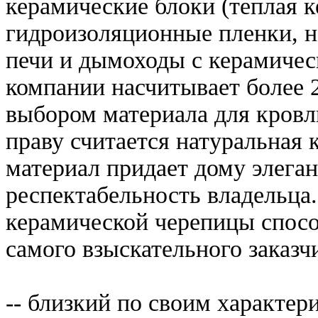
керамические блоки (теплая к
гидроизоляционные пленки, н
печи и дымоходы с керамичес
компании насчитывает более 
выбором материала для кровл
праву считается натуральная 
материал придает дому элеган
респектабельность владельца.
керамической черепицы спосо
самого взыскательного заказч
-- близкий по своим характер