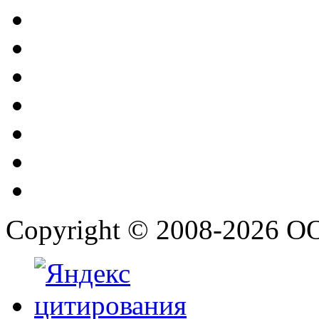
Copyright © 2008-2026 О