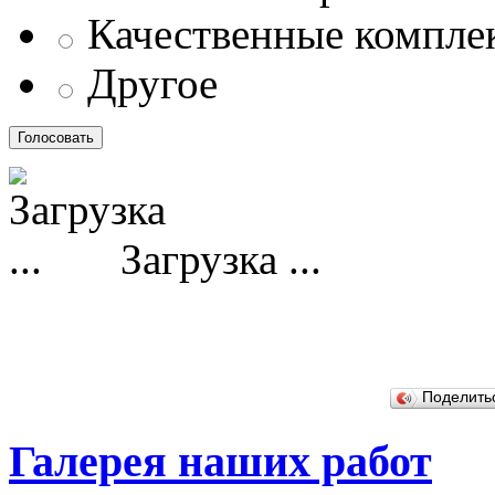
Качественные компл
Другое
Загрузка ...
Поделит
Галерея наших работ