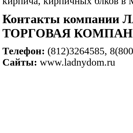
кирпича, кирпичных блков в 
Контакты компании
ТОРГОВАЯ КОМПА
Телефон:
(812)3264585, 8(800
Сайты:
www.ladnydom.ru