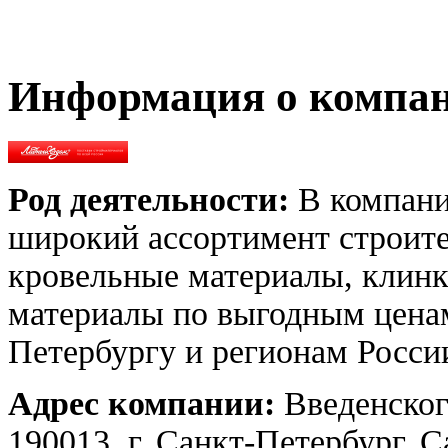
Информация о компа
Род деятельности:
В компани
широкий ассортимент строите
кровельные материалы, клин
материалы по выгодным ценам
Петербургу и регионам Росси
Адрес компании:
Введенского
190013, г. Санкт-Петербург, 