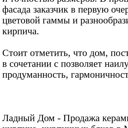
фасада заказчик в первую оч
цветовой гаммы и разнообраз
кирпича.
Стоит отметить, что дом, по
в сочетании с позволяет наи
продуманность, гармоничност
Ладный Дом - Продажа керам