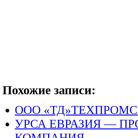
Похожие записи:
ООО «ТД»ТЕХПРОМС
УРСА ЕВРАЗИЯ — П
КОМПАНИЯ