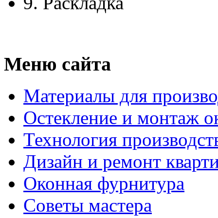
9.
Раскладка
Меню сайта
Материалы для произво
Остекление и монтаж о
Технология производст
Дизайн и ремонт кварт
Оконная фурнитура
Советы мастера