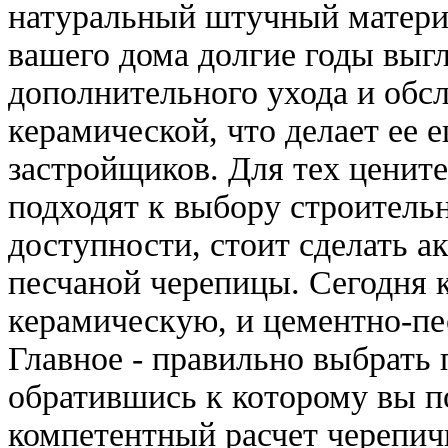
натуральный штучный матери
вашего дома долгие годы выгл
дополнительного ухода и обс
керамической, что делает ее 
застройщиков. Для тех ценит
подходят к выбору строитель
доступности, стоит сделать а
песчаной черепицы. Сегодня 
керамическую, и цементно-пе
Главное - правильно выбрать
обратившись к которому вы п
компетентный расчет черепич