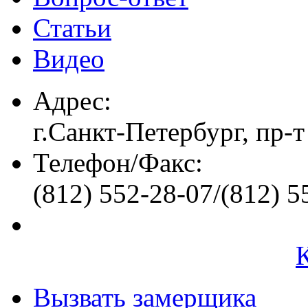
Статьи
Видео
Адрес:
г.Санкт-Петербург, пр-т
Телефон/Факс:
(812) 552-28-07/(812) 5
Вызвать замерщика