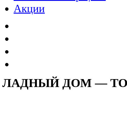
Акции
ЛАДНЫЙ ДОМ — Т