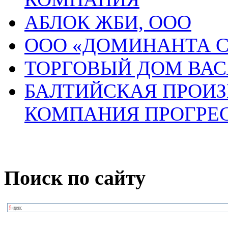
АБЛОК ЖБИ, ООО
ООО «ДОМИНАНТА С
ТОРГОВЫЙ ДОМ ВАС
БАЛТИЙСКАЯ ПРОИЗ
КОМПАНИЯ ПРОГРЕ
Поиск по сайту