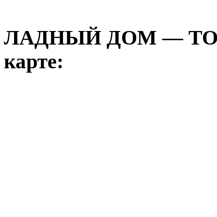
ЛАДНЫЙ ДОМ — ТО
карте: