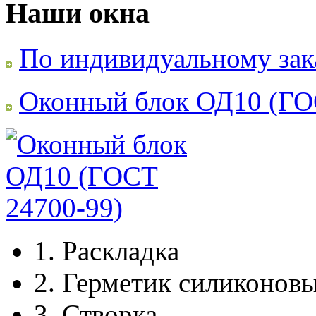
Наши окна
По индивидуальному зак
Оконный блок ОД10 (ГО
1.
Раскладка
2.
Герметик силиконов
3.
Створка