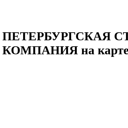
ПЕТЕРБУРГСКАЯ С
КОМПАНИЯ на карте