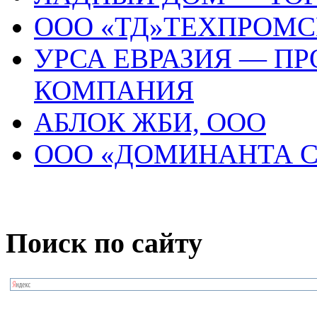
ООО «ТД»ТЕХПРОМС
УРСА ЕВРАЗИЯ — П
КОМПАНИЯ
АБЛОК ЖБИ, ООО
ООО «ДОМИНАНТА С
Поиск по сайту