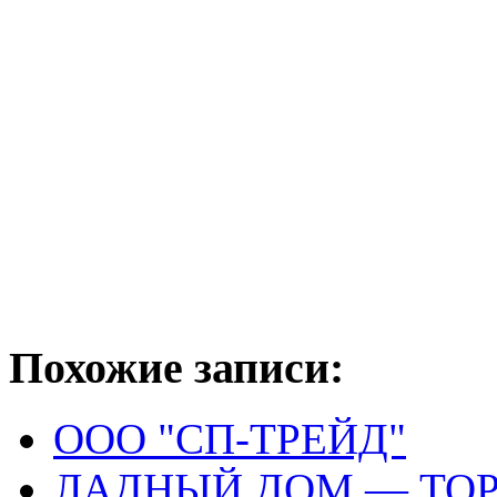
Похожие записи:
ООО "СП-ТРЕЙД"
ЛАДНЫЙ ДОМ — ТО