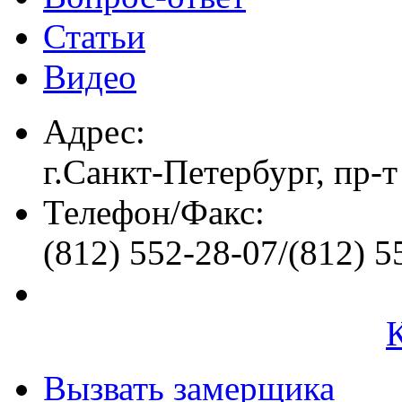
Статьи
Видео
Адрес:
г.Санкт-Петербург, пр-т
Телефон/Факс:
(812) 552-28-07/(812) 5
Вызвать замерщика