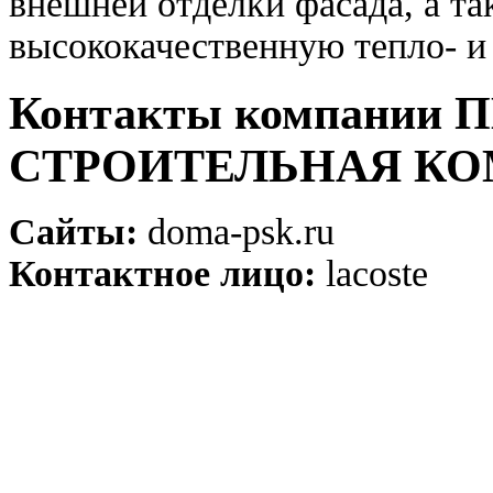
внешней отделки фасада, а т
высококачественную тепло- и
Контакты компании
СТРОИТЕЛЬНАЯ К
Сайты:
doma-psk.ru
Контактное лицо:
lacoste