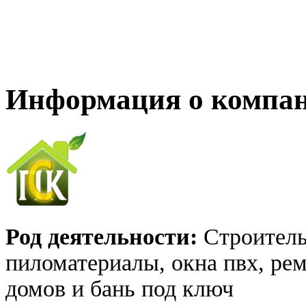
Информация о компа
Род деятельности:
Строительс
пиломатериалы, окна пвх, рем
домов и бань под ключ