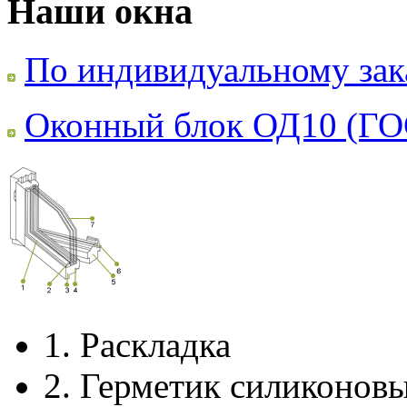
Наши окна
По индивидуальному зак
Оконный блок ОД10 (ГО
1.
Раскладка
2.
Герметик силиконов