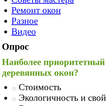
Ремонт окон
Разное
Видео
Опрос
Наиболее приоритетный
деревянных окон?
Стоимость
Экологичность и свой