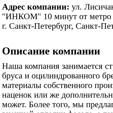
Адрес компании:
ул. Лисичан
"ИНКОМ" 10 минут от метро "
г. Санкт-Петербург, Санкт-Пе
Описание компании
Наша компания занимается ст
бруса и оцилиндрованного бр
материалы собственного произ
наценок или же дополнительн
может. Более того, мы предл