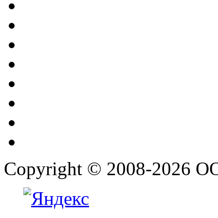
Copyright © 2008-2026 О