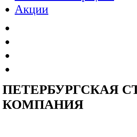
Акции
ПЕТЕРБУРГСКАЯ С
КОМПАНИЯ