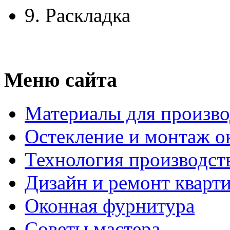
9.
Раскладка
Меню сайта
Материалы для произво
Остекление и монтаж о
Технология производст
Дизайн и ремонт кварт
Оконная фурнитура
Советы мастера