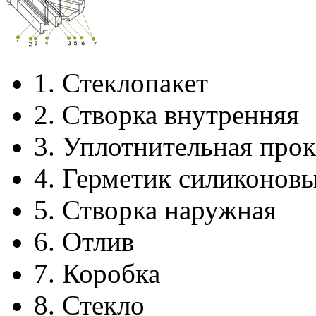
1.
Стеклопакет
2.
Створка внутренняя
3.
Уплотнительная прок
4.
Герметик силиконов
5.
Створка наружная
6.
Отлив
7.
Коробка
8.
Стекло