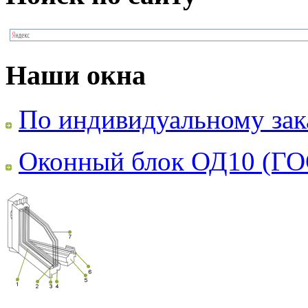
Наши окна
По индивидуальному зак
Оконный блок ОД10 (ГО