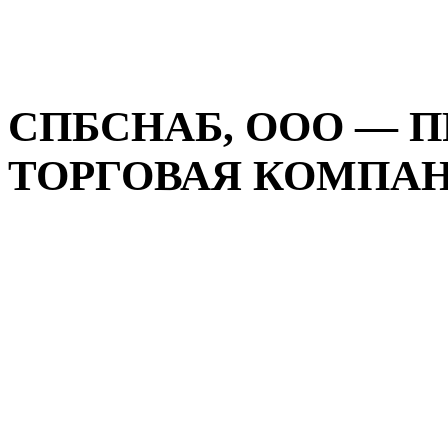
СПБСНАБ, ООО — 
ТОРГОВАЯ КОМПАНИ