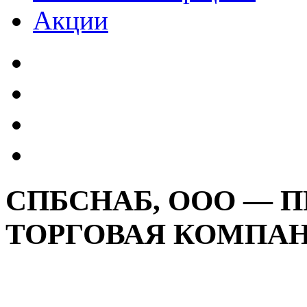
Акции
СПБСНАБ, ООО — 
ТОРГОВАЯ КОМПА