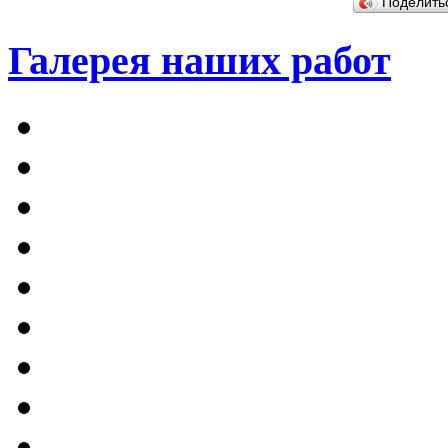
Поделит
Галерея наших работ