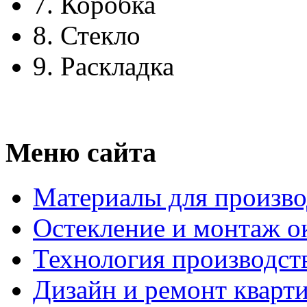
7.
Коробка
8.
Стекло
9.
Раскладка
Меню сайта
Материалы для произво
Остекление и монтаж о
Технология производст
Дизайн и ремонт кварт