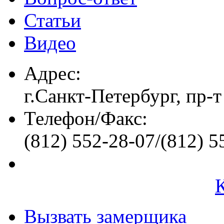
Статьи
Видео
Адрес:
г.Санкт-Петербург, пр-т
Телефон/Факс:
(812) 552-28-07/(812) 5
Вызвать замерщика