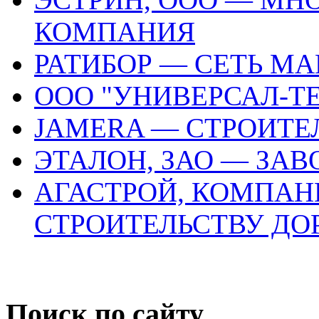
КОМПАНИЯ
РАТИБОР — СЕТЬ М
ООО "УНИВЕРСАЛ-Т
JAMERA — СТРОИТ
ЭТАЛОН, ЗАО — ЗА
АГАСТРОЙ, КОМПАН
СТРОИТЕЛЬСТВУ ДО
Поиск по сайту