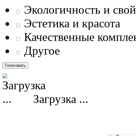
Экологичность и свой
Эстетика и красота
Качественные компл
Другое
Загрузка ...