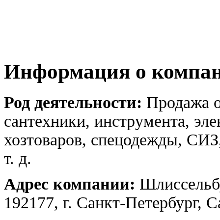
Информация о компа
Род деятельности:
Продажа о
сантехники, инструмента, эле
хозтоваров, спецодежды, СИЗ
т. д.
Адрес компании:
Шлиссельбу
192177, г. Санкт-Петербург, 