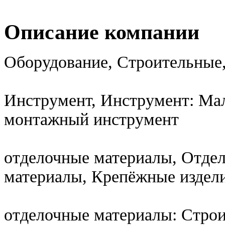
Описание компании
Оборудование, Строительные,
Инструмент, Инструмент: Ма
монтажный инструмент
отделочные материалы, Отде
материалы, Крепёжные издел
отделочные материалы: Стро