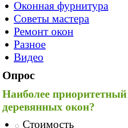
Оконная фурнитура
Советы мастера
Ремонт окон
Разное
Видео
Опрос
Наиболее приоритетный
деревянных окон?
Стоимость