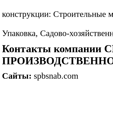
конструкции: Строительные 
Упаковка, Садово-хозяйствен
Контакты компании
ПРОИЗВОДСТВЕННО
Сайты:
spbsnab.com