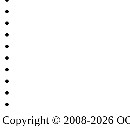
Copyright © 2008-2026 О