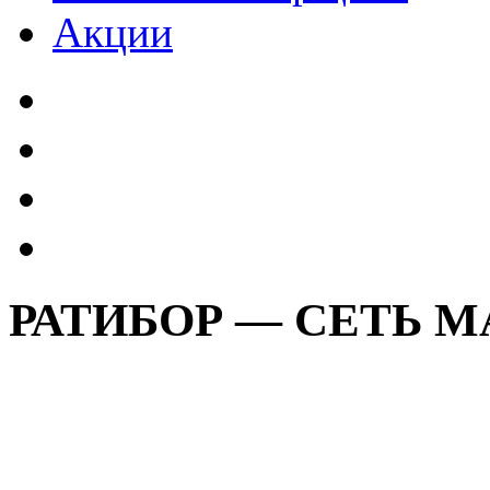
Акции
РАТИБОР — СЕТЬ 