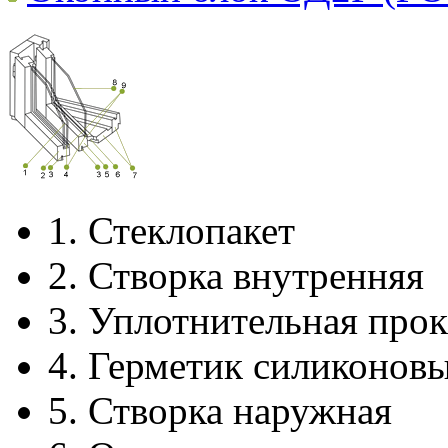
1.
Стеклопакет
2.
Створка внутренняя
3.
Уплотнительная прок
4.
Герметик силиконов
5.
Створка наружная