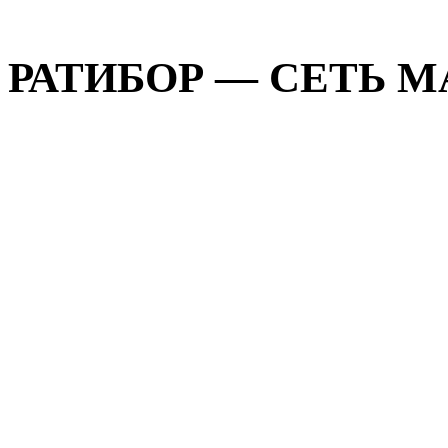
РАТИБОР — СЕТЬ МА