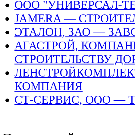
ООО "УНИВЕРСАЛ-Т
JAMERA — СТРОИТ
ЭТАЛОН, ЗАО — ЗА
АГАСТРОЙ, КОМПАН
СТРОИТЕЛЬСТВУ ДО
ЛЕНСТРОЙКОМПЛЕКТ
КОМПАНИЯ
СТ-СЕРВИС, ООО —