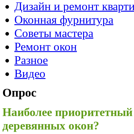
Дизайн и ремонт кварт
Оконная фурнитура
Советы мастера
Ремонт окон
Разное
Видео
Опрос
Наиболее приоритетный
деревянных окон?