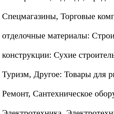
Спецмагазины, Торговые ком
отделочные материалы: Стро
конструкции: Сухие строител
Туризм, Другое: Товары для 
Ремонт, Сантехническое обор
Электротехника, Электротехн