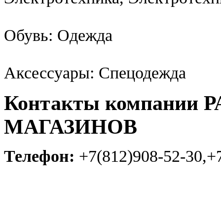
Обувь: Одежда
Аксессуары: Спецодежда
Контакты компании 
МАГАЗИНОВ
Телефон:
+7(812)908-52-30,+