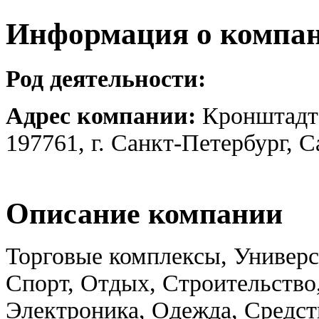
Информация о компа
Род деятельности:
Адрес компании:
Кронштадтс
197761, г. Санкт-Петербург, 
Описание компании
Торговые комплексы, Универс
Спорт, Отдых, Строительство
Электроника, Одежда, Средс