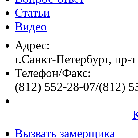
Статьи
Видео
Адрес:
г.Санкт-Петербург, пр-т
Телефон/Факс:
(812) 552-28-07/(812) 5
Вызвать замерщика