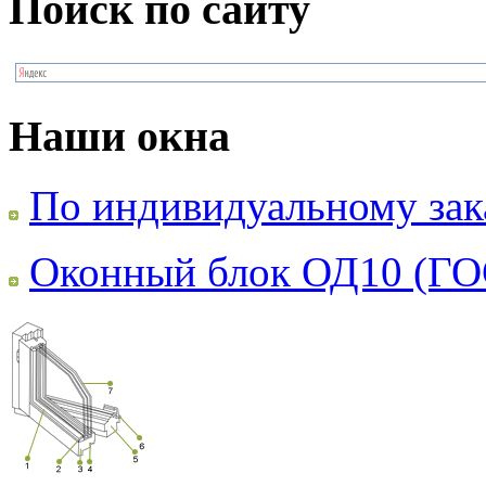
Поиск по сайту
Наши окна
По индивидуальному зак
Оконный блок ОД10 (ГО