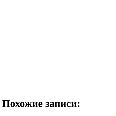
Похожие записи: