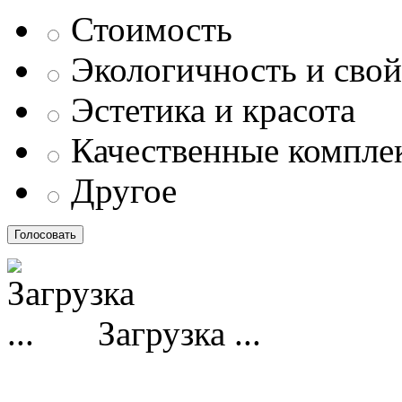
Стоимость
Экологичность и свой
Эстетика и красота
Качественные компл
Другое
Загрузка ...