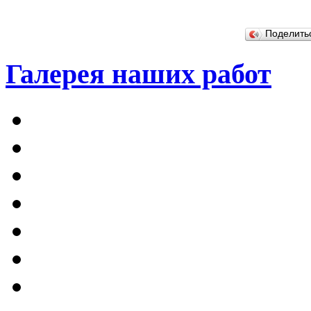
Поделит
Галерея наших работ