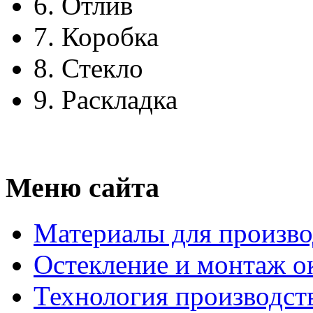
6.
Отлив
7.
Коробка
8.
Стекло
9.
Раскладка
Меню сайта
Материалы для произво
Остекление и монтаж о
Технология производст