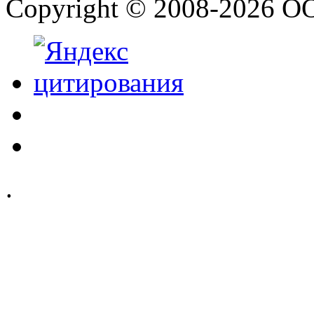
Copyright © 2008-2026 О
.