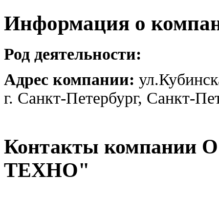
Информация о компа
Род деятельности:
Адрес компании:
ул.Кубинск
г. Санкт-Петербург, Санкт-Пе
Контакты компании
ТЕХНО"