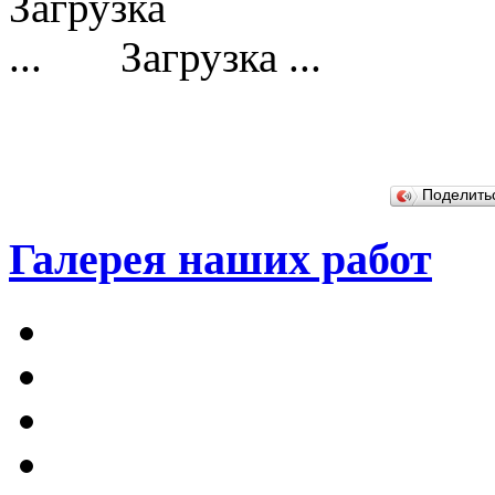
Загрузка ...
Поделит
Галерея наших работ