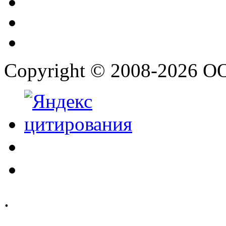
Copyright © 2008-2026 О
.