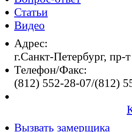
Статьи
Видео
Адрес:
г.Санкт-Петербург, пр-т
Телефон/Факс:
(812) 552-28-07/(812) 5
Вызвать замерщика