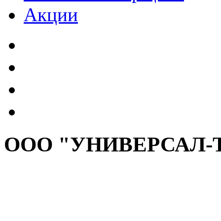
Акции
ООО "УНИВЕРСАЛ-