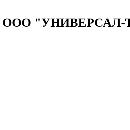
ООО "УНИВЕРСАЛ-ТЕ