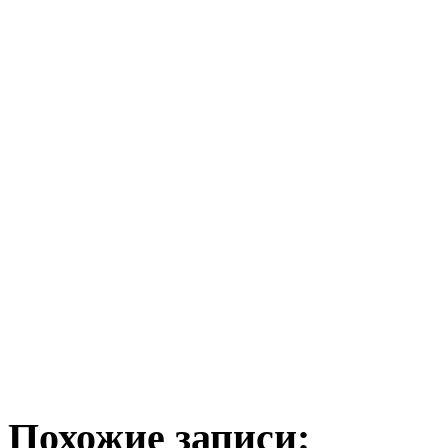
Похожие записи: