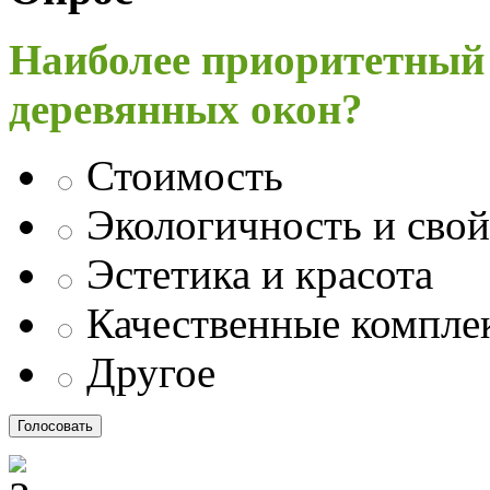
Наиболее приоритетный
деревянных окон?
Стоимость
Экологичность и свой
Эстетика и красота
Качественные компл
Другое