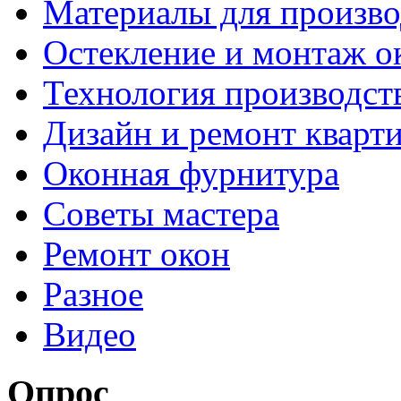
Материалы для произво
Остекление и монтаж о
Технология производст
Дизайн и ремонт кварт
Оконная фурнитура
Советы мастера
Ремонт окон
Разное
Видео
Опрос