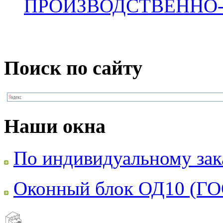
ПРОИЗВОДСТВЕННО
Поиск по сайту
Наши окна
По индивидуальному зак
Оконный блок ОД10 (ГО