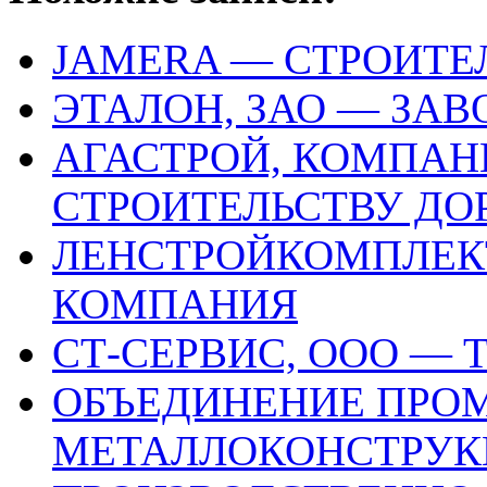
JAMERA — СТРОИТ
ЭТАЛОН, ЗАО — ЗА
АГАСТРОЙ, КОМПАН
СТРОИТЕЛЬСТВУ ДО
ЛЕНСТРОЙКОМПЛЕКТ
КОМПАНИЯ
СТ-СЕРВИС, ООО —
ОБЪЕДИНЕНИЕ ПР
МЕТАЛЛОКОНСТРУК