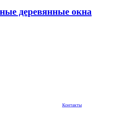
ные деревянные окна
Контакты