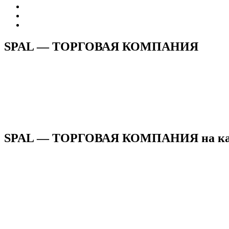
SPAL — ТОРГОВАЯ КОМПАНИЯ
SPAL — ТОРГОВАЯ КОМПАНИЯ на ка