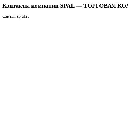
Контакты компании SPAL — ТОРГОВАЯ 
Сайты:
sp-al.ru