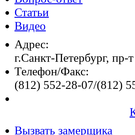
Статьи
Видео
Адрес:
г.Санкт-Петербург, пр-т
Телефон/Факс:
(812) 552-28-07/(812) 5
Вызвать замерщика