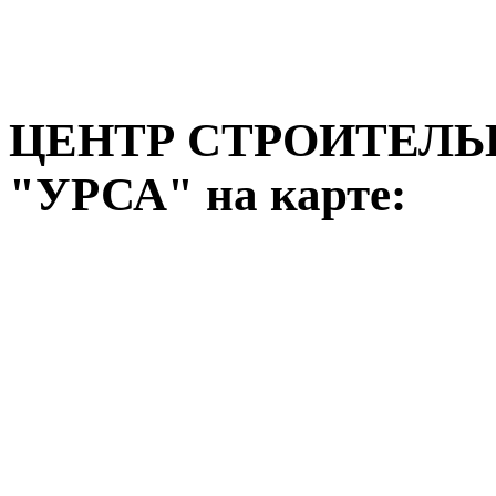
ЦЕНТР СТРОИТЕЛ
"УРСА" на карте: