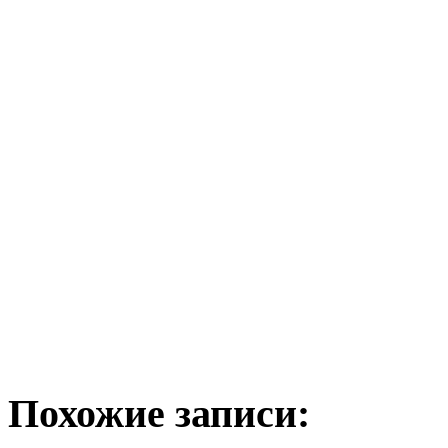
Похожие записи: