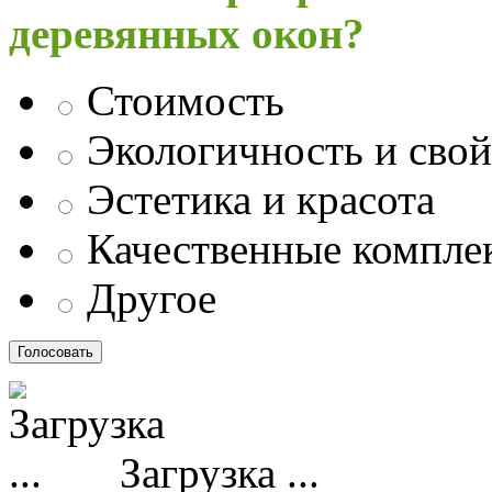
деревянных окон?
Стоимость
Экологичность и свой
Эстетика и красота
Качественные компл
Другое
Загрузка ...