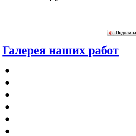
Поделит
Галерея наших работ