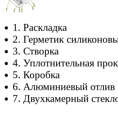
1.
Раскладка
2.
Герметик силиконов
3.
Створка
4.
Уплотнительная прок
5.
Коробка
6.
Алюминиевый отлив
7.
Двухкамерный стекл