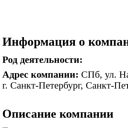
Информация о компа
Род деятельности:
Адрес компании:
СПб, ул. На
г. Санкт-Петербург, Санкт-Пе
Описание компании