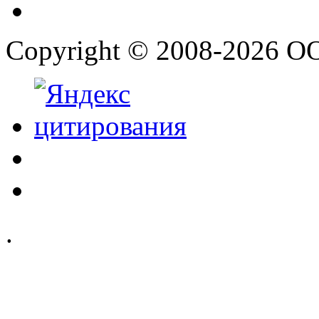
Copyright © 2008-2026 О
.