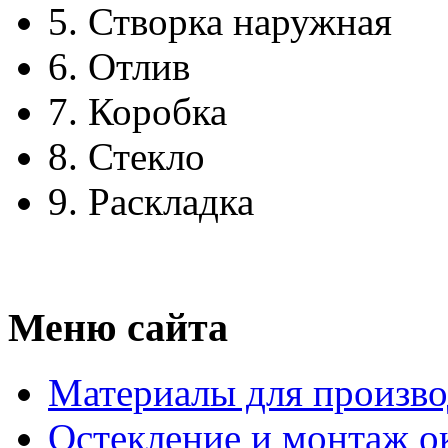
5.
Створка наружная
6.
Отлив
7.
Коробка
8.
Стекло
9.
Раскладка
Меню сайта
Материалы для произво
Остекление и монтаж о