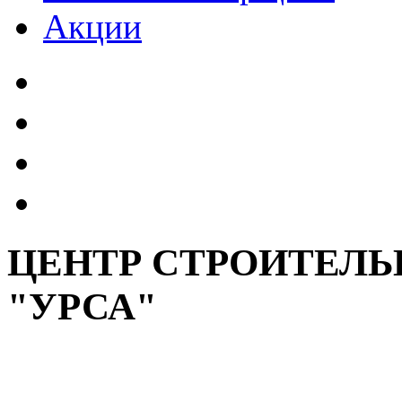
Акции
ЦЕНТР СТРОИТЕЛ
"УРСА"