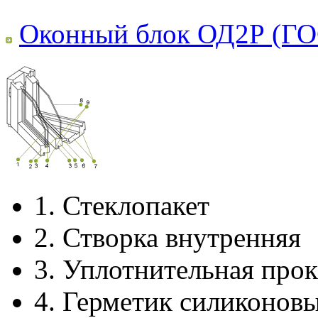
Оконный блок ОД2Р (ГО
1.
Стеклопакет
2.
Створка внутренняя
3.
Уплотнительная прок
4.
Герметик силиконов