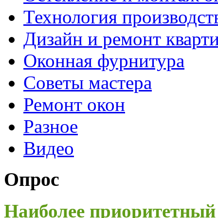
Технология производст
Дизайн и ремонт кварт
Оконная фурнитура
Советы мастера
Ремонт окон
Разное
Видео
Опрос
Наиболее приоритетный