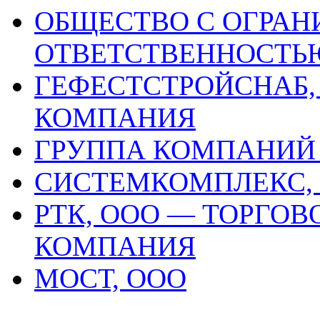
ОБЩЕСТВО С ОГРА
ОТВЕТСТВЕННОСТЬЮ
ГЕФЕСТСТРОЙСНАБ,
КОМПАНИЯ
ГРУППА КОМПАНИЙ 
СИСТЕМКОМПЛЕКС,
РТК, ООО — ТОРГО
КОМПАНИЯ
МОСТ, ООО