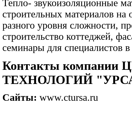
Тепло- звукоизоляционные ма
строительных материалов на 
разного уровня сложности, п
строительство коттеджей, фас
семинары для специалистов в
Контакты компани
ТЕХНОЛОГИЙ "УРС
Сайты:
www.ctursa.ru