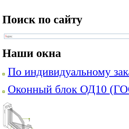
Поиск по сайту
Наши окна
По индивидуальному зак
Оконный блок ОД10 (ГО