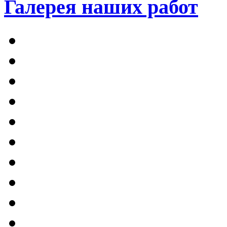
Галерея наших работ