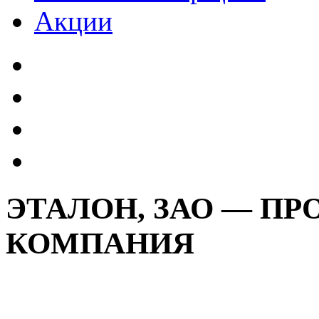
Акции
ЭТАЛОН, ЗАО — П
КОМПАНИЯ