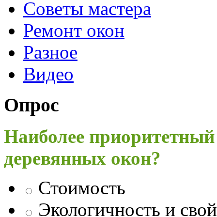
Советы мастера
Ремонт окон
Разное
Видео
Опрос
Наиболее приоритетный
деревянных окон?
Стоимость
Экологичность и свой