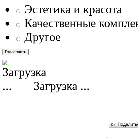
Эстетика и красота
Качественные компл
Другое
Загрузка ...
Поделит