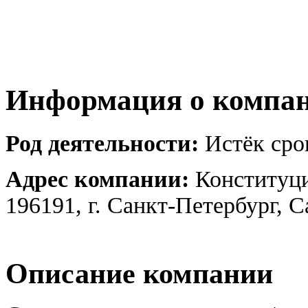
Информация о компа
Род деятельности:
Истёк срок
Адрес компании:
Конституци
196191, г. Санкт-Петербург, 
Описание компании