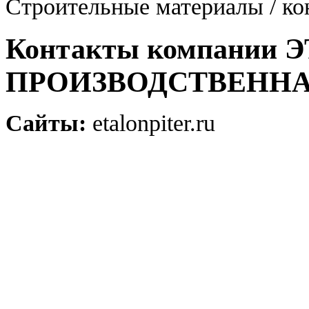
Строительные материалы / кон
Контакты компании 
ПРОИЗВОДСТВЕНН
Сайты:
etalonpiter.ru