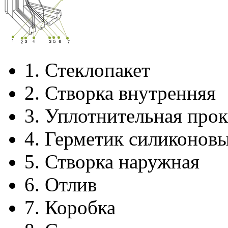
1.
Стеклопакет
2.
Створка внутренняя
3.
Уплотнительная прок
4.
Герметик силиконов
5.
Створка наружная
6.
Отлив
7.
Коробка