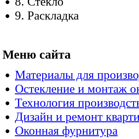
8.
Стекло
9.
Раскладка
Меню сайта
Материалы для произво
Остекление и монтаж о
Технология производст
Дизайн и ремонт кварт
Оконная фурнитура