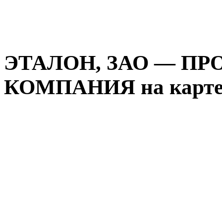
ЭТАЛОН, ЗАО — П
КОМПАНИЯ на карте