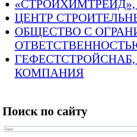
«СТРОЙХИМТРЕЙД»,
ЦЕНТР СТРОИТЕЛЬН
ОБЩЕСТВО С ОГРА
ОТВЕТСТВЕННОСТЬЮ
ГЕФЕСТСТРОЙСНАБ,
КОМПАНИЯ
Поиск по сайту