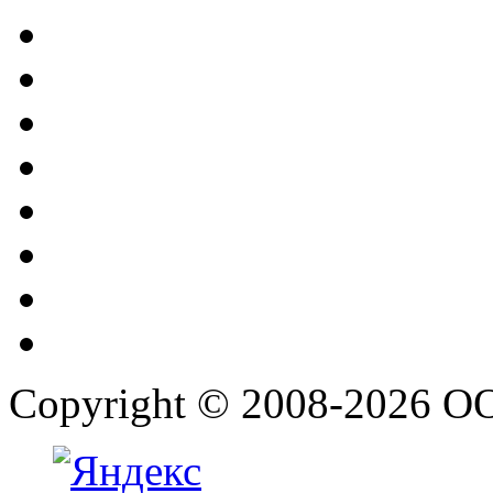
Copyright © 2008-2026 О