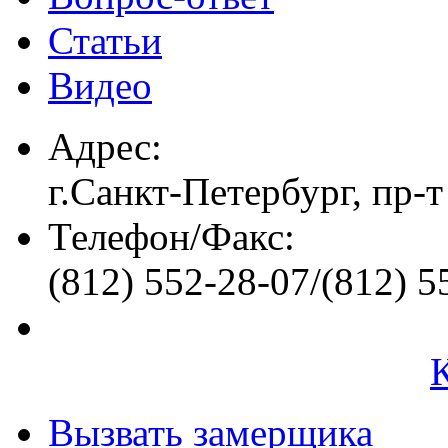
Статьи
Видео
Адрес:
г.Санкт-Петербург, пр-т
Телефон/Факс:
(812) 552-28-07/(812) 5
Вызвать замерщика