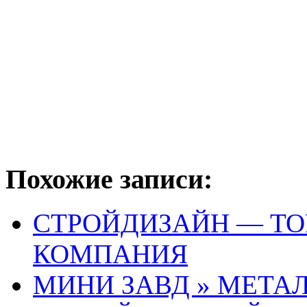
Похожие записи:
СТРОЙДИЗАЙН — ТО
КОМПАНИЯ
МИНИ ЗАВД » МЕТА