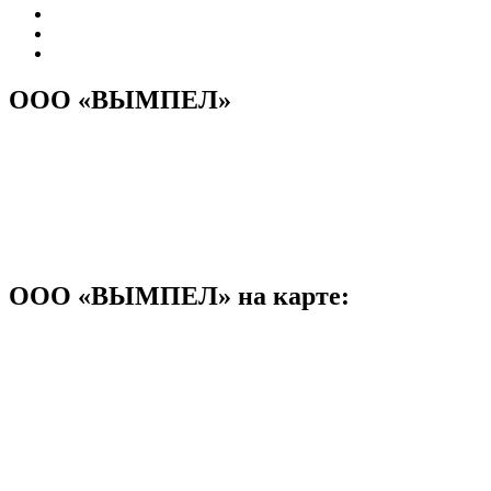
ООО «ВЫМПЕЛ»
ООО «ВЫМПЕЛ» на карте: