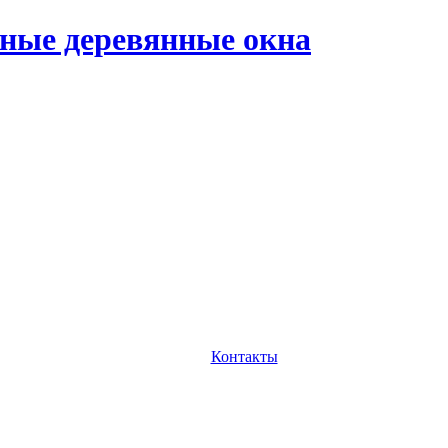
ные деревянные окна
Контакты