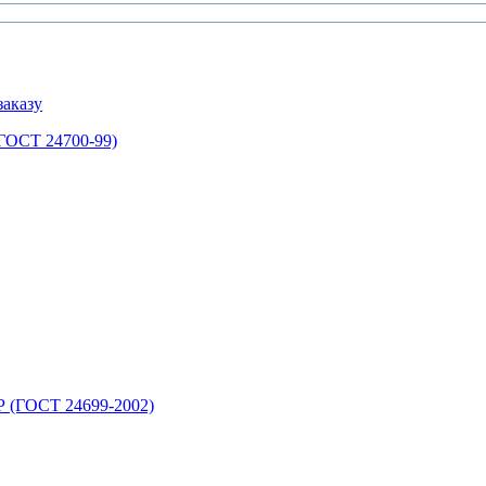
аказу
ГОСТ 24700-99)
 (ГОСТ 24699-2002)