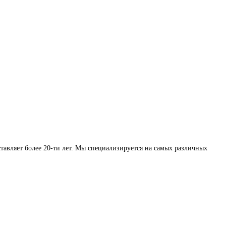
авляет более 20-ти лет. Мы специализируется на самых различных