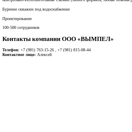
Бурение скважин под водоснабжение
Проектирование
100-500 сотрудников
Контакты компании ООО «ВЫМПЕЛ»
Телефон:
+7 (981) 763-15-26 , +7 (981) 815-08-44
Контактное лицо:
Алексей