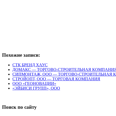
Похожие записи:
СТК БРЕНД ХАУС
ДОМАКС — ТОРГОВО-СТРОИТЕЛЬНАЯ КОМПАНИ
СИПМОНТАЖ, ООО — ТОРГОВО-СТРОИТЕЛЬНАЯ
СТРОЙОПТ, ООО — ТОРГОВАЯ КОМПАНИЯ
ООО «ГЕОНОВАЦИИ»
«ЭЙБИСИ ГРУПП», ООО
Поиск по сайту