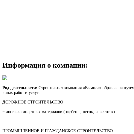
Информация о компании:
Род деятельности:
Строительная компания «Вымпел» образована путем 
видах работ и услуг:
ДОРОЖНОЕ СТРОИТЕЛЬСТВО
− доставка инертных материалов ( щебень , песок, известняк)
ПРОМЫШЛЕННОЕ И ГРАЖДАНСКОЕ СТРОИТЕЛЬСТВО