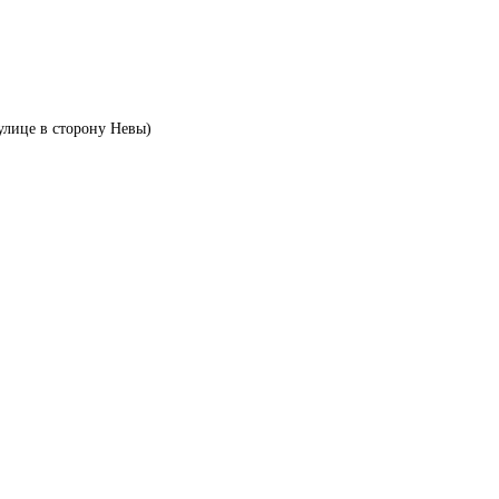
улице в сторону Невы)