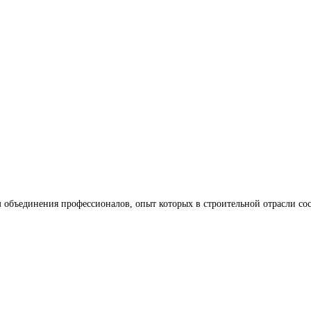
объединения профессионалов, опыт которых в строительной отрасли сост