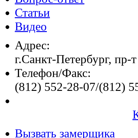
Статьи
Видео
Адрес:
г.Санкт-Петербург, пр-т
Телефон/Факс:
(812) 552-28-07/(812) 5
Вызвать замерщика