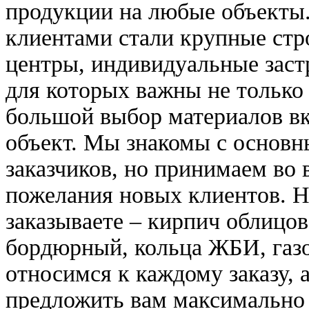
продукции на любые объекты.
клиентами стали крупные стр
центры, индивидуальные заст
для которых важны не только
большой выбор материалов вк
объект. Мы знакомы с основ
заказчиков, но принимаем во
пожелания новых клиентов. Не
заказываете – кирпич облицов
бордюрный, кольца ЖБИ, газ
относимся к каждому заказу, 
предложить вам максимально