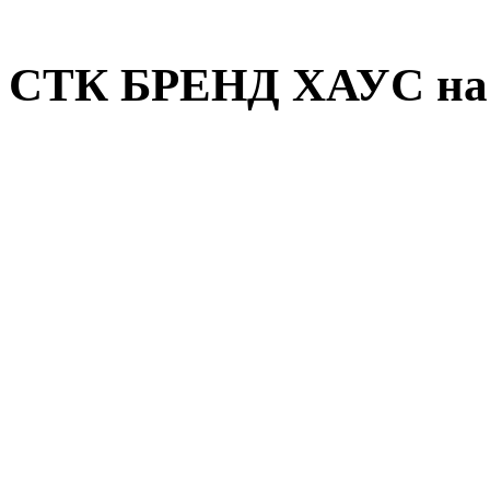
СТК БРЕНД ХАУС на 