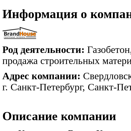
Информация о компа
Род деятельности:
Газобетон,
продажа строительных матери
Адрес компании:
Свердловск
г. Санкт-Петербург, Санкт-Пе
Описание компании