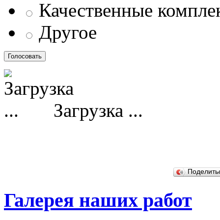
Качественные компл
Другое
Загрузка ...
Поделит
Галерея наших работ