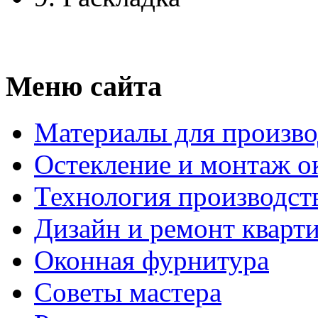
Меню сайта
Материалы для произво
Остекление и монтаж о
Технология производст
Дизайн и ремонт кварт
Оконная фурнитура
Советы мастера