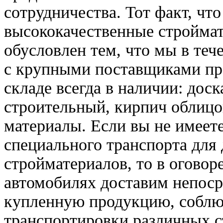
сотрудничества. Тот факт, чт
высококачественные стройма
обусловлен тем, что мы в теч
с крупными поставщиками про
складе всегда в наличии: доск
строительный, кирпич облицо
материалы. Если вы не имеете
специального транспорта для
стройматериалов, то в огово
автомобилях доставим непоср
купленную продукцию, соблю
транспортировки различных с