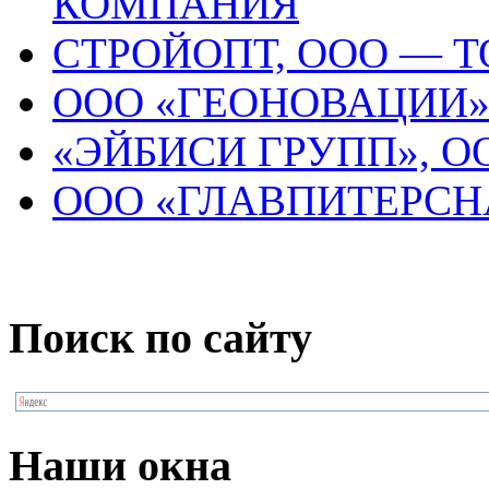
КОМПАНИЯ
СТРОЙОПТ, ООО — 
ООО «ГЕОНОВАЦИИ
«ЭЙБИСИ ГРУПП», О
ООО «ГЛАВПИТЕРСН
Поиск по сайту
Наши окна