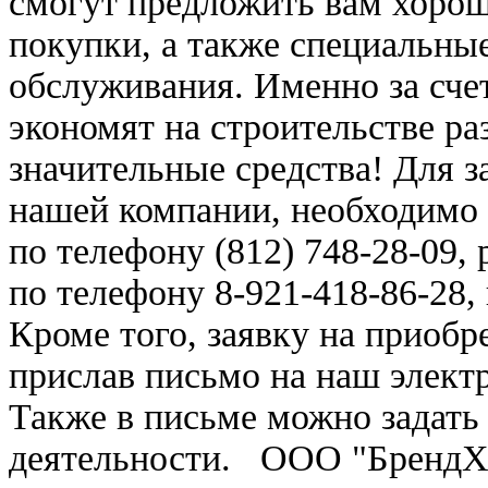
смогут предложить вам хоро
покупки, а также специальны
обслуживания. Именно за сче
экономят на строительстве р
значительные средства! Для з
нашей компании, необходимо
по телефону (812) 748-28-09,
по телефону 8-921-418-86-28,
Кроме того, заявку на приоб
прислав письмо на наш электр
Также в письме можно задать
деятельности. ООО "БрендХау