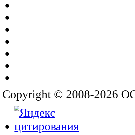
Copyright © 2008-2026 О