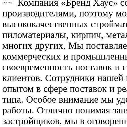
~~ Компания «Бренд Хаус» с
производителями, поэтому мо
высококачественных строймат
пиломатериалы, кирпич, метал
многих других. Мы поставляе
коммерческих и промышленны
своевременность поставок и 
клиентов. Сотрудники нашей
опытом в сфере поставок и р
типа. Особое внимание мы уд
работы. Отлично понимая зан
застройщиков, мы в оговорен