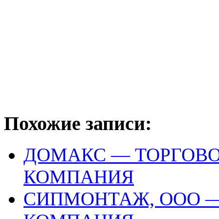
Похожие записи:
ДОМАКС — ТОРГОВО
КОМПАНИЯ
СИПМОНТАЖ, ООО —