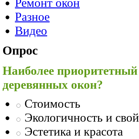
Ремонт окон
Разное
Видео
Опрос
Наиболее приоритетный
деревянных окон?
Стоимость
Экологичность и свой
Эстетика и красота