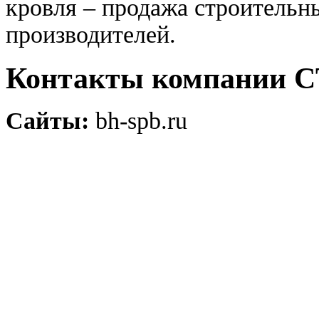
кровля – продажа строительн
производителей.
Контакты компании 
Сайты:
bh-spb.ru