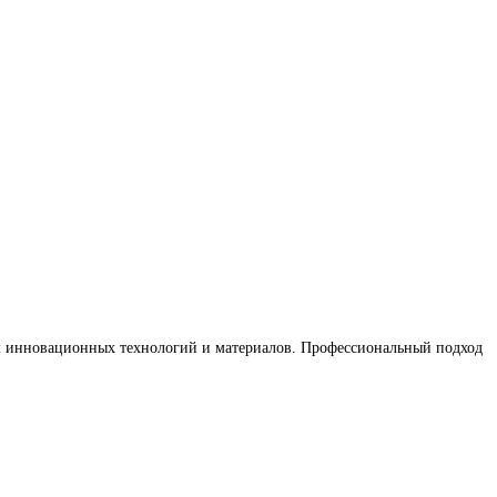
ем инновационных технологий и материалов. Профессиональный подход