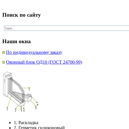
Поиск по сайту
Наши окна
По индивидуальному заказу
Оконный блок ОД10 (ГОСТ 24700-99)
1.
Раскладка
2.
Герметик силиконовый