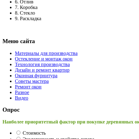
6.
Отлив
7.
Коробка
8.
Стекло
9.
Раскладка
Меню сайта
Материалы для производства
Остекление и монтаж окон
Технология производства
Дизайн и ремонт квартир
Оконная фурнитура
Советы мастера
Ремонт окон
Разное
Видео
Опрос
Наиболее приоритетный фактор при покупке деревянных о
Стоимость