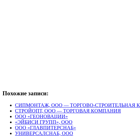
Похожие записи:
СИПМОНТАЖ, ООО — ТОРГОВО-СТРОИТЕЛЬНАЯ
СТРОЙОПТ, ООО — ТОРГОВАЯ КОМПАНИЯ
ООО «ГЕОНОВАЦИИ»
«ЭЙБИСИ ГРУПП», ООО
ООО «ГЛАВПИТЕРСНАБ»
УНИВЕРСАЛСНАБ, ООО