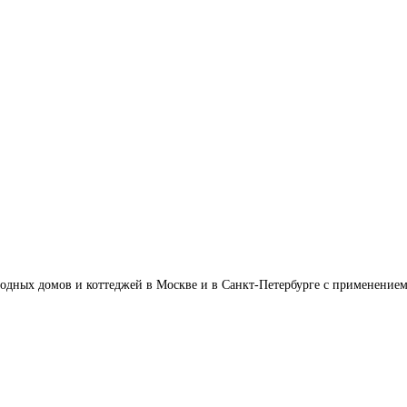
родных домов и коттеджей в Москве и в Санкт-Петербурге с применени