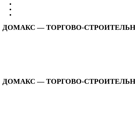
ДОМАКС — ТОРГОВО-СТРОИТЕЛЬ
ДОМАКС — ТОРГОВО-СТРОИТЕЛЬНА