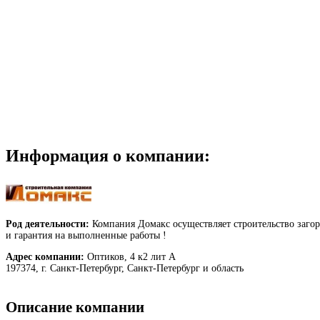
Информация о компании:
Род деятельности:
Компания Домакс осуществляет строительство заго
и гарантия на выполненные работы !
Адрес компании:
Оптиков, 4 к2 лит А
197374, г. Санкт-Петербург, Санкт-Петербург и область
Описание компании