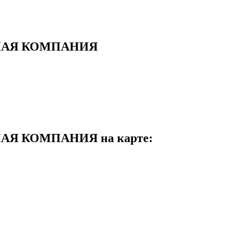
НАЯ КОМПАНИЯ
Я КОМПАНИЯ на карте: