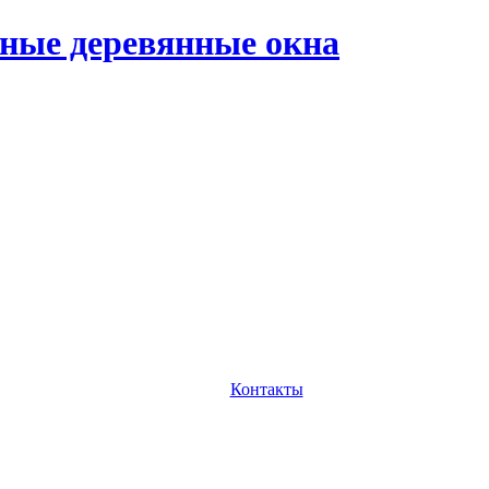
ные деревянные окна
Контакты