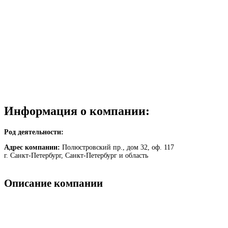
Информация о компании:
Род деятельности:
Адрес компании:
Полюстровский пр., дом 32, оф. 117
г. Санкт-Петербург, Санкт-Петербург и область
Описание компании