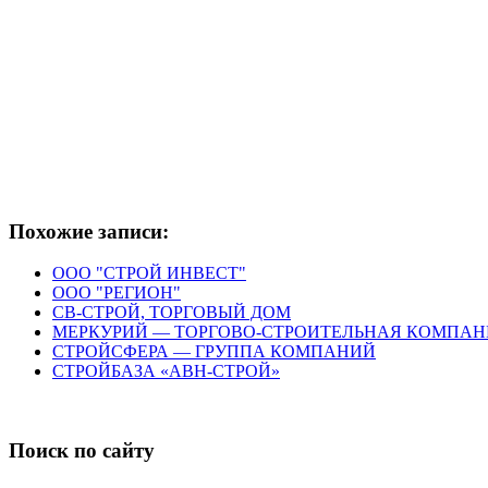
Похожие записи:
ООО "СТРОЙ ИНВЕСТ"
ООО "РЕГИОН"
СВ-СТРОЙ, ТОРГОВЫЙ ДОМ
МЕРКУРИЙ — ТОРГОВО-СТРОИТЕЛЬНАЯ КОМПАН
СТРОЙСФЕРА — ГРУППА КОМПАНИЙ
СТРОЙБАЗА «АВН-СТРОЙ»
Поиск по сайту