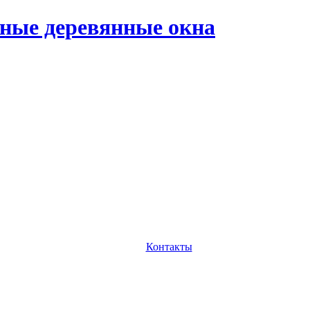
ные деревянные окна
Контакты