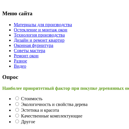
Меню сайта
Материалы для производства
Остекление и монтаж окон
Технология производства
Дизайн и ремонт квартир
Оконная фурнитура
Советы мастера
Ремонт окон
Разное
Видео
Опрос
Наиболее приоритетный фактор при покупке деревянных о
Стоимость
Экологичность и свойства дерева
Эстетика и красота
Качественные комплектующие
Другое