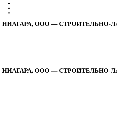
НИАГАРА, ООО — СТРОИТЕЛЬНО
НИАГАРА, ООО — СТРОИТЕЛЬНО-Л