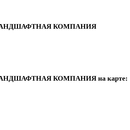
-ЛАНДШАФТНАЯ КОМПАНИЯ
АНДШАФТНАЯ КОМПАНИЯ на карте: