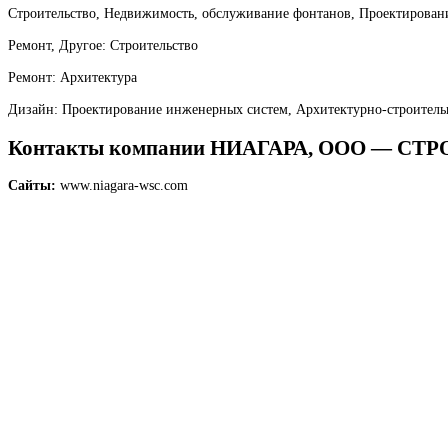
Строительство, Недвижимость, обслуживание фонтанов, Проектировани
Ремонт, Другое: Строительство
Ремонт: Архитектура
Дизайн: Проектирование инженерных систем, Архитектурно-строитель
Контакты компании НИАГАРА, ООО —
Сайты:
www.niagara-wsc.com