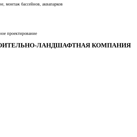
е, монтаж бассейнов, аквапарков
ное проектирование
 СТРОИТЕЛЬНО-ЛАНДШАФТНАЯ КОМПАНИЯ