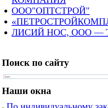
ООО"ОПТСТРОЙ"
«ПЕТРОСТРОЙКОМПЛ
ЛИСИЙ НОС, ООО —
Поиск по сайту
Наши окна
По индивидуальному зак