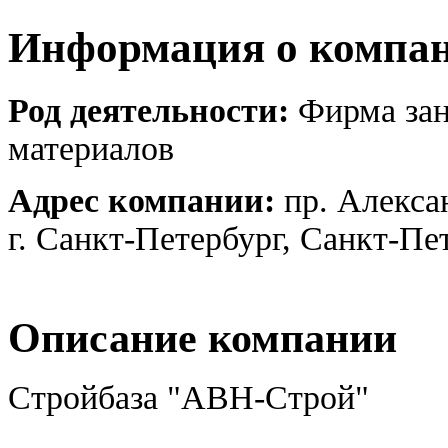
Информация о компа
Род деятельности:
Фирма зан
материалов
Адрес компании:
пр. Алекса
г. Санкт-Петербург, Санкт-Пе
Описание компании
Стройбаза "АВН-Строй"