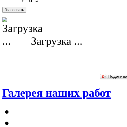
Загрузка ...
Поделит
Галерея наших работ