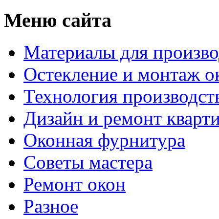
Меню сайта
Материалы для произво
Остекление и монтаж о
Технология производст
Дизайн и ремонт кварт
Оконная фурнитура
Советы мастера
Ремонт окон
Разное