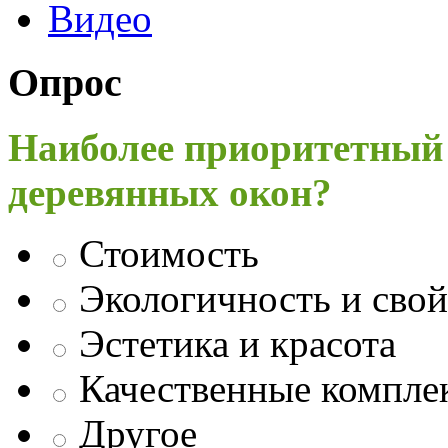
Видео
Опрос
Наиболее приоритетный
деревянных окон?
Стоимость
Экологичность и свой
Эстетика и красота
Качественные компл
Другое