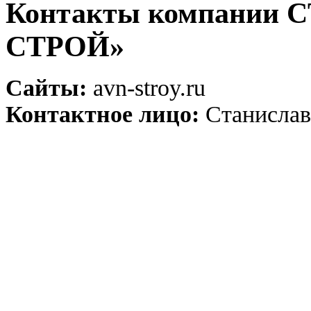
Контакты компании 
СТРОЙ»
Сайты:
avn-stroy.ru
Контактное лицо:
Станислав