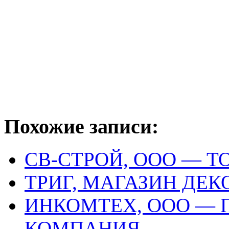
Похожие записи:
СВ-СТРОЙ, ООО — 
ТРИГ, МАГАЗИН ДЕ
ИНКОМТЕХ, ООО — 
КОМПАНИЯ