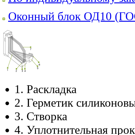
Оконный блок ОД10 (ГО
1.
Раскладка
2.
Герметик силиконов
3.
Створка
4.
Уплотнительная прок