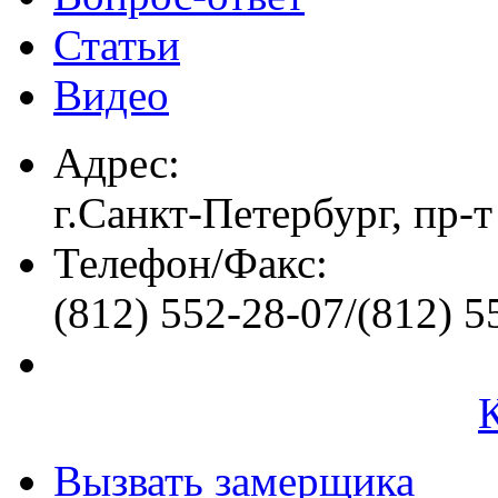
Статьи
Видео
Адрес:
г.Санкт-Петербург, пр-т
Телефон/Факс:
(812) 552-28-07/(812) 5
Вызвать замерщика