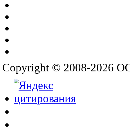
Copyright © 2008-2026 О