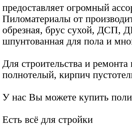
предоставляет огромный ассо
Пиломатериалы от производит
обрезная, брус сухой, ДСП, 
шпунтованная для пола и мно
Для строительства и ремонта 
полнотелый, кирпич пустотел
У нас Вы можете купить поли
Есть всё для стройки