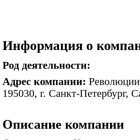
Информация о компа
Род деятельности:
Адрес компании:
Революции 
195030, г. Санкт-Петербург, 
Описание компании