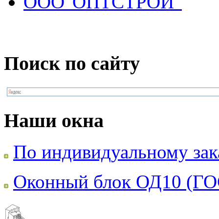
ООО"ОПТСТРОЙ"
Поиск по сайту
Наши окна
По индивидуальному зак
Оконный блок ОД10 (ГО