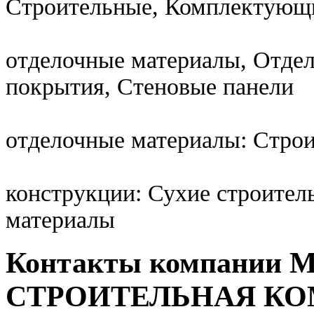
Строительные, Комплектующ
отделочные материалы, Отде
покрытия, Стеновые панели
отделочные материалы: Стро
конструкции: Сухие строител
материалы
Контакты компании
СТРОИТЕЛЬНАЯ К