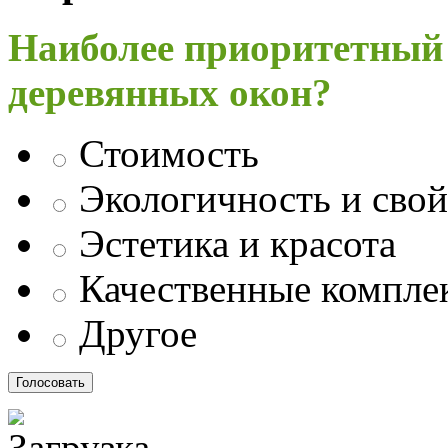
Наиболее приоритетный
деревянных окон?
Стоимость
Экологичность и свой
Эстетика и красота
Качественные компл
Другое