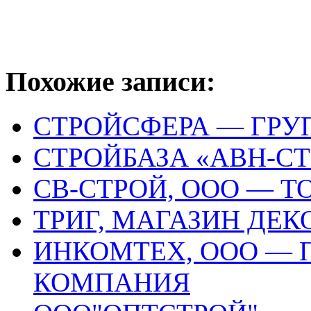
Похожие записи:
СТРОЙСФЕРА — ГР
СТРОЙБАЗА «АВН-С
СВ-СТРОЙ, ООО — 
ТРИГ, МАГАЗИН ДЕ
ИНКОМТЕХ, ООО — 
КОМПАНИЯ