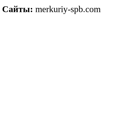
Сайты:
merkuriy-spb.com