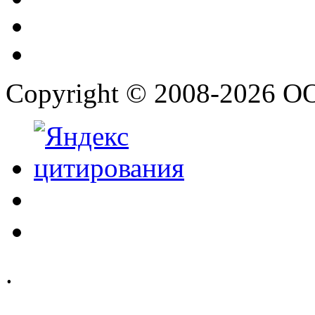
Copyright © 2008-2026 О
.