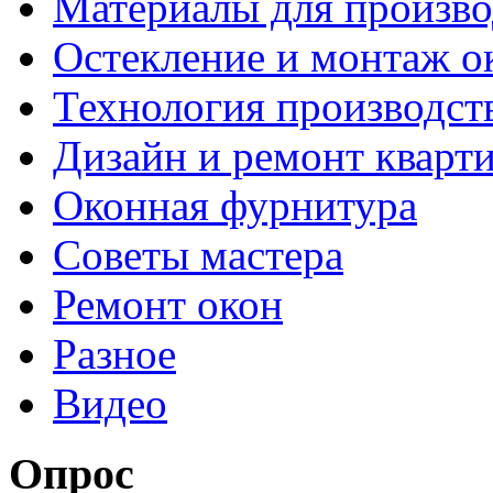
Материалы для произво
Остекление и монтаж о
Технология производст
Дизайн и ремонт кварт
Оконная фурнитура
Советы мастера
Ремонт окон
Разное
Видео
Опрос