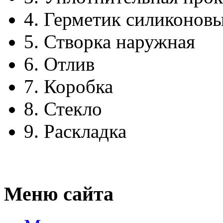
4.
Герметик силиконов
5.
Створка наружная
6.
Отлив
7.
Коробка
8.
Стекло
9.
Раскладка
Меню сайта