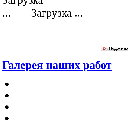
Загрузка ...
Поделит
Галерея наших работ