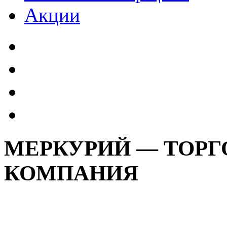
Акции
МЕРКУРИЙ — ТОРГ
КОМПАНИЯ