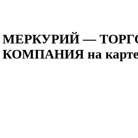
МЕРКУРИЙ — ТОРГ
КОМПАНИЯ на карте