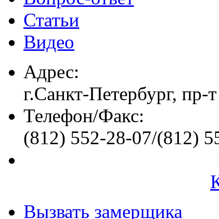
Статьи
Видео
Адрес:
г.Санкт-Петербург, пр-т
Телефон/Факс:
(812) 552-28-07/(812) 5
Вызвать замерщика