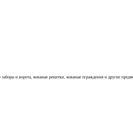
заборы и ворота, кованые решетки, кованые ограждения и другие предм