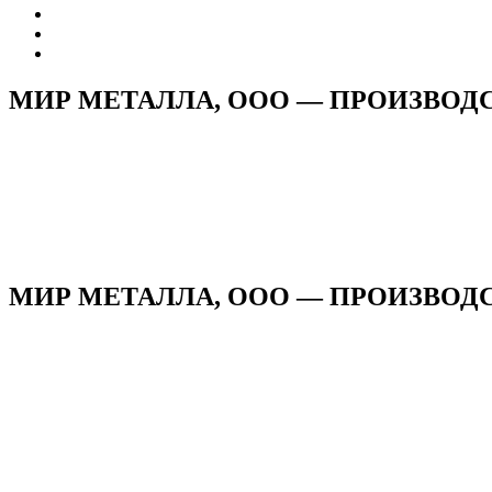
МИР МЕТАЛЛА, ООО — ПРОИЗВО
МИР МЕТАЛЛА, ООО — ПРОИЗВОДС