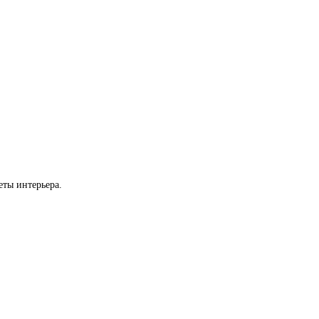
еты интерьера.