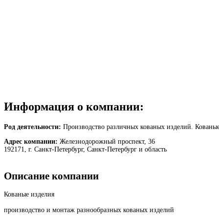
Информация о компании:
Род деятельности:
Производство различных кованых изделий. Кованые 
Адрес компании:
Железнодорожный проспект, 36
192171, г. Санкт-Петербург, Санкт-Петербург и область
Описание компании
Кованые изделия
производство и монтаж разнообразных кованых изделий