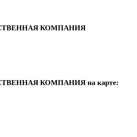
ДСТВЕННАЯ КОМПАНИЯ
ТВЕННАЯ КОМПАНИЯ на карте: