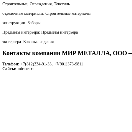
Строительные, Ограждения, Текстиль
отделочные материалы: Строительные материалы
конструкции: Заборы
Предметы интерьера: Предметы интерьера
экстерьера: Кованые изделия
Контакты компании МИР МЕТАЛЛА, ОО
Телефон:
+7(812)334-91-33, +7(901)373-9811
Сайты:
mirmet.ru