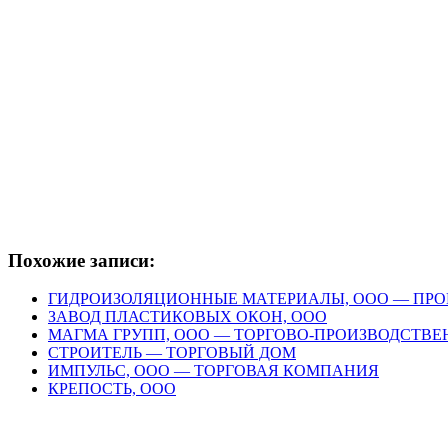
Похожие записи:
ГИДРОИЗОЛЯЦИОННЫЕ МАТЕРИАЛЫ, ООО — ПР
ЗАВОД ПЛАСТИКОВЫХ ОКОН, ООО
МАГМА ГРУПП, ООО — ТОРГОВО-ПРОИЗВОДСТВ
СТРОИТЕЛЬ — ТОРГОВЫЙ ДОМ
ИМПУЛЬС, ООО — ТОРГОВАЯ КОМПАНИЯ
КРЕПОСТЬ, ООО