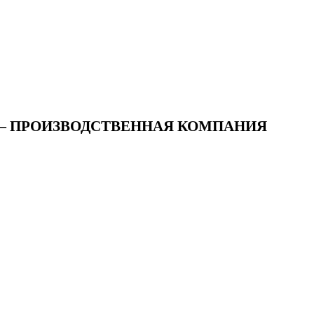
О — ПРОИЗВОДСТВЕННАЯ КОМПАНИЯ