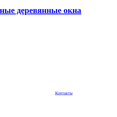
ные деревянные окна
Контакты