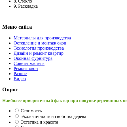
8.
Стекло
9.
Раскладка
Меню сайта
Материалы для производства
Остекление и монтаж окон
Технология производства
Дизайн и ремонт квартир
Оконная фурнитура
Советы мастера
Ремонт окон
Разное
Видео
Опрос
Наиболее приоритетный фактор при покупке деревянных о
Стоимость
Экологичность и свойства дерева
Эстетика и красота