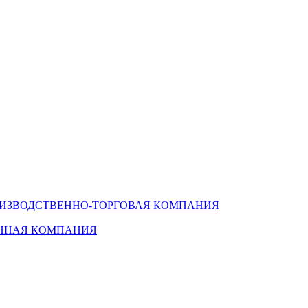
ОИЗВОДСТВЕННО-ТОРГОВАЯ КОМПАНИЯ
ЕННАЯ КОМПАНИЯ