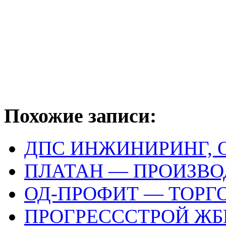
Похожие записи:
ДПС ИНЖИНИРИНГ, 
ПЛАТАН — ПРОИЗВ
ОД-ПРОФИТ — ТОРГ
ПРОГРЕСССТРОЙ ЖБ