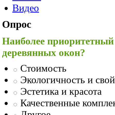
Видео
Опрос
Наиболее приоритетный
деревянных окон?
Стоимость
Экологичность и свой
Эстетика и красота
Качественные компл
Другое