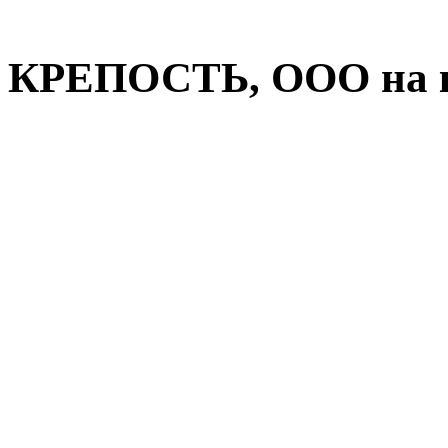
КРЕПОСТЬ, ООО на к