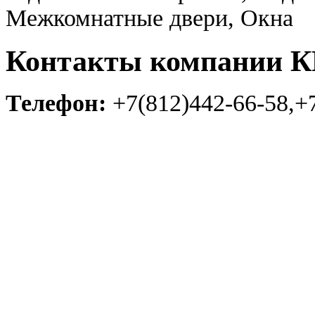
Межкомнатные двери, Окна
Контакты компании
Телефон:
+7(812)442-66-58,+