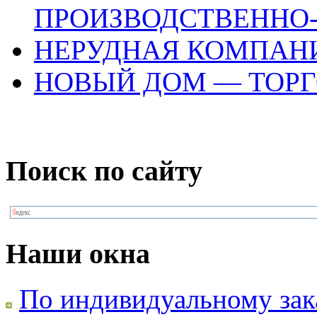
ПРОИЗВОДСТВЕННО
НЕРУДНАЯ КОМПАНИ
НОВЫЙ ДОМ — ТОР
Поиск по сайту
Наши окна
По индивидуальному зак