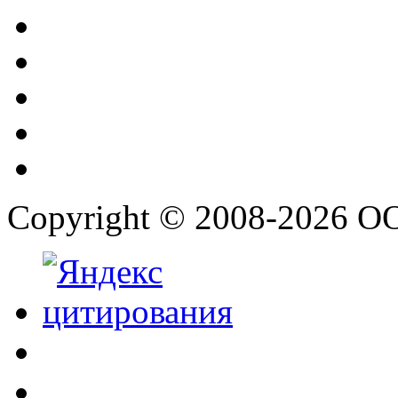
Copyright © 2008-2026 О