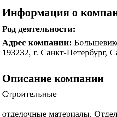
Информация о компа
Род деятельности:
Адрес компании:
Большевико
193232, г. Санкт-Петербург, 
Описание компании
Строительные
отделочные материалы, Отдел