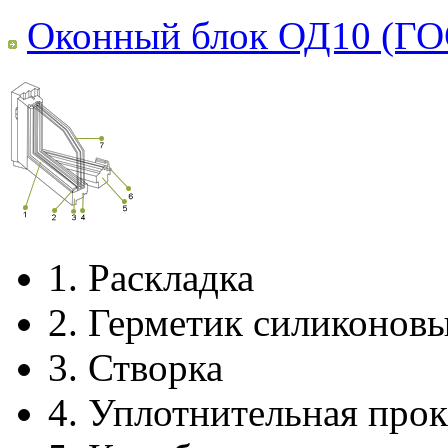
Оконный блок ОД10 (ГО
1.
Раскладка
2.
Герметик силиконов
3.
Створка
4.
Уплотнительная прок