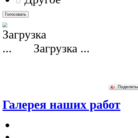
Загрузка ...
Поделит
Галерея наших работ