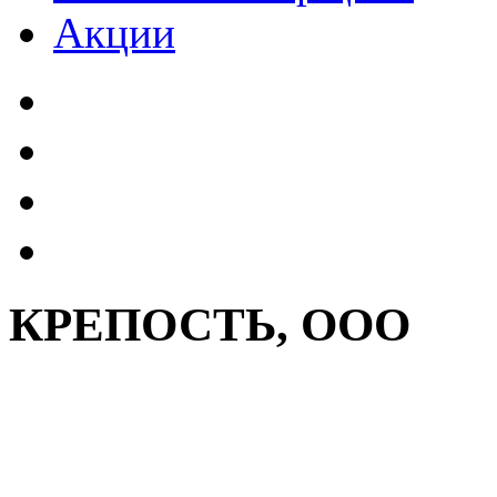
Акции
КРЕПОСТЬ, ООО