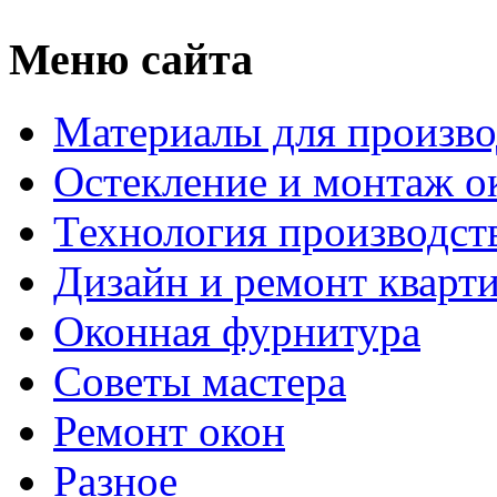
Меню сайта
Материалы для произво
Остекление и монтаж о
Технология производст
Дизайн и ремонт кварт
Оконная фурнитура
Советы мастера
Ремонт окон
Разное