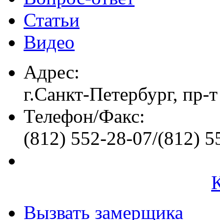
Статьи
Видео
Адрес:
г.Санкт-Петербург, пр-т
Телефон/Факс:
(812) 552-28-07/(812) 5
Вызвать замерщика