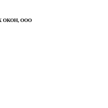
Х ОКОН, ООО