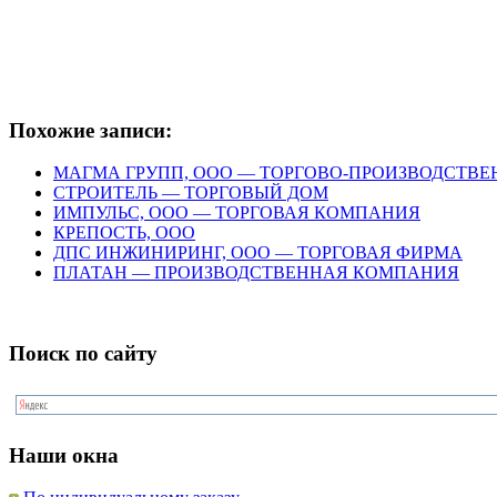
Похожие записи:
МАГМА ГРУПП, ООО — ТОРГОВО-ПРОИЗВОДСТВ
СТРОИТЕЛЬ — ТОРГОВЫЙ ДОМ
ИМПУЛЬС, ООО — ТОРГОВАЯ КОМПАНИЯ
КРЕПОСТЬ, ООО
ДПС ИНЖИНИРИНГ, ООО — ТОРГОВАЯ ФИРМА
ПЛАТАН — ПРОИЗВОДСТВЕННАЯ КОМПАНИЯ
Поиск по сайту
Наши окна