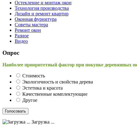
Остекление и монтаж окон
Технология производства
Дизайн и ремонт квартир
Оконная фурнитура
Советы мастера
Ремонт окон
Разное
Видео
Опрос
Наиболее приоритетный фактор при покупке деревянных о
Стоимость
Экологичность и свойства дерева
Эстетика и красота
Качественные комплектующие
Другое
Загрузка ...