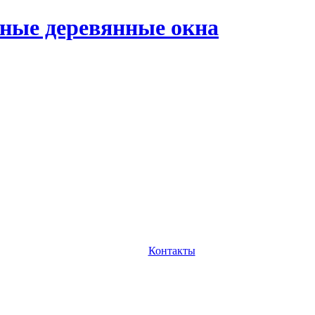
ные деревянные окна
Контакты