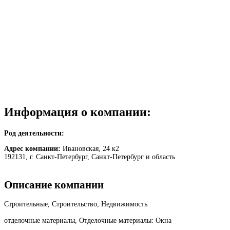
Информация о компании:
Род деятельности:
Адрес компании:
Ивановская, 24 к2
192131, г. Санкт-Петербург, Санкт-Петербург и область
Описание компании
Строительные, Строительство, Недвижимость
отделочные материалы, Отделочные материалы: Окна