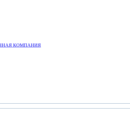
ЕННАЯ КОМПАНИЯ