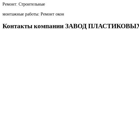
Ремонт: Строительные
монтажные работы: Ремонт окон
Контакты компании ЗАВОД ПЛАСТИКОВЫ