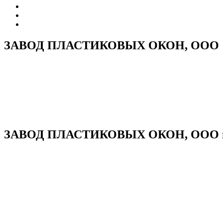
ЗАВОД ПЛАСТИКОВЫХ ОКОН, ООО
ЗАВОД ПЛАСТИКОВЫХ ОКОН, ООО на