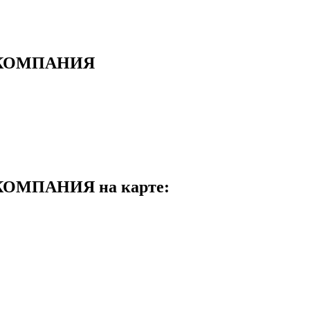
 КОМПАНИЯ
МПАНИЯ на карте: