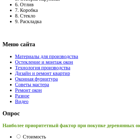
6.
Отлив
7.
Коробка
8.
Стекло
9.
Раскладка
Меню сайта
Материалы для производства
Остекление и монтаж окон
Технология производства
Дизайн и ремонт квартир
Оконная фурнитура
Советы мастера
Ремонт окон
Разное
Видео
Опрос
Наиболее приоритетный фактор при покупке деревянных о
Стоимость