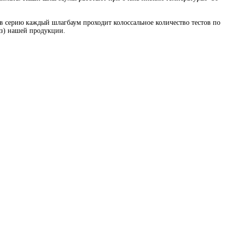
 серию каждый шлагбаум проходит колоссальное количество тестов по
аз) нашей продукции.