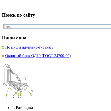
Поиск по сайту
Наши окна
По индивидуальному заказу
Оконный блок ОД10 (ГОСТ 24700-99)
1.
Раскладка