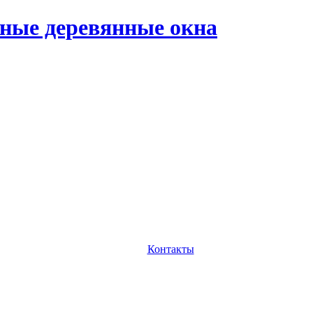
ные деревянные окна
Контакты