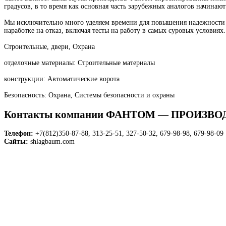
градусов, в то время как основная часть зарубежных аналогов начинают
Мы исключительно много уделяем времени для повышения надежности н
наработке на отказ, включая тесты на работу в самых суровых условия
Строительные, двери, Охрана
отделочные материалы: Строительные материалы
конструкции: Автоматические ворота
Безопасность: Охрана, Системы безопасности и охраны
Контакты компании ФАНТОМ — ПРОИЗ
Телефон:
+7(812)350-87-88, 313-25-51, 327-50-32, 679-98-98, 679-98-09
Сайты:
shlagbaum.com