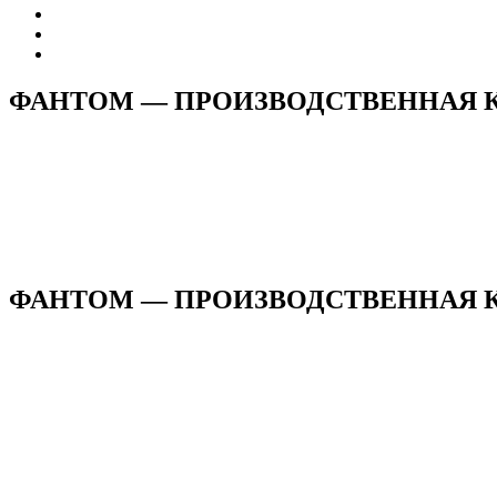
ФАНТОМ — ПРОИЗВОДСТВЕННАЯ
ФАНТОМ — ПРОИЗВОДСТВЕННАЯ КО