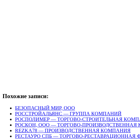
Похожие записи:
БЕЗОПАСНЫЙ МИР, ООО
РОССТРОЙАЛЬЯНС — ГРУППА КОМПАНИЙ
РОСПОЛИМЕР — ТОРГОВО-СТРОИТЕЛЬНАЯ КОМ
РОСКОН, ООО — ТОРГОВО-ПРОИЗВОДСТВЕННАЯ
REZKA78 — ПРОИЗВОДСТВЕННАЯ КОМПАНИЯ
РЕСТАУРО СПБ — ТОРГОВО-РЕСТАВРАЦИОННАЯ 