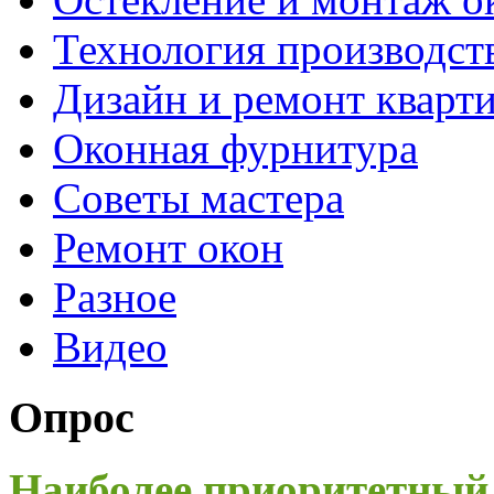
Технология производст
Дизайн и ремонт кварт
Оконная фурнитура
Советы мастера
Ремонт окон
Разное
Видео
Опрос
Наиболее приоритетный