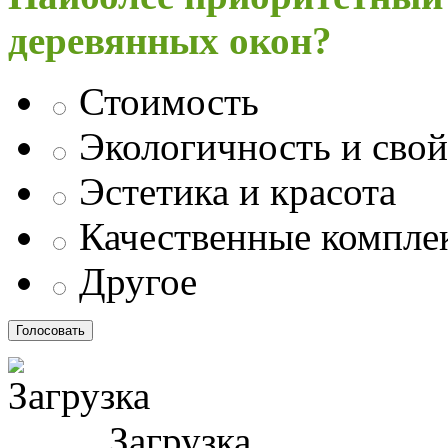
деревянных окон?
Стоимость
Экологичность и свой
Эстетика и красота
Качественные компл
Другое
Загрузка ...