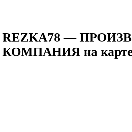
REZKA78 — ПРОИЗ
КОМПАНИЯ на карте