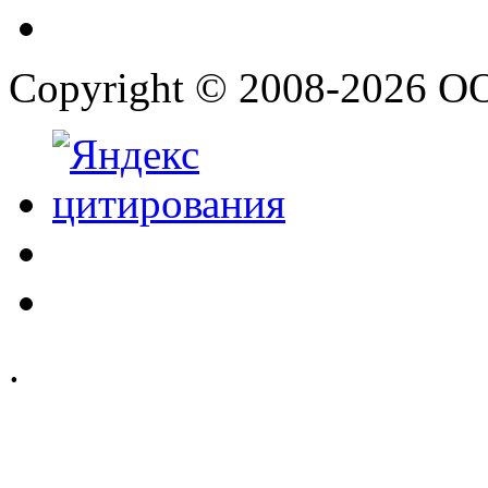
Copyright © 2008-2026 О
.