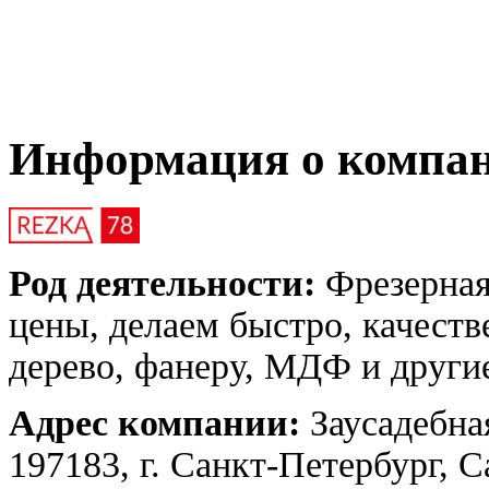
Информация о компа
Род деятельности:
Фрезерная 
цены, делаем быстро, качест
дерево, фанеру, МДФ и други
Адрес компании:
Заусадебна
197183, г. Санкт-Петербург, 