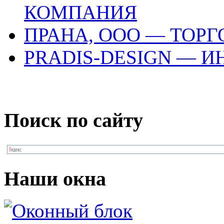
КОМПАНИЯ
ПРАНА, ООО — ТОР
PRADIS-DESIGN — 
Поиск по сайту
Наши окна