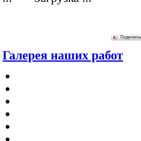
Поделит
Галерея наших работ