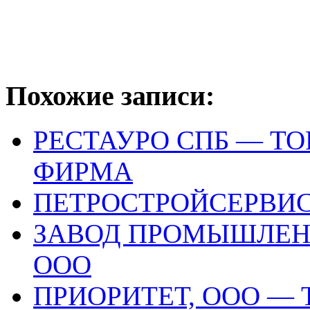
Похожие записи:
РЕСТАУРО СПБ — Т
ФИРМА
ПЕТРОСТРОЙСЕРВИ
ЗАВОД ПРОМЫШЛЕН
ООО
ПРИОРИТЕТ, ООО —