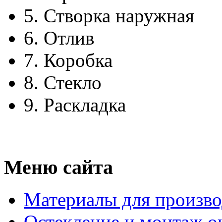
5.
Створка наружная
6.
Отлив
7.
Коробка
8.
Стекло
9.
Раскладка
Меню сайта
Материалы для произво
Остекление и монтаж о