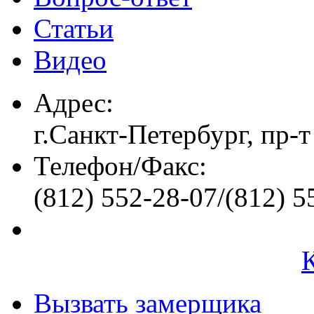
Статьи
Видео
Адрес:
г.Санкт-Петербург, пр-т
Телефон/Факс:
(812) 552-28-07/(812) 5
Вызвать замерщика