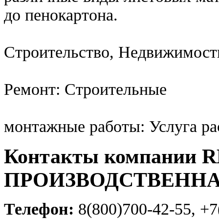
до пенокартона.
Строительство, Недвижимост
Ремонт: Строительные
монтажные работы: Услуга ра
Контакты компании 
ПРОИЗВОДСТВЕНН
Телефон:
8(800)700-42-55, +7