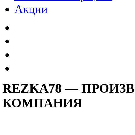
Акции
REZKA78 — ПРОИЗ
КОМПАНИЯ