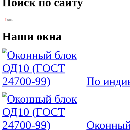
Поиск по сайту
Наши окна
По инди
Оконный