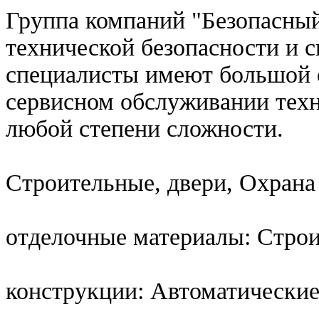
Группа компаний "Безопасный
технической безопасности и 
специалисты имеют большой 
сервисном обслуживании техн
любой степени сложности.
Строительные, двери, Охрана
отделочные материалы: Стро
конструкции: Автоматические