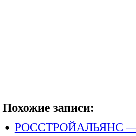
Похожие записи:
РОССТРОЙАЛЬЯНС 