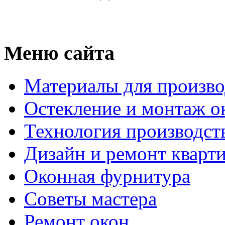
Меню сайта
Материалы для произво
Остекление и монтаж о
Технология производст
Дизайн и ремонт кварт
Оконная фурнитура
Советы мастера
Ремонт окон