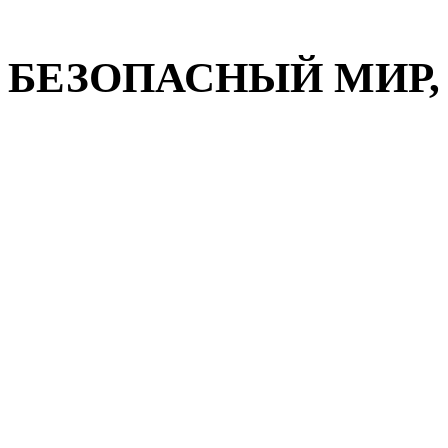
БЕЗОПАСНЫЙ МИР, О