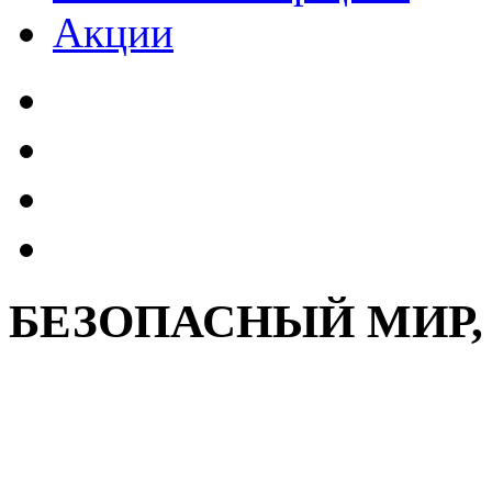
Акции
БЕЗОПАСНЫЙ МИР,