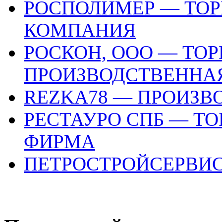
РОСПОЛИМЕР — ТОР
КОМПАНИЯ
РОСКОН, ООО — ТОР
ПРОИЗВОДСТВЕННА
REZKA78 — ПРОИЗ
РЕСТАУРО СПБ — Т
ФИРМА
ПЕТРОСТРОЙСЕРВИ