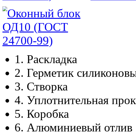
1.
Раскладка
2.
Герметик силиконов
3.
Створка
4.
Уплотнительная прок
5.
Коробка
6.
Алюминиевый отлив