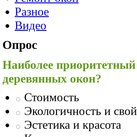
Разное
Видео
Опрос
Наиболее приоритетный
деревянных окон?
Стоимость
Экологичность и свой
Эстетика и красота