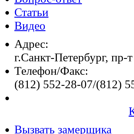
Статьи
Видео
Адрес:
г.Санкт-Петербург, пр-т
Телефон/Факс:
(812) 552-28-07/(812) 5
Вызвать замерщика