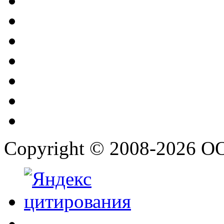
Copyright © 2008-2026 О