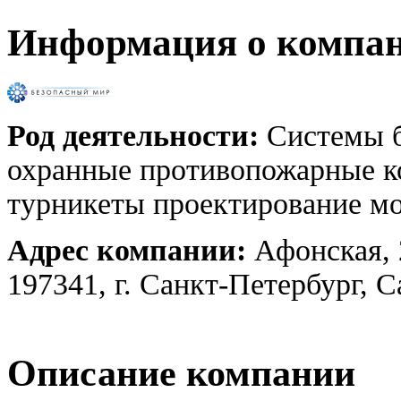
Информация о компа
Род деятельности:
Системы б
охранные противопожарные к
турникеты проектирование м
Адрес компании:
Афонская, 
197341, г. Санкт-Петербург, 
Описание компании