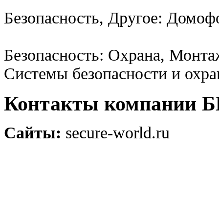
Безопасность, Другое: Домо
Безопасность: Охрана, Монта
Системы безопасности и охр
Контакты компании
Сайты:
secure-world.ru