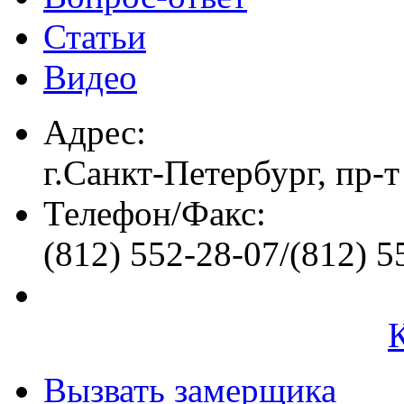
Статьи
Видео
Адрес:
г.Санкт-Петербург, пр-т
Телефон/Факс:
(812) 552-28-07/(812) 5
Вызвать замерщика