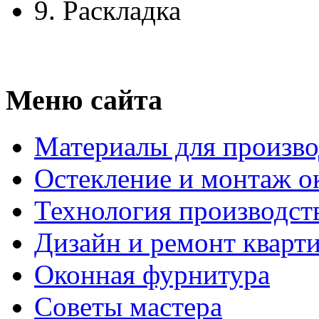
9.
Раскладка
Меню сайта
Материалы для произво
Остекление и монтаж о
Технология производст
Дизайн и ремонт кварт
Оконная фурнитура
Советы мастера