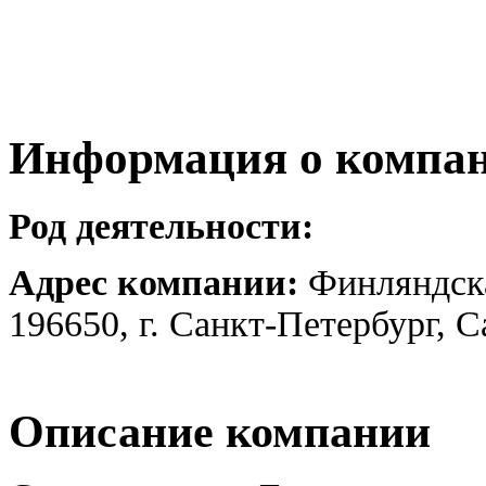
Информация о компа
Род деятельности:
Адрес компании:
Финляндска
196650, г. Санкт-Петербург, 
Описание компании