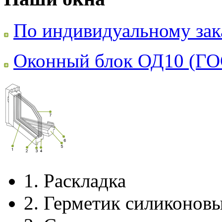
По индивидуальному зак
Оконный блок ОД10 (ГО
1.
Раскладка
2.
Герметик силиконов