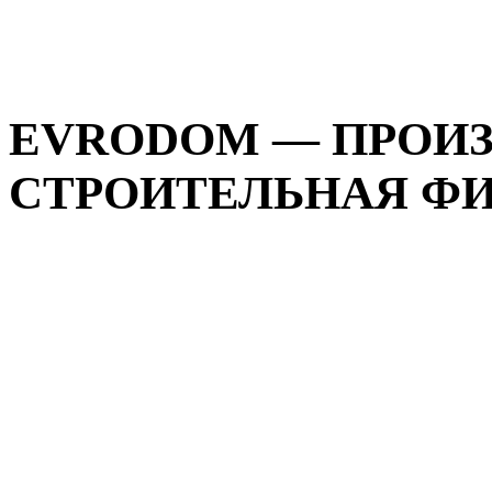
EVRODOM — ПРОИ
СТРОИТЕЛЬНАЯ ФИР