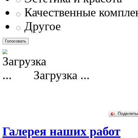
Качественные компл
Другое
Загрузка ...
Поделит
Галерея наших работ