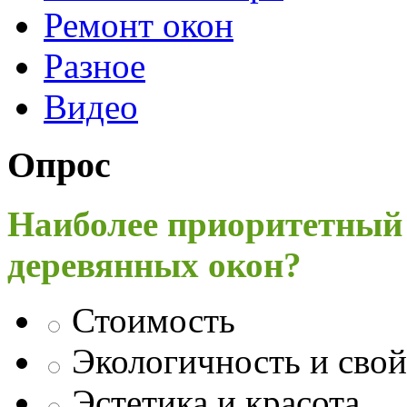
Ремонт окон
Разное
Видео
Опрос
Наиболее приоритетный
деревянных окон?
Стоимость
Экологичность и свой
Эстетика и красота