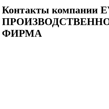
Контакты компании
ПРОИЗВОДСТВЕННО
ФИРМА