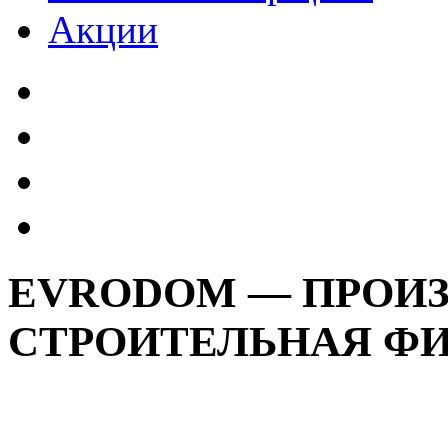
Акции
EVRODOM — ПРОИ
СТРОИТЕЛЬНАЯ Ф