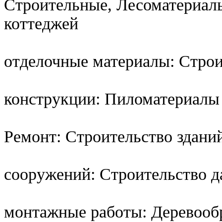
Строительные, Лесоматериал
коттеджей
отделочные материалы: Стро
конструкции: Пиломатериалы
Ремонт: Строительство здани
сооружений: Строительство д
монтажные работы: Деревооб