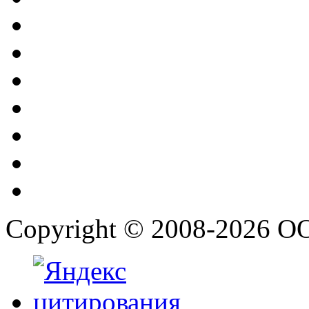
Copyright © 2008-2026 О