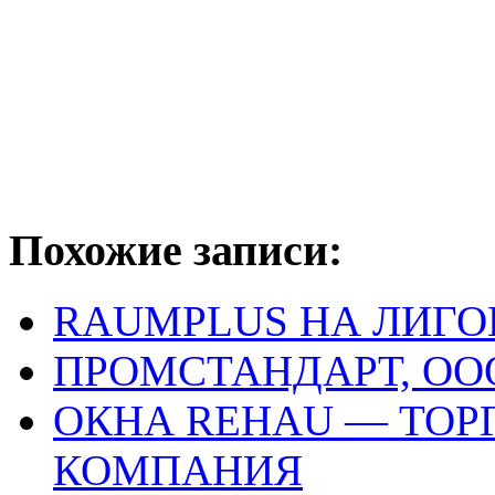
Похожие записи:
RAUMPLUS НА ЛИГ
ПРОМСТАНДАРТ, ОО
ОКНА REHAU — ТО
КОМПАНИЯ