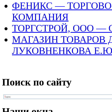
ФЕНИКС — ТОРГОВ
КОМПАНИЯ
ТОРГСТРОЙ, ООО —
МАГАЗИН ТОВАРОВ 
ЛУКОВНЕНКОВА Е.Ю
Поиск по сайту
Наши окна