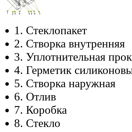
1.
Стеклопакет
2.
Створка внутренняя
3.
Уплотнительная прок
4.
Герметик силиконов
5.
Створка наружная
6.
Отлив
7.
Коробка
8.
Стекло