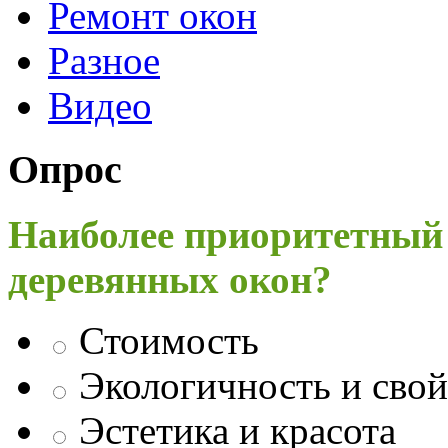
Ремонт окон
Разное
Видео
Опрос
Наиболее приоритетный
деревянных окон?
Стоимость
Экологичность и свой
Эстетика и красота