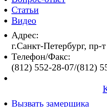
Статьи
Видео
Адрес:
г.Санкт-Петербург, пр-т
Телефон/Факс:
(812) 552-28-07/(812) 5
Вызвать замерщика