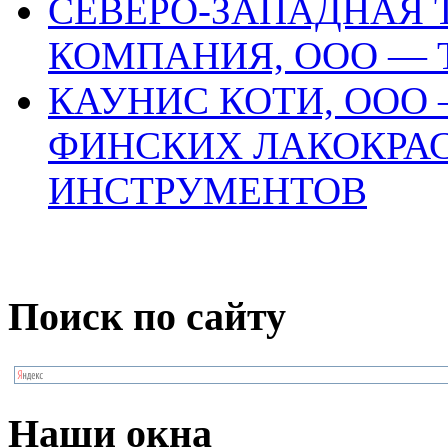
СЕВЕРО-ЗАПАДНАЯ 
КОМПАНИЯ, ООО —
КАУНИС КОТИ, ООО
ФИНСКИХ ЛАКОКРА
ИНСТРУМЕНТОВ
Поиск по сайту
Наши окна