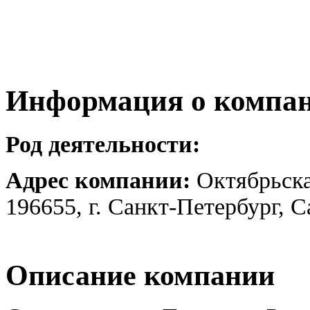
Информация о компа
Род деятельности:
Адрес компании:
Октябрьска
196655, г. Санкт-Петербург, 
Описание компании