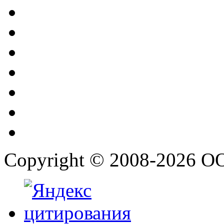
Copyright © 2008-2026 О