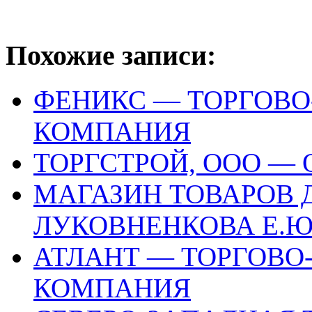
Похожие записи:
ФЕНИКС — ТОРГОВ
КОМПАНИЯ
ТОРГСТРОЙ, ООО —
МАГАЗИН ТОВАРОВ 
ЛУКОВНЕНКОВА Е.Ю
АТЛАНТ — ТОРГОВО
КОМПАНИЯ