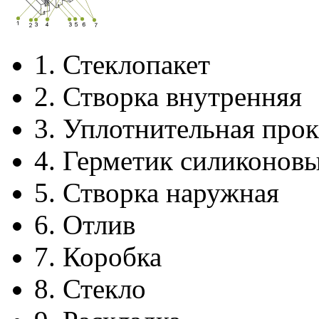
1.
Стеклопакет
2.
Створка внутренняя
3.
Уплотнительная прок
4.
Герметик силиконов
5.
Створка наружная
6.
Отлив
7.
Коробка
8.
Стекло