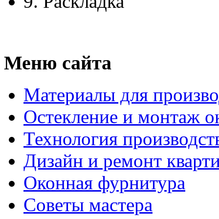
9.
Раскладка
Меню сайта
Материалы для произво
Остекление и монтаж о
Технология производст
Дизайн и ремонт кварт
Оконная фурнитура
Советы мастера