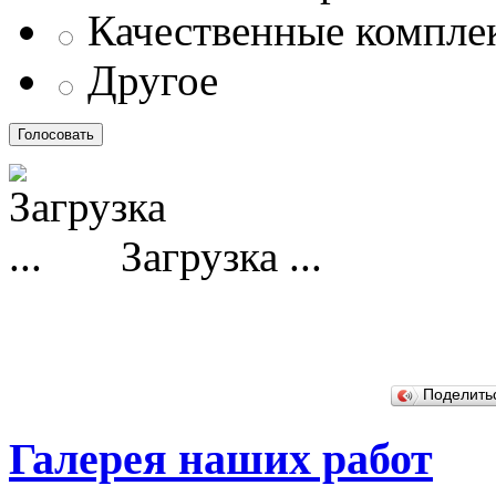
Качественные компл
Другое
Загрузка ...
Поделит
Галерея наших работ