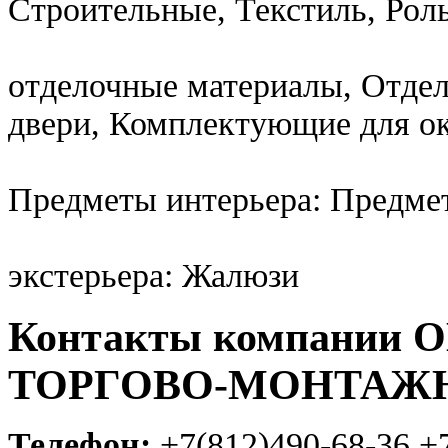
Строительные, Текстиль, Рол
отделочные материалы, Отде
двери, Комплектующие для о
Предметы интерьера: Предме
экстерьера: Жалюзи
Контакты компании
ТОРГОВО-МОНТАЖ
Телефон:
+7(812)490-68-36,+