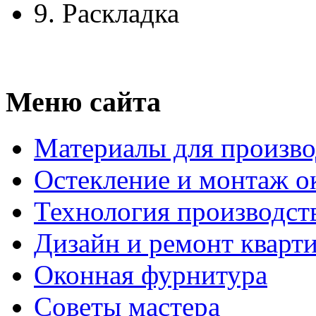
9.
Раскладка
Меню сайта
Материалы для произво
Остекление и монтаж о
Технология производст
Дизайн и ремонт кварт
Оконная фурнитура
Советы мастера