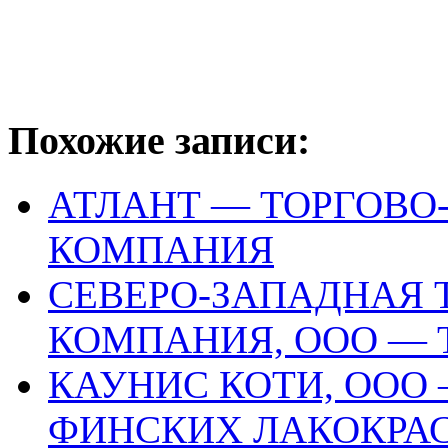
Похожие записи:
АТЛАНТ — ТОРГОВО
КОМПАНИЯ
СЕВЕРО-ЗАПАДНАЯ 
КОМПАНИЯ, ООО —
КАУНИС КОТИ, ООО
ФИНСКИХ ЛАКОКРА