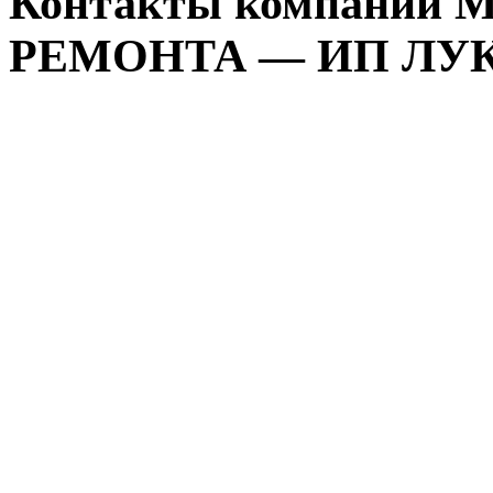
Контакты компании
РЕМОНТА — ИП ЛУ