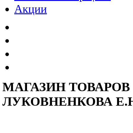
Акции
МАГАЗИН ТОВАРОВ
ЛУКОВНЕНКОВА Е.