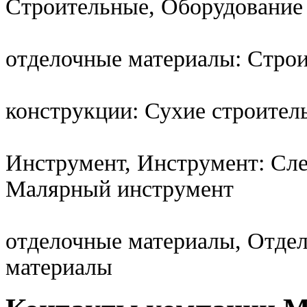
Строительные, Оборудование
отделочные материалы: Стро
конструкции: Сухие строител
Инструмент, Инструмент: Сл
Малярный инструмент
отделочные материалы, Отде
материалы