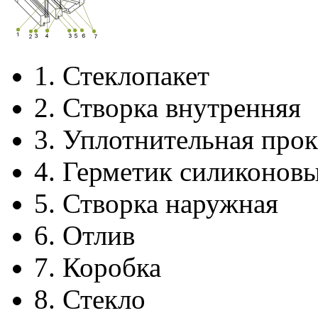
1.
Стеклопакет
2.
Створка внутренняя
3.
Уплотнительная прок
4.
Герметик силиконов
5.
Створка наружная
6.
Отлив
7.
Коробка
8.
Стекло