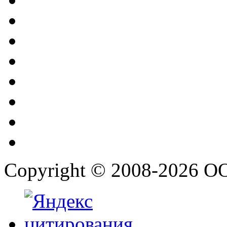
Copyright © 2008-2026 О