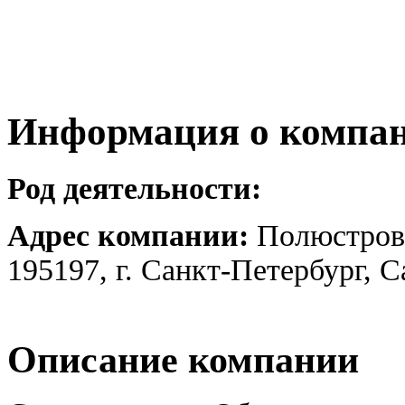
Информация о компа
Род деятельности:
Адрес компании:
Полюстровс
195197, г. Санкт-Петербург, 
Описание компании