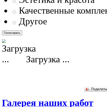
Качественные компл
Другое
Загрузка ...
Поделит
Галерея наших работ