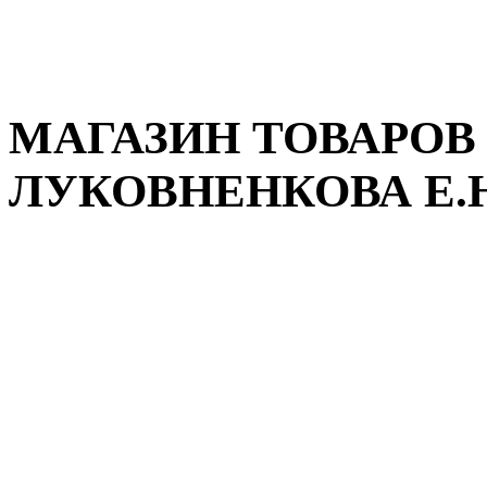
МАГАЗИН ТОВАРОВ
ЛУКОВНЕНКОВА Е.Ю.