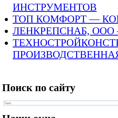
ИНСТРУМЕНТОВ
ТОП КОМФОРТ — К
ЛЕНКРЕПСНАБ, ООО
ТЕХНОСТРОЙКОНСТ
ПРОИЗВОДСТВЕННА
Поиск по сайту