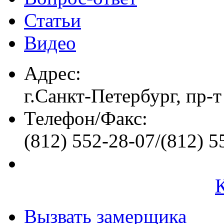
Статьи
Видео
Адрес:
г.Санкт-Петербург, пр-т
Телефон/Факс:
(812) 552-28-07/(812) 5
Вызвать замерщика