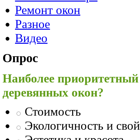
Ремонт окон
Разное
Видео
Опрос
Наиболее приоритетный
деревянных окон?
Стоимость
Экологичность и свой
Эстетика и красота