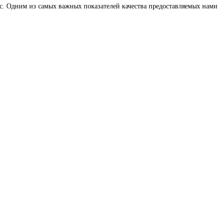
ис. Одним из самых важных показателей качества предоставляемых нами