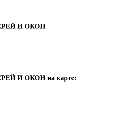
ЕРЕЙ И ОКОН
ЕЙ И ОКОН на карте: