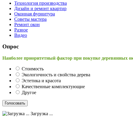
Технология производства
Дизайн и ремонт квартир
Оконная фурнитура
Советы мастера
Ремонт окон
Разное
Видео
Опрос
Наиболее приоритетный фактор при покупке деревянных о
Стоимость
Экологичность и свойства дерева
Эстетика и красота
Качественные комплектующие
Другое
Загрузка ...