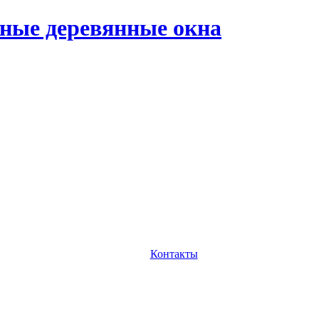
ные деревянные окна
Контакты