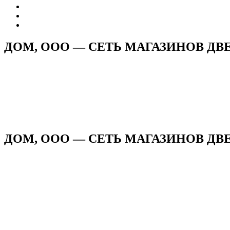
ДОМ, ООО — СЕТЬ МАГАЗИНОВ ДВ
ДОМ, ООО — СЕТЬ МАГАЗИНОВ ДВЕР