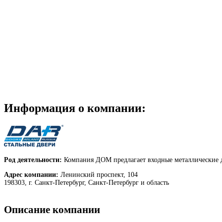
Информация о компании:
Род деятельности:
Компания ДОМ предлагает входные металлические дв
Адрес компании:
Ленинский проспект, 104
198303, г. Санкт-Петербург, Санкт-Петербург и область
Описание компании