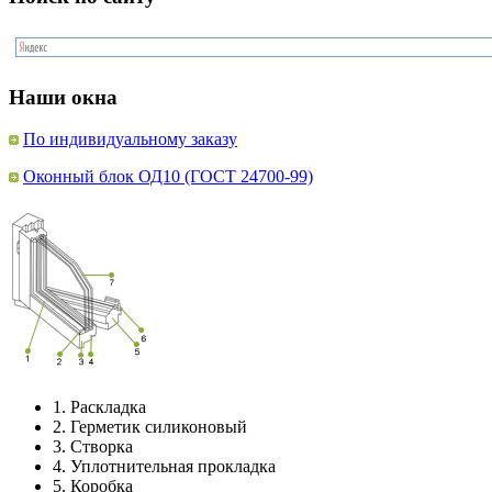
Наши окна
По индивидуальному заказу
Оконный блок ОД10 (ГОСТ 24700-99)
1.
Раскладка
2.
Герметик силиконовый
3.
Створка
4.
Уплотнительная прокладка
5.
Коробка