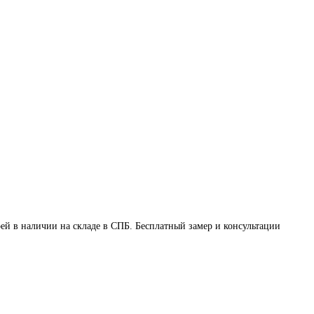
ей в наличии на складе в СПБ. Бесплатный замер и консультации