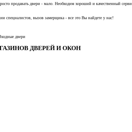
просто продавать двери - мало. Необходим хороший и качественный серв
и специалистов, вызов замерщика - все это Вы найдете у нас!
Входные двери
АГАЗИНОВ ДВЕРЕЙ И ОКОН