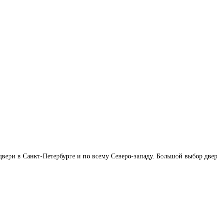
ери в Санкт-Петербурге и по всему Северо-западу. Большой выбор двер