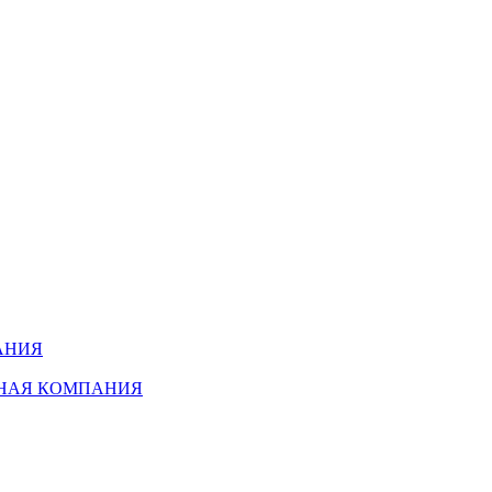
АНИЯ
ННАЯ КОМПАНИЯ