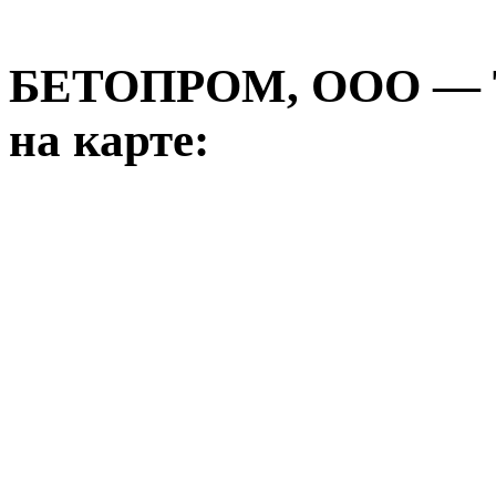
БЕТОПРОМ, ООО —
на карте: