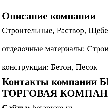
Описание компании
Строительные, Раствор, Щеб
отделочные материалы: Стро
конструкции: Бетон, Песок
Контакты компании
ТОРГОВАЯ КОМПА
Сайты:
betoprom.ru