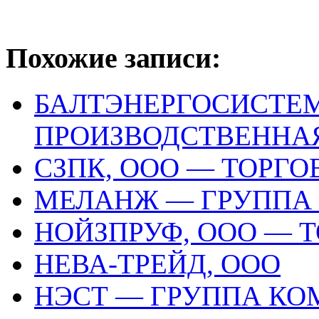
Похожие записи:
БАЛТЭНЕРГОСИСТЕМ
ПРОИЗВОДСТВЕННА
СЗПК, ООО — ТОРГ
МЕЛАНЖ — ГРУППА
НОЙЗПРУФ, ООО — 
НЕВА-ТРЕЙД, ООО
НЭСТ — ГРУППА К