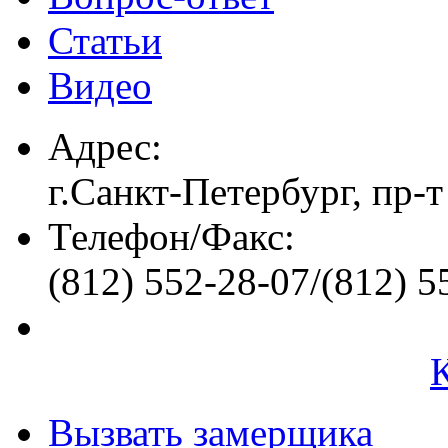
Статьи
Видео
Адрес:
г.Санкт-Петербург, пр-т
Телефон/Факс:
(812) 552-28-07/(812) 5
Вызвать замерщика