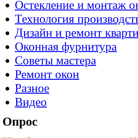
Остекление и монтаж о
Технология производст
Дизайн и ремонт кварт
Оконная фурнитура
Советы мастера
Ремонт окон
Разное
Видео
Опрос