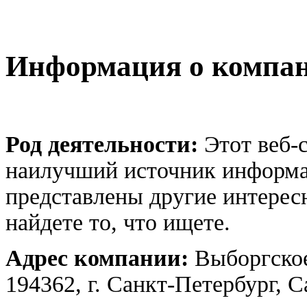
Информация о компа
Род деятельности:
Этот веб-с
наилучший источник информац
представлены другие интерес
найдете то, что ищете.
Адрес компании:
Выборгское
194362, г. Санкт-Петербург, 