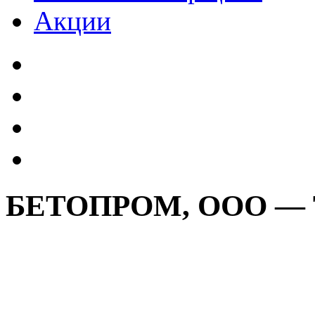
Акции
БЕТОПРОМ, ООО —