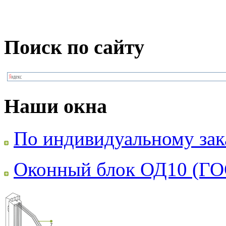
Поиск по сайту
Наши окна
По индивидуальному зак
Оконный блок ОД10 (ГО