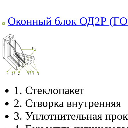
Оконный блок ОД2Р (ГО
1.
Стеклопакет
2.
Створка внутренняя
3.
Уплотнительная прок