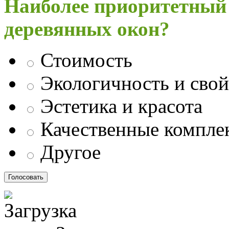
Наиболее приоритетный
деревянных окон?
Стоимость
Экологичность и свой
Эстетика и красота
Качественные компл
Другое