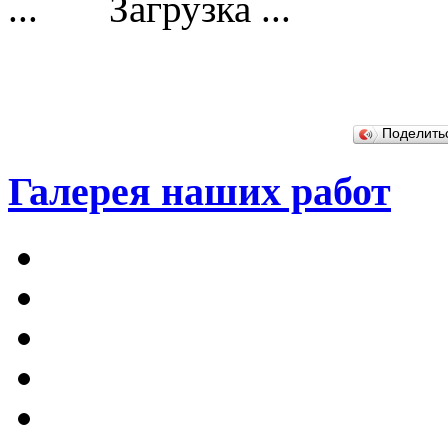
Загрузка ...
Поделит
Галерея наших работ