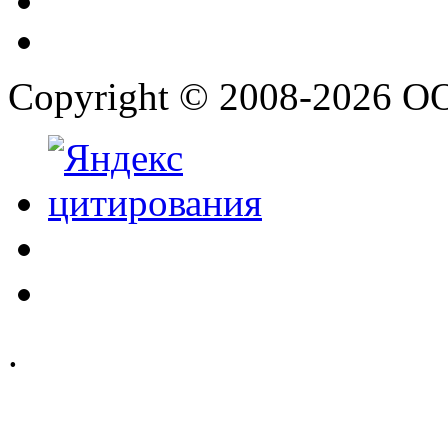
Copyright © 2008-2026 О
.