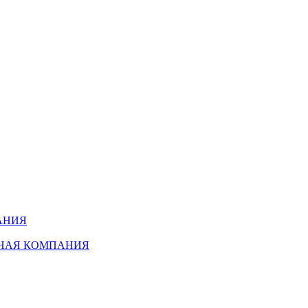
АНИЯ
ННАЯ КОМПАНИЯ