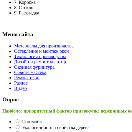
7.
Коробка
8.
Стекло
9.
Раскладка
Меню сайта
Материалы для производства
Остекление и монтаж окон
Технология производства
Дизайн и ремонт квартир
Оконная фурнитура
Советы мастера
Ремонт окон
Разное
Видео
Опрос
Наиболее приоритетный фактор при покупке деревянных о
Стоимость
Экологичность и свойства дерева