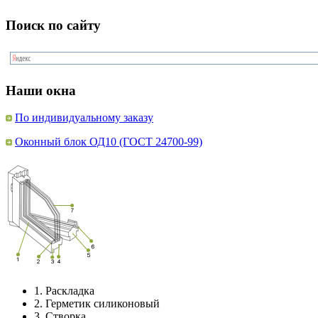
Поиск по сайту
Наши окна
По индивидуальному заказу
Оконный блок ОД10 (ГОСТ 24700-99)
1.
Раскладка
2.
Герметик силиконовый
3.
Створка