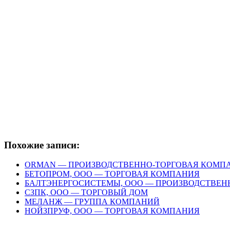
Похожие записи:
ORMAN — ПРОИЗВОДСТВЕННО-ТОРГОВАЯ КОМП
БЕТОПРОМ, ООО — ТОРГОВАЯ КОМПАНИЯ
БАЛТЭНЕРГОСИСТЕМЫ, ООО — ПРОИЗВОДСТВЕ
СЗПК, ООО — ТОРГОВЫЙ ДОМ
МЕЛАНЖ — ГРУППА КОМПАНИЙ
НОЙЗПРУФ, ООО — ТОРГОВАЯ КОМПАНИЯ