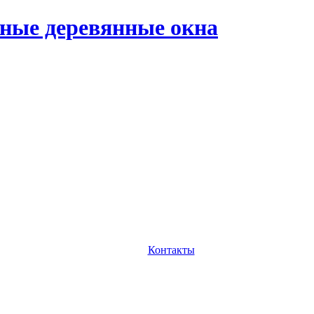
ные деревянные окна
Контакты