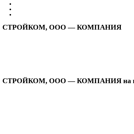
СТРОЙКОМ, ООО — КОМПАНИЯ
СТРОЙКОМ, ООО — КОМПАНИЯ на к