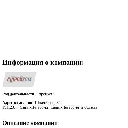
Информация о компании:
Род деятельности:
Стройком
Адрес компании:
Шпалерная, 34
191123, г. Санкт-Петербург, Санкт-Петербург и область
Описание компании