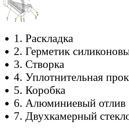
1.
Раскладка
2.
Герметик силиконов
3.
Створка
4.
Уплотнительная прок
5.
Коробка
6.
Алюминиевый отлив
7.
Двухкамерный стекл