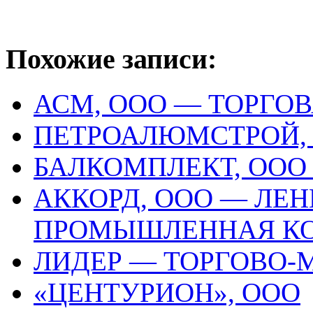
Похожие записи:
АСМ, ООО — ТОРГО
ПЕТРОАЛЮМСТРОЙ, 
БАЛКОМПЛЕКТ, ОО
АККОРД, ООО — ЛЕ
ПРОМЫШЛЕННАЯ К
ЛИДЕР — ТОРГОВО
«ЦЕНТУРИОН», ООО