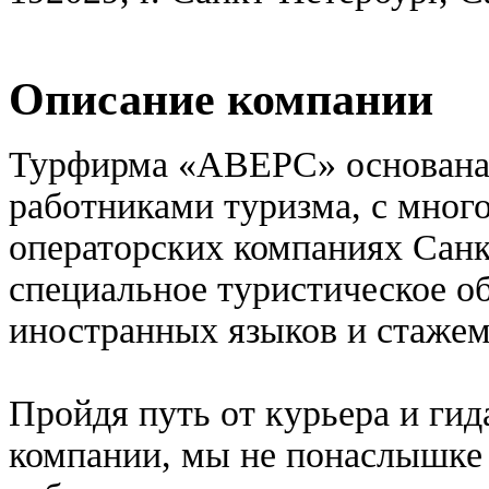
Описание компании
Турфирма «АВЕРС» основана 
работниками туризма, с мног
операторских компаниях Сан
специальное туристическое о
иностранных языков и стажем 
Пройдя путь от курьера и гид
компании, мы не понаслышке з