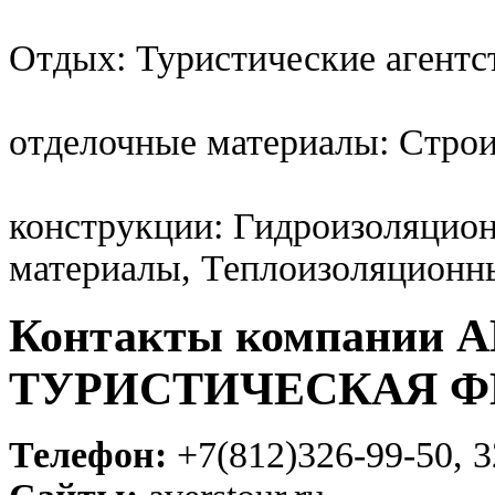
Отдых: Туристические агентс
отделочные материалы: Стро
конструкции: Гидроизоляцио
материалы, Теплоизоляционн
Контакты компании 
ТУРИСТИЧЕСКАЯ 
Телефон:
+7(812)326-99-50, 3