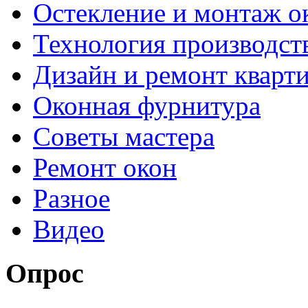
Остекление и монтаж о
Технология производст
Дизайн и ремонт кварт
Оконная фурнитура
Советы мастера
Ремонт окон
Разное
Видео
Опрос