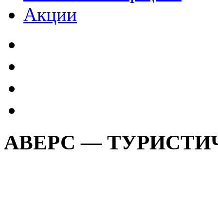
Акции
АВЕРС — ТУРИСТИ