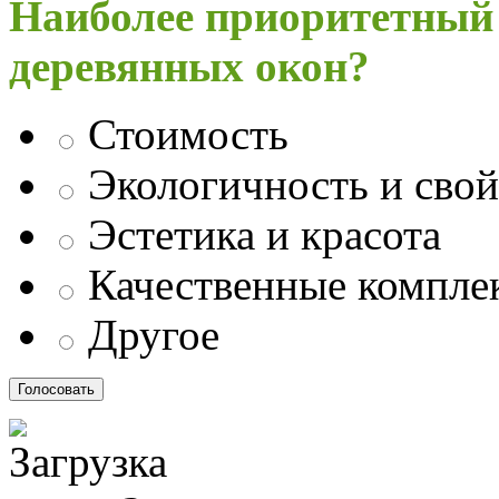
Наиболее приоритетный
деревянных окон?
Стоимость
Экологичность и свой
Эстетика и красота
Качественные компл
Другое