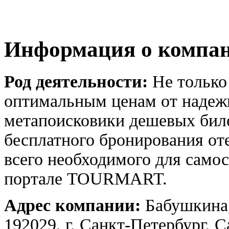
Информация о компа
Род деятельности:
Не только
оптимальным ценам от надежн
метапоисковики дешевых биле
бесплатного бронирования оте
всего необходимого для само
портале TOURMART.
Адрес компании:
Бабушкина,
192029, г. Санкт-Петербург, 