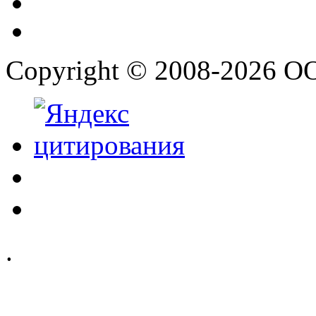
Copyright © 2008-2026 О
.