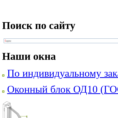
Поиск по сайту
Наши окна
По индивидуальному зак
Оконный блок ОД10 (ГО