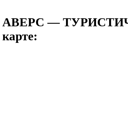
АВЕРС — ТУРИСТИ
карте: