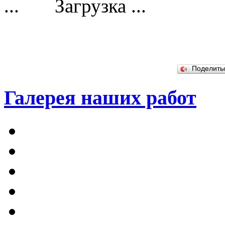
Загрузка ...
Поделит
Галерея наших работ