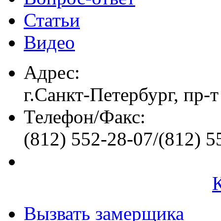
Статьи
Видео
Адрес:
г.Санкт-Петербург, пр-т
Телефон/Факс:
(812) 552-28-07/(812) 5
Вызвать замерщика