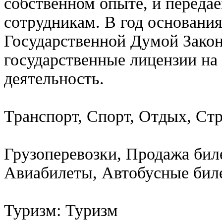
собственном опыте, и переда
сотрудникам. В год основани
Государственной Думой Закон
государственные лицензии на
деятельность.
Транспорт, Спорт, Отдых, Ст
Грузоперевозки, Продажа бил
Авиабилеты, Автобусные бил
Туризм: Туризм