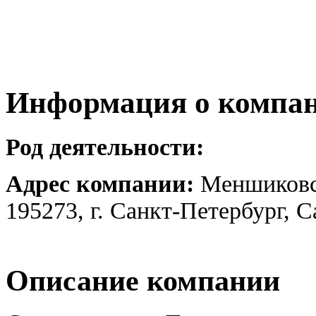
Информация о компа
Род деятельности:
Адрес компании:
Меншиковск
195273, г. Санкт-Петербург, 
Описание компании