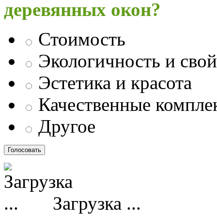
деревянных окон?
Стоимость
Экологичность и свой
Эстетика и красота
Качественные компл
Другое
Загрузка ...