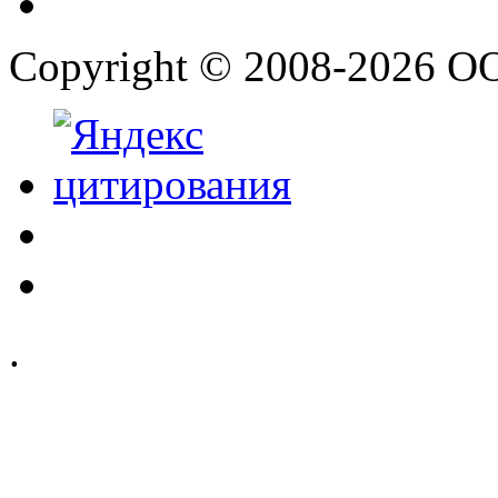
Copyright © 2008-2026 О
.