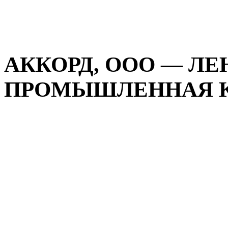
АККОРД, ООО — Л
ПРОМЫШЛЕННАЯ КО