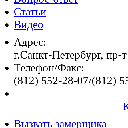
Статьи
Видео
Адрес:
г.Санкт-Петербург, пр-т
Телефон/Факс:
(812) 552-28-07/(812) 5
Вызвать замерщика