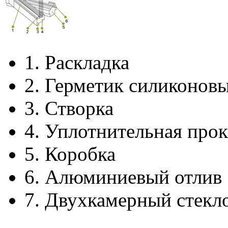
1.
Раскладка
2.
Герметик силиконов
3.
Створка
4.
Уплотнительная прок
5.
Коробка
6.
Алюминиевый отлив
7.
Двухкамерный стекл