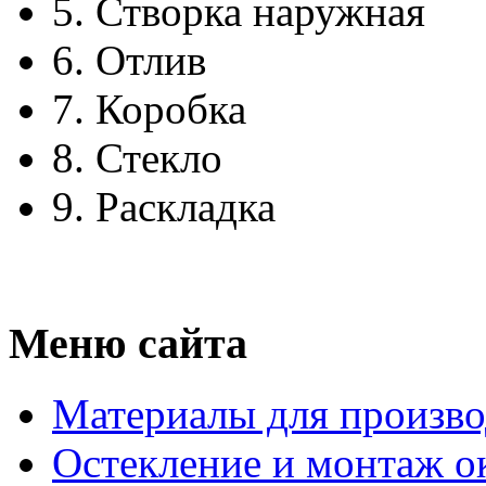
5.
Створка наружная
6.
Отлив
7.
Коробка
8.
Стекло
9.
Раскладка
Меню сайта
Материалы для произво
Остекление и монтаж о