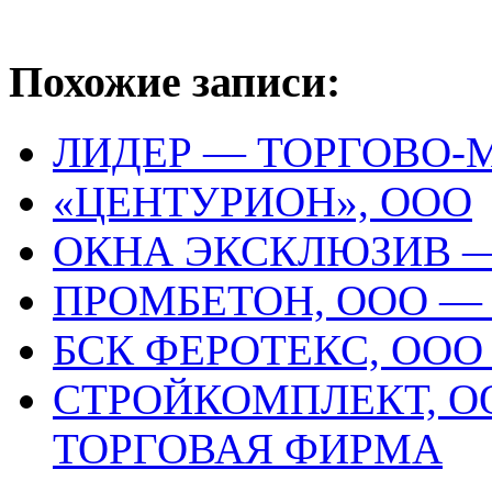
Похожие записи:
ЛИДЕР — ТОРГОВО
«ЦЕНТУРИОН», ООО
ОКНА ЭКСКЛЮЗИВ 
ПРОМБЕТОН, ООО —
БСК ФЕРОТЕКС, ОО
СТРОЙКОМПЛЕКТ, О
ТОРГОВАЯ ФИРМА