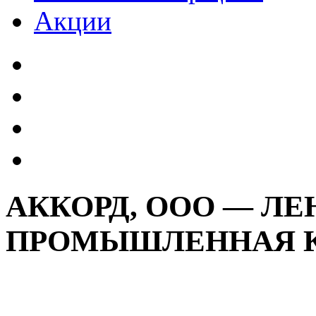
Акции
АККОРД, ООО — Л
ПРОМЫШЛЕННАЯ 