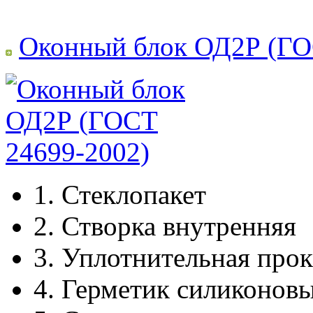
Оконный блок ОД2Р (ГО
1.
Стеклопакет
2.
Створка внутренняя
3.
Уплотнительная прок
4.
Герметик силиконов