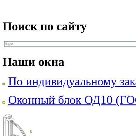
Поиск по сайту
Наши окна
По индивидуальному зак
Оконный блок ОД10 (ГО