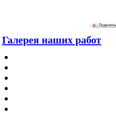
Поделит
Галерея наших работ