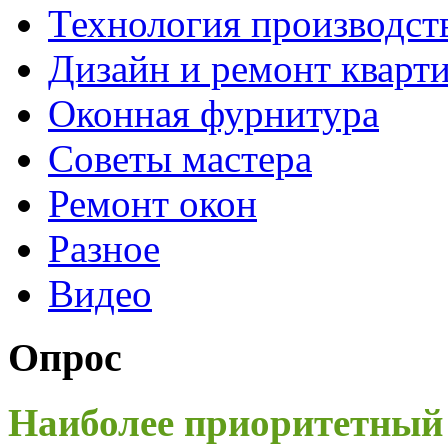
Технология производст
Дизайн и ремонт кварт
Оконная фурнитура
Советы мастера
Ремонт окон
Разное
Видео
Опрос
Наиболее приоритетный