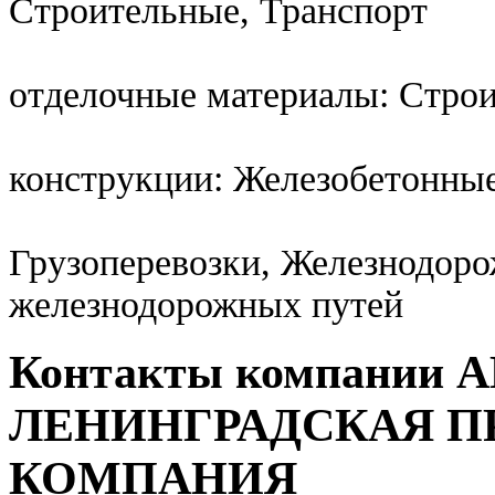
Строительные, Транспорт
отделочные материалы: Стро
конструкции: Железобетонные
Грузоперевозки, Железнодор
железнодорожных путей
Контакты компании 
ЛЕНИНГРАДСКАЯ 
КОМПАНИЯ